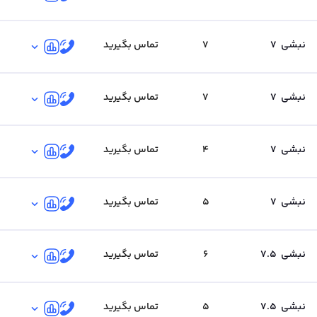
نبشی
7
7
تماس بگیرید
نبشی
7
7
تماس بگیرید
نبشی
7
4
تماس بگیرید
نبشی
7
5
تماس بگیرید
نبشی
7.5
6
تماس بگیرید
نبشی
7.5
5
تماس بگیرید