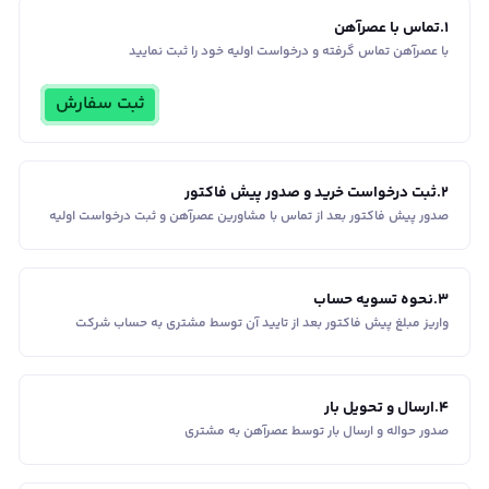
1
.
تماس با عصرآهن
با عصرآهن تماس گرفته و درخواست اولیه خود را ثبت نمایید
ثبت سفارش
2
.
ثبت درخواست خرید و صدور پیش فاکتور
صدور پیش فاکتور بعد از تماس با مشاورین عصر‌آهن و ثبت درخواست اولیه
3
.
نحوه تسویه حساب
واریز مبلغ پیش فاکتور بعد از تایید آن توسط مشتری به حساب شرکت
4
.
ارسال و تحویل بار
صدور حواله و ارسال بار توسط عصرآهن به مشتری