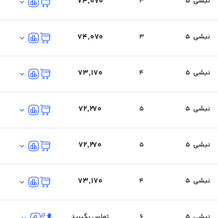
۷۴٬۰۷۰
نبشی
5
3
۷۴٬۰۷۰
نبشی
5
3
۷۳٬۱۷۰
نبشی
5
4
۷۲٬۲۷۰
نبشی
5
5
۷۲٬۲۷۰
نبشی
5
5
۷۳٬۱۷۰
نبشی
5
4
نبشی
5
6
تماس بگیرید