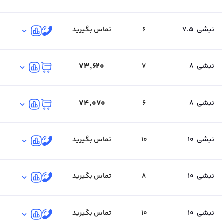
نبشی
7.5
6
تماس بگیرید
۷۳٬۶۲۰
نبشی
8
7
۷۴٬۰۷۰
نبشی
8
6
نبشی
10
10
تماس بگیرید
نبشی
10
8
تماس بگیرید
نبشی
10
10
تماس بگیرید