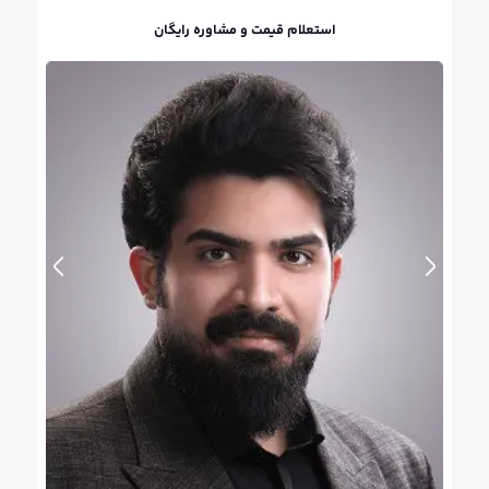
استعلام قیمت و مشاوره رایگان