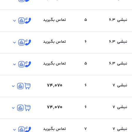
نبشی
6.3
5
تماس بگیرید
نبشی
6.3
6
تماس بگیرید
نبشی
6.3
5
تماس بگیرید
۷۴٬۰۷۰
نبشی
7
6
۷۴٬۰۷۰
نبشی
7
6
نبشی
7
7
تماس بگیرید