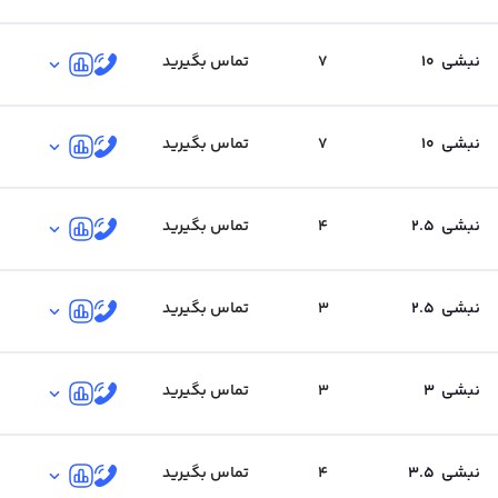
نبشی
10
7
تماس بگیرید
نبشی
10
7
تماس بگیرید
نبشی
2.5
4
تماس بگیرید
نبشی
2.5
3
تماس بگیرید
نبشی
3
3
تماس بگیرید
نبشی
3.5
4
تماس بگیرید