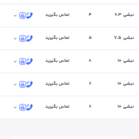
نبشی
6.3
4
تماس بگیرید
نبشی
7.5
5
تماس بگیرید
نبشی
10
8
تماس بگیرید
نبشی
10
6
تماس بگیرید
نبشی
10
6
تماس بگیرید