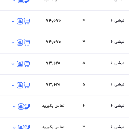
۷۴٬۰۷۰
نبشی
6
4
۷۴٬۰۷۰
نبشی
6
4
۷۳٬۶۲۰
نبشی
6
5
۷۳٬۶۲۰
نبشی
6
5
نبشی
6
6
تماس بگیرید
نبشی
6
3
تماس بگیرید