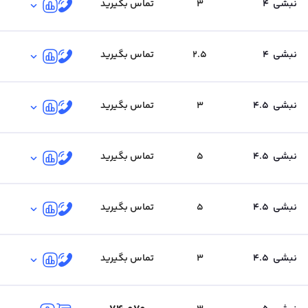
نبشی
4
3
تماس بگیرید
نبشی
4
2.5
تماس بگیرید
نبشی
4.5
3
تماس بگیرید
نبشی
4.5
5
تماس بگیرید
نبشی
4.5
5
تماس بگیرید
نبشی
4.5
3
تماس بگیرید