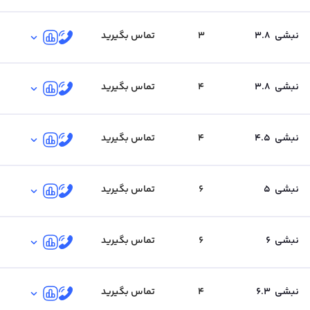
نبشی
3.8
3
تماس بگیرید
نبشی
3.8
4
تماس بگیرید
نبشی
4.5
4
تماس بگیرید
نبشی
5
6
تماس بگیرید
نبشی
6
6
تماس بگیرید
نبشی
6.3
4
تماس بگیرید