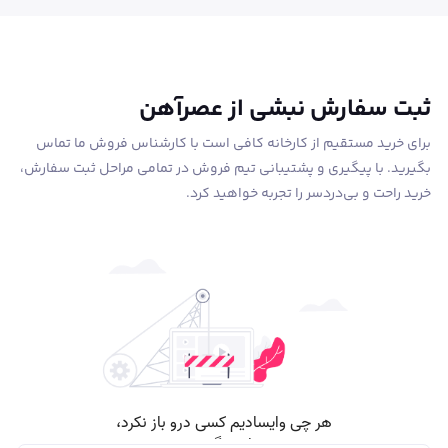
ثبت سفارش نبشی از عصرآهن
برای خرید مستقیم از کارخانه کافی است با کارشناس فروش ما تماس
بگیرید. با پیگیری و پشتیبانی تیم فروش در تمامی مراحل ثبت سفارش،
خرید راحت و بی‌دردسر را تجربه خواهید کرد.