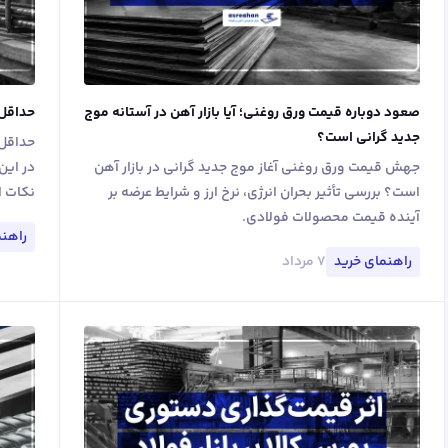
صعود دوباره قیمت ورق روغنی؛ آیا بازار آهن در آستانه موج
حداقل 
جدید گرانی است؟
حداقل 
جهش قیمت ورق روغنی آغاز موج جدید گرانی در بازار آهن
در این
است؟ بررسی تأثیر بحران انرژی، نرخ ارز و شرایط عرضه بر
نکات ا
آینده قیمت محصولات فولادی.
راهنم
۷ مرداد
راهنمای خرید