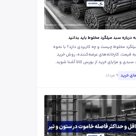
ه درباره سبد میلگرد مخلوط باید بدانید
لگرد مخلوط چیست و چه کاربردی دارد؟ با نحوه
 قیمت، کارخانه‌های عرضه‌کننده، روش خرید
 سبدی و مزایای خرید از بورس کالا آشنا شوید.
۹ مرداد
ای خرید