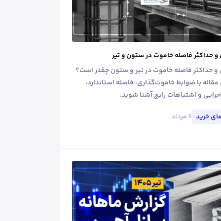
و حداکثر فاصله خاموت در ستون و تیر
و حداکثر فاصله خاموت در تیر و ستون چقدر است؟
 مقاله با ضوابط خاموت‌گذاری، فاصله استاندارد،
جرایی و اشتباهات رایج آشنا شوید.
۶ مرداد
ای خرید