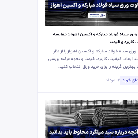
ورق سیاه فولاد مبارکه و اکسین اهواز؛ مقایسه
 کاربرد و قیمت
ورق سیاه فولاد مبارکه و اکسین اهواز را از نظر
 ابعاد، کیفیت، کاربرد، قیمت و نحوه عرضه بررسی
ا بهترین گزینه را برای خرید ورق انتخاب کنید.
۱۲ مرداد
ای خرید