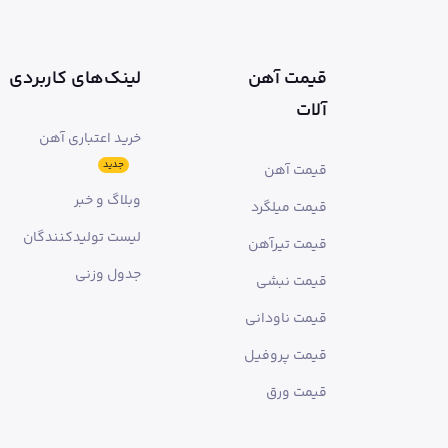
قیمت آهن
لینک‌های کاربردی
آلات
خرید اعتباری آهن
جدید
قیمت آهن
وبلاگ و خبر
قیمت میلگرد
لیست تولیدکنندگان
قیمت تیرآهن
جدول وزنی
قیمت نبشی
قیمت ناودانی
قیمت پروفیل
قیمت ورق