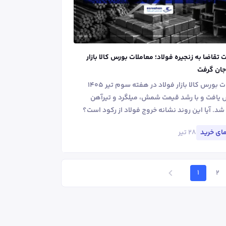
 تقاضا به زنجیره فولاد؛ معاملات بورس کالا بازار
جان گرفت
معاملات بورس کالا بازار فولاد در هفته سوم تیر ۱۴۰۵
 یافت و با رشد قیمت شمش، میلگرد و تیرآهن
شد. آیا این روند نشانه خروج فولاد از رکود است؟
۲۸ تیر
ای خرید
1
2