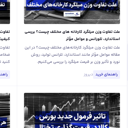
علت تفاوت وزن میلگرد کارخانه های مختلف چیست؟ بررسی
تفاوت 
استاندارد، تلورانس و عوامل مؤثر
کیفیت،
علت تفاوت وزن میلگرد کارخانه‌های مختلف چیست؟ در این
تفاوت 
مقاله عوامل مؤثر مانند استاندارد، تلرانس تولید، روش
ضخامت،
نورد و تأثیر وزن بر قیمت میلگرد را بررسی می‌کنیم.
کنید ت
دیروز
راهنمای خرید
راهنم