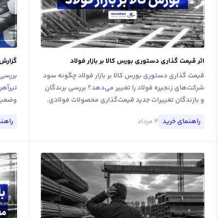
اثر قیمت گذاری دستوری بورس کالا بر بازار فولاد
گزارش م
قیمت گذاری دستوری بورس کالا بر بازار فولاد چگونه سود
شرکت‌های زنجیره فولاد را تغییر می‌دهد؟ بررسی برندگان
تیرآهن
و بازندگان تغییرات جدید قیمت‌گذاری محصولات فولادی.
وضعیت با
۴ مرداد
راهنمای خرید
راهنم