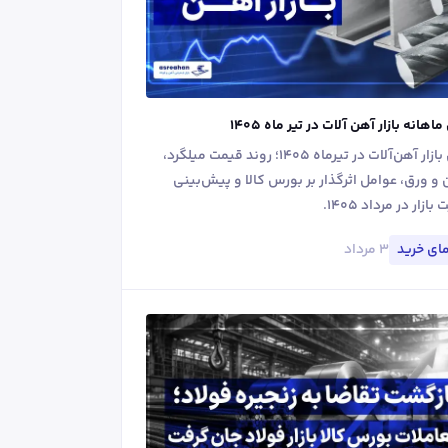
اهانه بازار آهن آلات در تیر ماه ۱۴۰۵
بررسی بازار آهن‌آلات در تیرماه ۱۴۰۵؛ روند قیمت میلگرد،
 و ورق، عوامل اثرگذار بر بورس کالا و پیش‌بینی
زار در مرداد ۱۴۰۵.
۳ مرداد
ای خرید