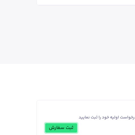
خواست اولیه خود را ثبت نمایید
ثبت سفارش