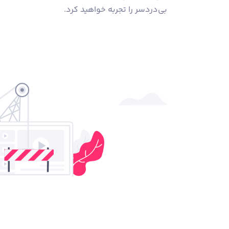
بی‌دردسر را تجربه خواهید کرد.