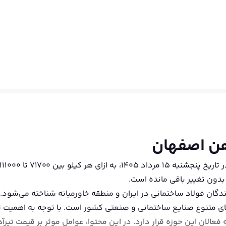
گان فولاد ساختمانی در ایران و منطقه خاورمیانه شناخته می‌شود. 
های متنوع صنایع ساختمانی و صنعتی کشور است. با توجه به اهمیت
عالان این حوزه قرار دارد. در این محتوا، عوامل موثر بر قیمت ت