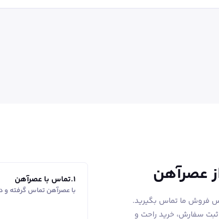
1
.
تماس با عصرآهن
با عصرآهن تماس گرفته و در
اس فروش ما تماس بگیرید.
 ثبت سفارش، خرید راحت و