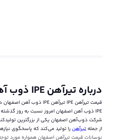
درباره
تیرآهن IPE ذوب آهن اصفهان
IPE ذوب آهن اصفهان امروز نسبت به روز گذشته بدون تغییر باقی مانده است.
شرکت ذوب‌آهن اصفهان یکی از بزرگترین تولیدکنند
از جمله
تیرآهن
را تولید می‌کند که پاسخگوی نیاز
نوسانات قیمت تیرآهن اصفهان همواره مورد توجه ف