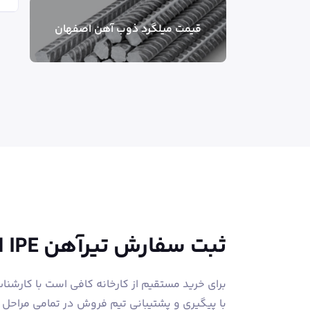
قیمت میلگرد ذوب آهن اصفهان
ثبت سفارش تیرآهن IPE از عصرآهن
برای خرید مستقیم از کارخانه کافی است با کارشن
با پیگیری و پشتیبانی تیم فروش در تمامی مراحل