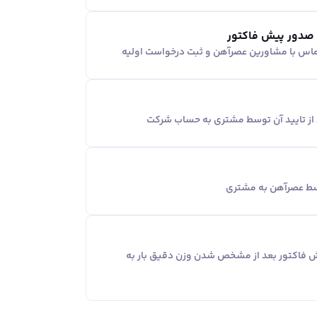
 صدور پیش فاکتور
ماس با مشاورین عصر‌آهن و ثبت درخواست اولیه
د از تایید آن توسط مشتری به حساب شرکت
وسط عصرآهن به مشتری
یش فاکتور بعد از مشخص شدن وزن دقیق بار به