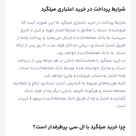
شرایط پرداخت در خرید اعتباری میلگرد
شرایط پرداخت در خرید اعتباری میلگرد به این صورت است که
فروشنده، اسناد را مطابق با شرایط اعتبار تهیه و قبل از تاریخ
سررسید به بانک معامله‌کننده ارسال می‌نماید و پرداخت وجه از
طریق اعتبار اسنادی- ریالی حداکثر ظرف مدت 10 روز پس از ارائه
اسناد به بانک معامله‌کننده خواهد بود.
در خرید میلگرد با ضمانت‌نامه بانکی در هر مرحله پس از دریافت
اسناد و مدارک خواسته شده توسط بانک معامله‌کننده اسناد،
وجه اعتبار به حساب فروشنده واریز خواهد شد.
کلیه هزینه‌های مربوط به گشایش اعتبار اسنادی، ابلاغ و اصلاحیه،
معامله اسناد و هرگونه کارمزد بانکی دیگر چه از طرف بانک
گشاینده اعتبار و چه از طریق بانک معامله‌کننده برعهدۀ خریدار
است.
چرا خرید میلگرد با ال سی پرطرفدار است؟