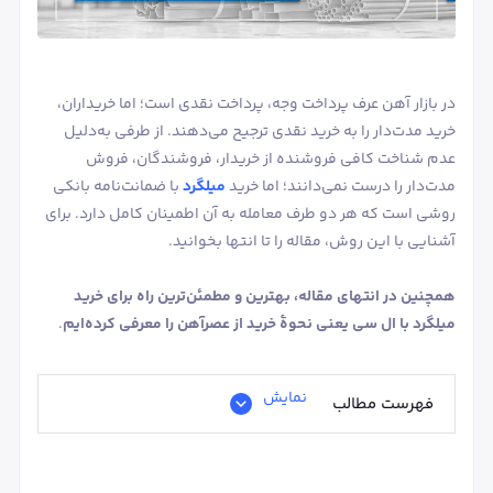
در بازار آهن عرف پرداخت وجه، پرداخت نقدی است؛ اما خریداران،
خرید مدت‌دار را به خرید نقدی ترجیح می‌دهند. از طرفی به‌دلیل
عدم شناخت کافی فروشنده از خریدار، فروشندگان، فروش
مدت‌دار را درست نمی‌دانند؛ اما خرید
میلگرد
با ضمانت‌نامه بانکی
روشی است که هر دو طرف معامله به آن اطمینان کامل دارد. برای
آشنایی با این روش، مقاله را تا انتها بخوانید.
همچنین در انتهای مقاله، بهترین و مطمئن‌ترین راه برای خرید
میلگرد با ال سی یعنی نحوۀ خرید از عصرآهن را معرفی کرده‌ایم
.
نمایش
فهرست مطالب