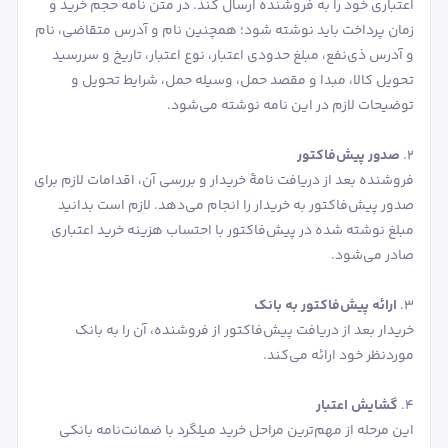
اعتباری خود را به فروشنده ارسال کند. در متن نامه حجم خرید و
زمان پرداخت باید نوشته شود؛ همچنین نام و آدرس متقاضی، نام
و آدرس ذی‌نفع، مبلغ حدودی اعتبار، نوع اعتبار، تاریخ و سررسید
تحویل کالا، مبدا و مقصد حمل، وسیله حمل، شرایط تحویل و
توضیحات لازم در این نامه نوشته می‌شود.
‌2.
صدور پیش‌فاکتور
فروشنده بعد از دریافت نامۀ خریدار و بررسی آن، اقدامات لازم برای
صدور پیش‌فاکتور به خریدار را انجام می‌دهد. لازم است بدانید
مبلغ نوشته شده در پیش‌فاکتور با احتساب هزینه خرید اعتباری
صادر می‌شود.
‌3.
ارائه پیش‌فاکتور به بانک
خریدار بعد از دریافت پیش‌فاکتور از فروشنده، آن را به بانک
موردنظر خود ارائه می‌کند.
‌4.
گشایش اعتبار
این مرحله از مهم‌ترین مراحل خرید میلگرد با ضمانت‌نامه بانکی