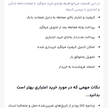
در این قسمت می‌خواهیم مزایای خرید میلگرد با ضمانت‌نامه بانکی
و اعتباری را بررسی کنیم:
کیفیت و اعتبار بالای معامله به دلیل ضمانت بانک
پرداخت وجه معامله بعد از تحویل میلگرد
پرداخت مدت‌دار به‌جای خرید اعتباری
امکان کنترل کیفیت میلگرد خریداری شده
تحویل به‌موقع بار
اعتماد فروشنده به خریدار
نکات مهمی که در مورد خرید اعتباری بهتر است
بدانید...
چنانچه کالا زودتر از تاریخ‌های تعیین‌شده حمل و متعاقبا اسناد