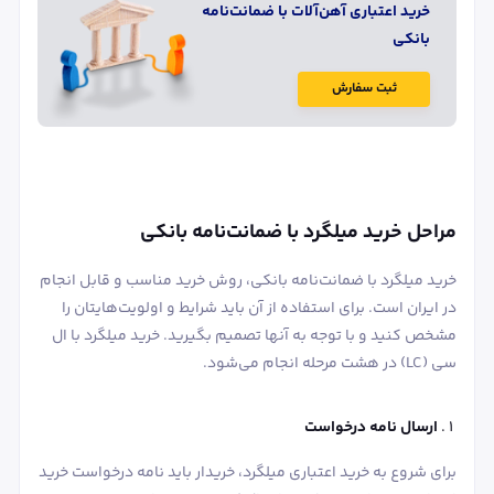
خرید اعتباری آهن‌آلات با ضمانت‌نامه
بانکی
ثبت سفارش
مراحل خرید میلگرد با ضمانت‌نامه بانکی
خرید میلگرد با ضمانت‌نامه بانکی، روش خرید مناسب و قابل انجام
در ایران است. برای استفاده از آن باید شرایط و اولویت‌هایتان را
مشخص کنید و با توجه به آنها تصمیم بگیرید. خرید میلگرد با ال
سی (LC) در هشت مرحله انجام می‌شود.
ارسال نامه درخواست
برای شروع به خرید اعتباری میلگرد، خریدار باید نامه درخواست خرید