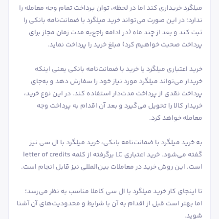
میلگرد خریداری کند اما در لحظه، توان پرداخت تمام وجه معامله را
ندارد؛ در این صورت می‌تواند خرید میلگرد با ضمانت‌نامه بانکی را
ثبت کند و بعد از چند ماه (در ادامه راجع‌به مدت زمان مجاز برای
پرداخت صحبت خواهیم کرد) مبلغ خرید را پرداخت نماید.
خرید اعتباری میلگرد یا خرید با ضمانت‌نامه بانکی یعنی اینکه
خریدار می‌تواند میلگرد مورد نیاز خود را سفارش دهد و به‌جای
پرداخت نقدی از پرداخت مدت‌دار استفاده کند. در این نوع خرید،
خریدار کالا را تحویل می‌گیرد و بعد آن اقدام به پرداخت وجه
معامله خواهد کرد.
به خرید میلگرد با ضمانت‌نامه بانکی، خرید میلگرد با ال سی نیز
گفته می‌شود. خرید اعتباری LC برگرفته از کلمه letter of credits
است. این روش خرید در معاملات بین‌المللی نیز قابل انجام است.
تا اینجای کار خرید میلگرد با ال سی کاملا مناسب به نظر می‌رسد؛
اما بهتر است قبل از اقدام به آن با شرایط و محدودیت‌های آن آشنا
شوید.