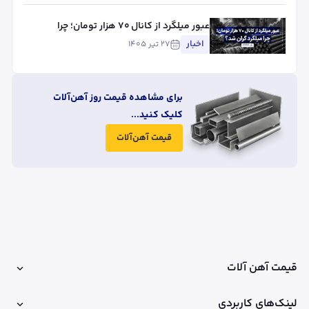
عبور میلگرد از کانال ۷۰ هزار تومان؛ چرا
میلگرد گران شد؟
اخبار
۲۷ تیر ۱۴۰۵
برای مشاهده قیمت روز آهن‌آلات
کلیک کنید...
قیمت آهن‌آلات
قیمت آهن آلات
لینک‌های کاربردی