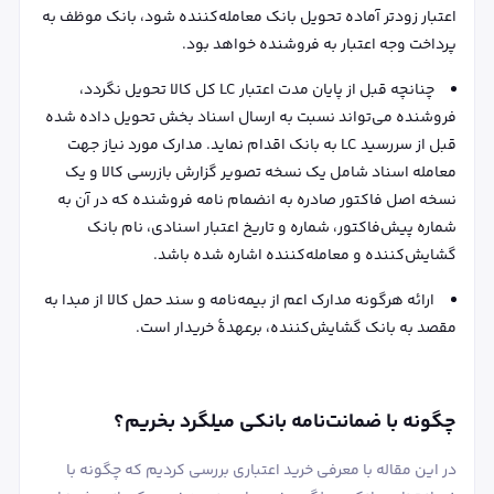
اعتبار زودتر آماده تحویل بانک معامله‌کننده شود، بانک موظف به
پرداخت وجه اعتبار به فروشنده خواهد بود.
چنانچه قبل از پایان مدت اعتبار LC کل کالا تحویل نگردد،
فروشنده می‌تواند نسبت به ارسال اسناد بخش تحویل داده شده
قبل از سررسید LC به بانک اقدام نماید. مدارک مورد نیاز جهت
معامله اسناد شامل یک نسخه تصویر گزارش بازرسی کالا و یک
نسخه اصل فاکتور صادره به انضمام نامه فروشنده که در آن به
شماره پیش‌فاکتور، شماره و تاریخ اعتبار اسنادی، نام بانک
گشایش‌کننده و معامله‌کننده اشاره شده باشد.
ارائه هرگونه مدارک اعم از بیمه‌نامه و سند حمل کالا از مبدا به
مقصد به بانک گشایش‌کننده، برعهدۀ خریدار است.
چگونه با ضمانت‌نامه بانکی میلگرد بخریم؟
در این مقاله با معرفی خرید اعتباری بررسی کردیم که چگونه با