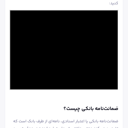
کنید:
ضمانت‌نامه بانکی چیست؟
ضمانت‌نامه بانکی یا اعتبار اسنادی، نامه‌ای از طرف بانک است که