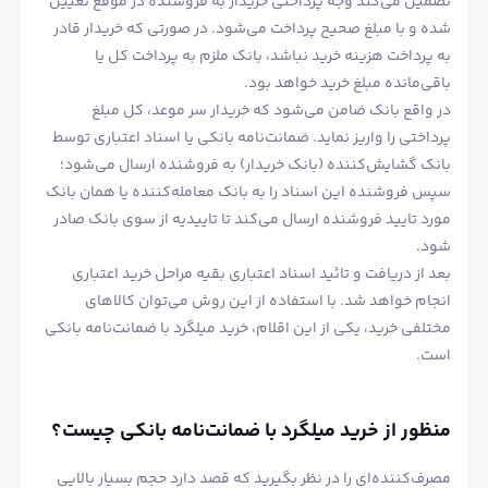
تضمین می‌کند وجه پرداختی خریدار به فروشنده در موقع تعیین
شده و با مبلغ صحیح پرداخت می‌شود. در صورتی که خریدار قادر
به پرداخت هزینه خرید نباشد، بانک ملزم به پرداخت کل یا
باقی‌مانده مبلغ خرید خواهد بود.
در واقع بانک ضامن می‌شود که خریدار سر موعد، کل مبلغ
پرداختی را واریز نماید. ضمانت‌نامه بانکی یا اسناد اعتباری توسط
بانک گشایش‌کننده (بانک خریدار) به فروشنده ارسال می‌شود؛
سپس فروشنده این اسناد را به بانک معامله‌کننده یا همان بانک
مورد تایید فروشنده ارسال می‌کند تا تاییدیه از سوی بانک صادر
شود.
بعد از دریافت و تائید اسناد اعتباری بقیه مراحل خرید اعتباری
انجام خواهد شد. با استفاده از این روش می‌توان کالاهای
مختلفی خرید، یکی از این اقلام، خرید میلگرد با ضمانت‌نامه بانکی
است.
منظور از خرید میلگرد با ضمانت‌نامه بانکی چیست؟
مصرف‌کننده‌ای را در نظر بگیرید که قصد دارد حجم بسیار بالایی