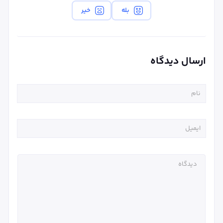
بله
خیر
ارسال دیدگاه