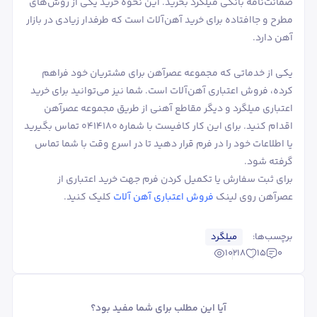
ضمانت‌نامه بانکی میلگرد بخرید. این نحوه خرید یکی از روش‌های
مطرح و جاافتاده برای خرید آهن‌آلات است که طرفدار زیادی در بازار
آهن دارد.
یکی از خدماتی که مجموعه عصرآهن برای مشتریان خود فراهم
کرده، فروش اعتباری آهن‌آلات است. شما نیز می‌توانید برای خرید
اعتباری میلگرد و دیگر مقاطع آهنی از طریق مجموعه عصرآهن
اقدام کنید. برای این کار کافیست با شماره 0414180 تماس بگیرید
یا اطلاعات خود را در فرم قرار دهید تا در اسرع وقت با شما تماس
گرفته شود.
برای ثبت سفارش یا تکمیل کردن فرم جهت خرید اعتباری از
عصرآهن روی لینک
فروش اعتباری آهن آلات
کلیک کنید.
برچسب‌ها:
میلگرد
10218
15
0
آیا این مطلب برای شما مفید بود؟