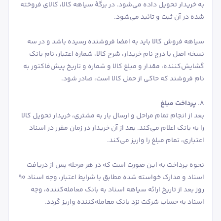
به خریدار تحویل داده می‌شود. در برگۀ سیاهه کالا، کالای فروخته
شده در آن ثبت و تائید می‌شود.
سیاهه فروش کالا باید به امضا فروشنده رسیده باشد و در سه
نسخه اصل با درج نام خریدار، شرح کالا، شماره اعتبار، نام بانک
گشایش‌کننده، مقدار و مبلغ کالا و شماره و تاریخ پیش‌فاکتور به
نام فروشند که حاکی از حمل کالا است، صادر شود.
‌8.
پرداخت مبلغ
بعد از انجام تمام مراحل و ارسال بار به مشتری، خریدار تحویل کالا
را به بانک اعلام می‌کند. بعد از آن خریدار در زمان مقرر در اسناد
اعتباری، تمام مبلغ را واریز می‌کند.
نحوه پرداخت به این صورت است که در هر مرحله پس از دریافت
اسناد و مدارک خواسته شده مطابق با شرایط اعتبار، وجه اسناد 90
روز بعد از تاریخ ارائه سیاهه اسناد به بانک معامله‌کننده، وجه
اسناد به حساب شرکت نزد بانک معامله‌کننده واریز گردد.