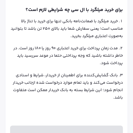
برای خرید میلگرد با ال سی چه شرایطی لازم است؟
خرید میلگرد با ضمانت‌نامه بانکی تنها برای خرید با تناژ بالا
مناسب است؛ یعنی سفارش شما باید بالای 250 تن باشد تا بتوانید
به‌صورت اعتباری میلگرد بخرید.
مدت زمان پرداخت برای خرید اعتباری 90 روز یا 180 روز است. در
خاطر داشته باشید که وجه پرداختی حتما در موعد سررسید باید
پرداخت شود.
بانک گشایش‌کننده برای اطمینان از خریدار، شرایط و اسنادی
درخواست می‌کند و باید تمام موارد درخواست شده ازجانب خریدار
انجام شود؛ این شرایط بسته به بانک خریدار ممکن است متفاوت
باشد.