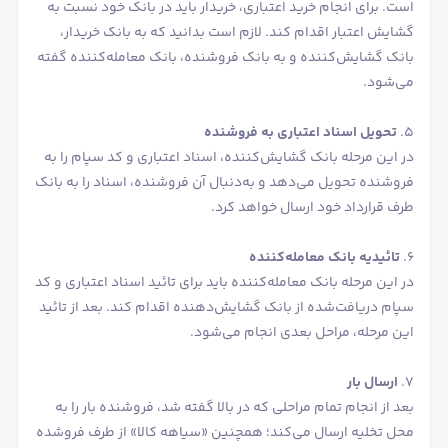
است. برای انجام خرید اعتباری، خریدار باید در بانک خود نسبت به
گشایش اعتبار اقدام کند. لازم است بدانید که به بانک خریدار،
بانک گشایش‌کننده و به بانک فروشنده، بانک معامله‌کننده گفته
می‌شود.
‌5.
تحویل اسناد اعتباری به فروشنده
در این مرحله بانک گشایش‌کننده، اسناد اعتباری و کد سپام را به
فروشنده تحویل می‌دهد و به‌دنبال آن فروشنده، اسناد را به بانک
طرف قرارداد خود ارسال خواهد کرد.
‌6.
تائیدیه بانک معامله‌کننده
در این مرحله بانک معامله‌کننده باید برای تائید اسناد اعتباری و کد
سپام دریافت‌شده از بانک گشایش‌دهنده اقدام کند. بعد از تائید
این مرحله، مراحل بعدی انجام می‌شود.
‌7.
ارسال بار
بعد از انجام تمام مراحلی که در بالا گفته شد، فروشنده بار را به
محل تخلیه ارسال می‌کند؛ همچنین «سیاهه کالا» از طرف فروشده