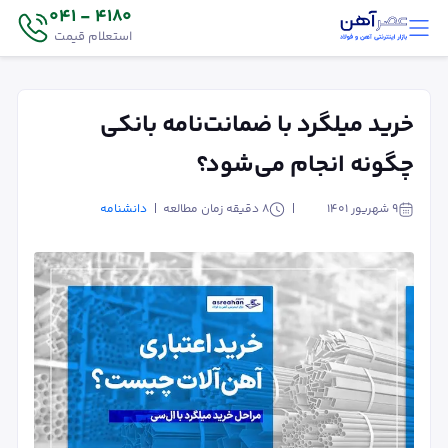
4180 - 041
استعلام قیمت
خرید میلگرد با ضمانت‌نامه بانکی
چگونه انجام می‌شود؟
۹ شهریور ۱۴۰۱
8
دقیقه زمان مطالعه
دانشنامه