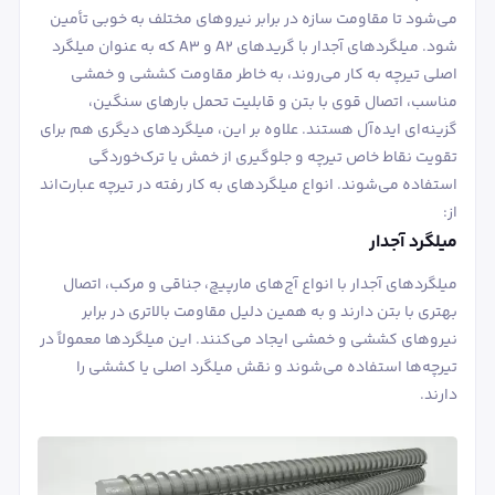
می‌شود تا مقاومت سازه در برابر نیروهای مختلف به خوبی تأمین
شود. میلگردهای آجدار با گریدهای A2 و A3 که به عنوان میلگرد
اصلی تیرچه به کار می‌روند، به خاطر مقاومت کششی و خمشی
مناسب، اتصال قوی با بتن و قابلیت تحمل بارهای سنگین،
گزینه‌ای ایده‌آل هستند. علاوه بر این، میلگردهای دیگری هم برای
تقویت نقاط خاص تیرچه و جلوگیری از خمش یا ترک‌خوردگی
استفاده می‌شوند. انواع میلگردهای به کار رفته در تیرچه عبارت‌اند
از:
میلگرد آجدار
میلگردهای آجدار با انواع آج‌های مارپیچ، جناقی و مرکب، اتصال
بهتری با بتن دارند و به همین دلیل مقاومت بالاتری در برابر
نیروهای کششی و خمشی ایجاد می‌کنند. این میلگردها معمولاً در
تیرچه‌ها استفاده می‌شوند و نقش میلگرد اصلی یا کششی را
دارند.