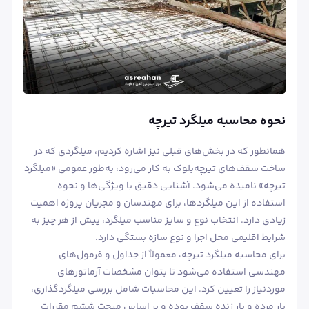
نحوه محاسبه میلگرد تیرچه
همانطور که در بخش‌های قبلی نیز اشاره کردیم، میلگردی که در
ساخت سقف‌های تیرچه‌بلوک به کار می‌رود، به‌طور عمومی «میلگرد
تیرچه» نامیده می‌شود. آشنایی دقیق با ویژگی‌ها و نحوه
استفاده از این میلگردها، برای مهندسان و مجریان پروژه اهمیت
زیادی دارد. انتخاب نوع و سایز مناسب میلگرد، پیش از هر چیز به
شرایط اقلیمی محل اجرا و نوع سازه بستگی دارد.
برای محاسبه میلگرد تیرچه، معمولاً از جداول و فرمول‌های
مهندسی استفاده می‌شود تا بتوان مشخصات آرماتورهای
موردنیاز را تعیین کرد. این محاسبات شامل بررسی میلگردگذاری،
بار مرده و بار زنده سقف بوده و بر اساس مبحث ششم مقررات