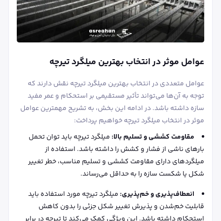
عوامل موثر در انتخاب بهترین میلگرد تیرچه
عوامل متعددی در انتخاب بهترین میلگرد تیرچه نقش دارند که
توجه به آن‌ها می‌تواند تأثیر مستقیمی بر استحکام و عمر مفید
سازه داشته باشد. در ادامه این بخش، به تشریح مهمترین عوامل
موثر در انتخاب میلگرد تیرچه خواهیم پرداخت:
مقاومت کششی و تسلیم بالا:
میلگرد تیرچه باید توان تحمل
بارهای ناشی از فشار و کشش را داشته باشد. استفاده از
میلگردهای دارای مقاومت کششی و تسلیم مناسب، خطر تغییر
شکل یا شکست سازه را به حداقل می‌رساند.
انعطاف‌پذیری و خم‌پذیری:
میلگرد تیرچه مورد استفاده باید
قابلیت خم‌شدن و پذیرش تغییر شکل جزئی را بدون کاهش
استحکام داشته باشد. این ویژگی کمک می‌کند تا تیرچه در برابر