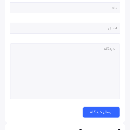
ارسال دیدگاه