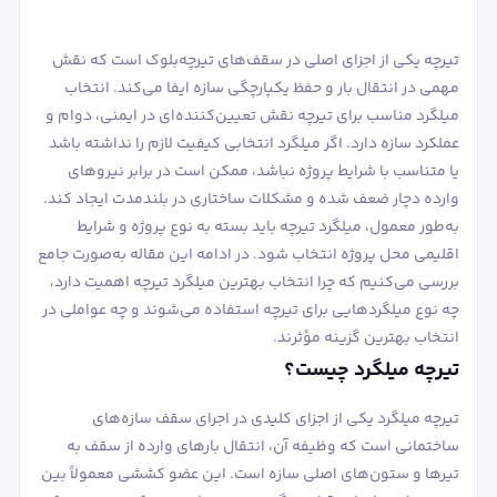
تیرچه یکی از اجزای اصلی در سقف‌های تیرچه‌بلوک است که نقش
مهمی در انتقال بار و حفظ یکپارچگی سازه ایفا می‌کند. انتخاب
میلگرد مناسب برای تیرچه نقش تعیین‌کننده‌ای در ایمنی، دوام و
عملکرد سازه دارد. اگر میلگرد انتخابی کیفیت لازم را نداشته باشد
یا متناسب با شرایط پروژه نباشد، ممکن است در برابر نیروهای
وارده دچار ضعف شده و مشکلات ساختاری در بلندمدت ایجاد کند.
به‌طور معمول، میلگرد تیرچه باید بسته به نوع پروژه و شرایط
اقلیمی محل پروژه انتخاب شود. در ادامه این مقاله به‌صورت جامع
بررسی می‌کنیم که چرا انتخاب بهترین میلگرد تیرچه اهمیت دارد،
چه نوع میلگردهایی برای تیرچه استفاده می‌شوند و چه عواملی در
انتخاب بهترین گزینه مؤثرند.
تیرچه میلگرد چیست؟
تیرچه میلگرد یکی از اجزای کلیدی در اجرای سقف سازه‌های
ساختمانی است که وظیفه آن، انتقال بارهای وارده از سقف به
تیرها و ستون‌های اصلی سازه است. این عضو کششی معمولاً بین