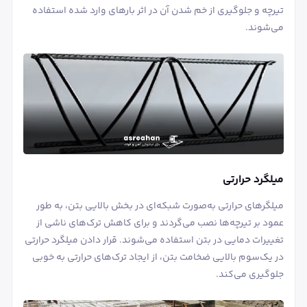
تیرچه و جلوگیری از خم شدن آن در اثر بارهای وارد شده استفاده
می‌شوند.
میلگرد حرارتی
میلگرهای حرارتی به‌صورت شبکه‌ای در بخش بالایی بتن، به طور
عمود بر تیرچه‌ها نصب می‌گردند و برای کاهش ترک‌های ناشی از
تغییرات دمایی در بتن استفاده می‌شوند. قرار دادن میلگرد حرارتی
در یک‌سوم بالایی ضخامت بتن، از ایجاد ترک‌های حرارتی به خوبی
جلوگیری می‌کند.