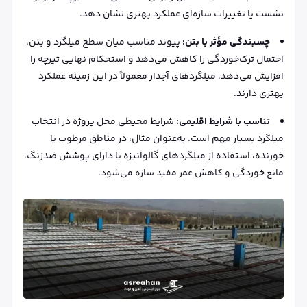
نشست یا تغییرات سازه‌ای عملکرد بهتری نشان دهد.
چسبندگی مؤثر با بتن:
پیوند مناسب میان سطح میلگرد و بتن،
احتمال ترک‌خوردگی را کاهش می‌دهد و استحکام نهایی تیرچه را
افزایش می‌دهد. میلگردهای آجدار معمولاً در این زمینه عملکرد
بهتری دارند.
تناسب با شرایط اقلیمی:
شرایط محیطی محل پروژه در انتخاب
میلگرد بسیار مهم است. به‌عنوان مثال، در مناطق مرطوب یا
خورنده، استفاده از میلگردهای گالوانیزه یا دارای پوشش ضدزنگ،
مانع خوردگی و کاهش عمر مفید سازه می‌شود.