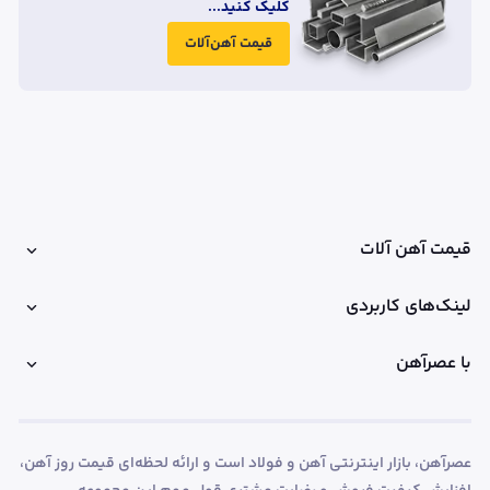
کلیک کنید...
قیمت آهن‌آلات
قیمت آهن آلات
لینک‌های کاربردی
با عصرآهن
عصرآهن، بازار اینترنتی آهن و فولاد است و ارائه لحظه‌ای قیمت روز آهن،