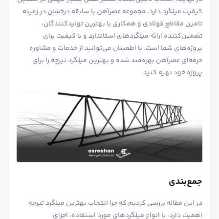
کیفیت میلگرد دارد. مجموعه عصرآهن با سابقه درخشان در زمینه
تامین مقاطع فولادی و همکاری با بهترین تولیدکنندگان،
تضمین‌کننده ارائه میلگردهای استاندارد و با کیفیت برای
پروژه‌های شما است. با اطمینان می‌توانید از خدمات و مشاوره
حرفه‌ای عصرآهن بهره‌مند شده و بهترین میلگرد تیرچه را برای
پروژه خود تهیه کنید.
جمع‌بندی
در این مقاله بررسی کردیم که چرا انتخاب بهترین میلگرد تیرچه
اهمیت دارد، با انواع میلگردهای مورد استفاده، اجزای