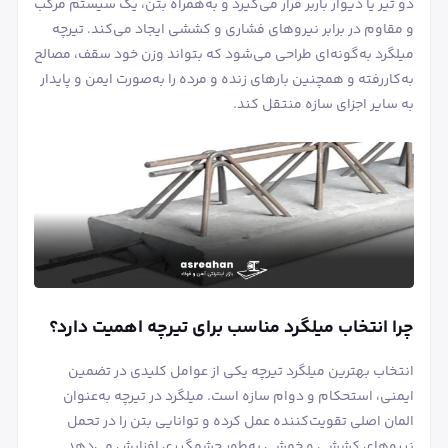
دو تیر یا دیوار باربر قرار می‌گیرد و به‌همراه بتن، یک سیستم مرکب
و مقاوم در برابر نیروهای فشاری و کششی ایجاد می‌کند. تیرچه
میلگرد به‌گونه‌ای طراحی می‌شود که بتواند وزن خود سقف، مصالح
به‌کاررفته و همچنین بارهای زنده و مرده را به‌صورت ایمن و پایدار
به سایر اجزای سازه منتقل کند.
چرا انتخاب میلگرد مناسب برای تیرچه اهمیت دارد؟
انتخاب بهترین میلگرد تیرچه یکی از عوامل کلیدی در تضمین
ایمنی، استحکام و دوام سازه است. میلگرد در تیرچه به‌عنوان
المان اصلی تقویت‌کننده عمل کرده و توانایی بتن را در تحمل
نیروهای کششی و خمشی به‌طور چشمگیری افزایش می‌دهد.