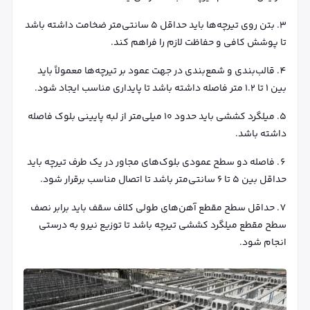
بتن روی تیرچه‌ها باید حداقل ۵ سانتی‌متر ضخامت داشته باشد
تا پوشش کافی و حفاظت لازم را فراهم کند.
قالب‌بندی و شمع‌بندی در جهت عمود بر تیرچه‌ها معمولاً باید
بین ۱ تا ۱.۲ متر فاصله داشته باشد تا پایداری مناسب ایجاد شود.
میلگرد کششی باید حدود ۱۰ میلی‌متر از لبه پایینی بلوک فاصله
داشته باشد.
فاصله دو سطح عمودی بلوک‌های مجاور در یک طرف تیرچه باید
حداقل بین ۵ تا ۶ سانتی‌متر باشد تا اتصال مناسب برقرار شود.
حداقل سطح مقطع آهن‌های طولی کلاف سقف باید برابر نصف
سطح مقطع میلگرد کششی تیرچه باشد تا توزیع نیرو به درستی
انجام شود.