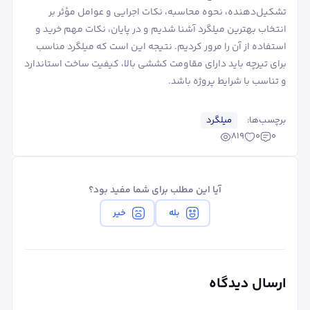
تشکیل‌دهنده، نحوه محاسبه، نکات اجرایی و عوامل مؤثر بر
انتخاب بهترین میلگرد آشنا شدیم و در پایان، نکات مهم خرید و
استفاده از آن را مرور کردیم. نتیجه این است که میلگرد مناسب
برای تیرچه باید دارای مقاومت کششی بالا، کیفیت ساخت استاندارد
و تناسب با شرایط پروژه باشد.
برچسب‌ها:
میلگرد
819
0
0
آیا این مطلب برای شما مفید بود؟
بله
خیر
ارسال دیدگاه