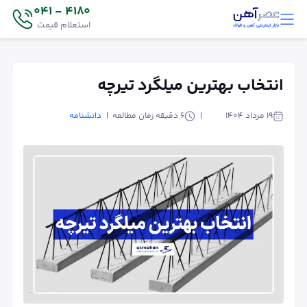
4180 - 041
استعلام قیمت
انتخاب بهترین میلگرد تیرچه
۱۹ مرداد ۱۴۰۴
6
دقیقه زمان مطالعه
دانشنامه