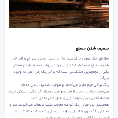
ضعیف شدن مقطع
مقاطع زنگ خورده با گذشت زمان به دلیل وجود سوراخ و لایه لایه
شدن سطح، ضعیف‌تر شده و از بین می‌روند. ضعیف شدن مقطع
یکی از مهم‌ترین مشکلاتی است که بر اثر زنگ زدن آهن به وجود
می‌آید.
زنگ زدگی جرم فلز را می‌کاهد و موجب تضعیف شدن مقطع
می‌شود. بنابراین پس از شدیدتر شدن میزان خوردگی ، ممکن است
قطعه آهنی دیگر نتواند وزن را مثل قبل تحمل کند.
همچنین لوله‌های زنگ خورده موجب نشت مایعات می‌شوند، میز و
صندلی زنگ خورده تمیزی و زیبایی قبلی را نخواهد داشت و به