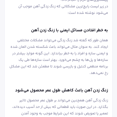
در زیر لیست رایج‌ترین مشکلاتی که زنگ زدگی آهن موجب آن
می‌شود نوشته شده است:
به خطر افتادن مسائل ایمنی با زنگ زدن آهن
همان طور که گفته شد زنگ زدگی می‌تواند مشکلات مختلفی
ایجاد کند. به عنوان مثال می‌تواند باعث شکسته شدن المان شده
و ایمنی سازه و افراد را به خطر بیاندازد. این گونه موارد بیشتر در
سازه‌ها و پل‌ها به چشم می‌خورد. بهتر است سازه‌ها طی یک
برنامه منظمی کنترل و بازرسی شوند تا مطمئن شد که این مشکل
رخ نمی‌دهد.
زنگ زدن آهن باعث کاهش طول عمر محصول می‌شود
زنگ زدگی آهن همچنین می‌تواند بر طول عمر محصول تاثیر
بگذارد. در این صورت باید قطعاتی که بیش از حد آسیب دیده‌اند،
تعمیر یا تعویض شوند که این شرایط موجب به وجود آمدن