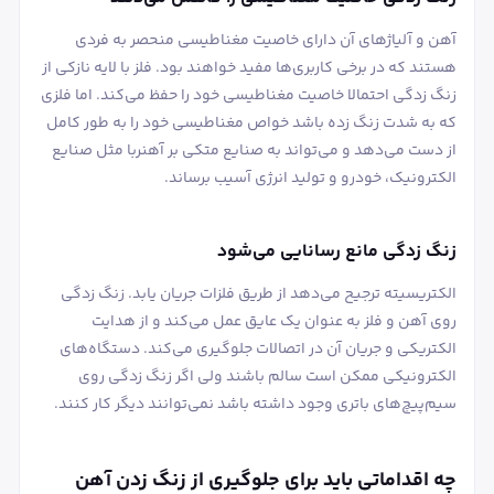
آهن و آلیاژهای آن دارای خاصیت مغناطیسی منحصر به فردی
هستند که در برخی کاربری‌ها مفید خواهند بود. فلز با لایه نازکی از
زنگ زدگی احتمالا خاصیت مغناطیسی خود را حفظ می‌کند. اما فلزی
که به شدت زنگ زده باشد خواص مغناطیسی خود را به طور کامل
از دست می‌دهد و می‌تواند به صنایع متکی بر آهنربا مثل صنایع
الکترونیک، خودرو و تولید انرژی آسیب برساند.
زنگ زدگی مانع رسانایی می‌شود
الکتریسیته ترجیح می‌دهد از طریق فلزات جریان یابد. زنگ زدگی
روی آهن و فلز به عنوان یک عایق عمل می‌کند و از هدایت
الکتریکی و جریان آن در اتصالات جلوگیری می‌کند. دستگاه‌های
الکترونیکی ممکن است سالم باشند ولی اگر زنگ زدگی روی
سیم‌پیچ‌های باتری وجود داشته باشد نمی‌توانند دیگر کار کنند.
چه اقداماتی باید برای جلوگیری از زنگ زدن آهن