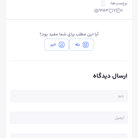
برچسب‌ها:
9253
7
0
آیا این مطلب برای شما مفید بود؟
بله
خیر
ارسال دیدگاه