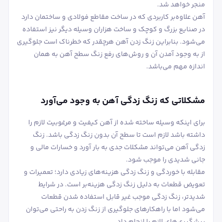
منجر خواهد شد.
آهن علاوه‌بر کاربردی که در ساخت مقاطع فولادی و ساختمان دارد
در صنایع بزرگ و کوچک و ساخت هزاران وسیله دیگر نیز استفاده
می‌شود. بنابراین زنگ زدن آهن هرچقدر که خطرناک است جلوگیری
از به وجود آمدن آن و روش‌های رفع زنگ سطح آهن به همان
اندازه مهم می‌باشد.
مشکلاتی که زنگ زدگی آهن به وجود می‌آورد
برای اینکه وسیله ساخته شده از آهن کیفیت و مرغوبیت لازم را
داشته باشد لازم است تا سطح آن بدون زنگ زدگی باشد. زنگ
زدگی آهن می‌تواند مشکلات جدی به بار آورد و خسارات مالی و
جانی شدیدی را موجب شود.
مقابله با خوردگی و زنگ زدگی هزینه‌های زیادی دارد؛ تعمیرات و
تعویض قطعات به دلیل زنگ زدگی هزینه‌بر است. در شرایط
شدیدتر، زنگ زدگی موجب غیر قابل استفاده شدن قطعات
می‌شود اما با راهکارهای جلوگیری از زنگ زدن به راحتی می‌توان
پیشگیری‌های لازم را انجام داد.