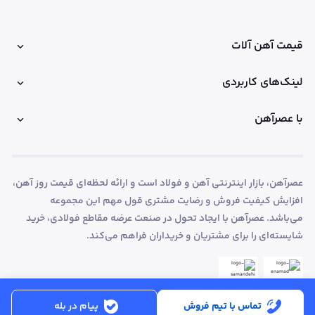
قیمت آهن آلات
لینک‌های کاربردی
با عصرآهن
عصرآهن، بازار اینترنتی آهن و فولاد است و ارائه لحظه‌ای قیمت روز آهن،
افزایش کیفیت فروش و رضایت مشتری قول مهم این مجموعه
می‌باشد. عصرآهن با ایجاد تحول در صنعت عرضه مقاطع فولادی، خرید
شایسته‌ای را برای مشتریان و خریداران فراهم می‌کند.
تماس با تیم فروش
پیام در بله