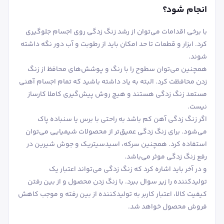
انجام شود؟
با برخی اقدامات می‌توان از رشد زنگ زدگی روی اجسام جلوگیری
کرد. ابزار و قطعات تا حد امکان باید از رطوبت و آب دور نگه داشته
شوند.
همچنین می‌توان سطوح را با رنگ و پوشش‌های محافظ از زنگ
زدن محافظت کرد. البته به یاد داشته باشید که تمام اجسام آهنی
مستعد زنگ زدگی هستند و هیچ روش پیش‌گیری کاملا کارساز
نیست.
اگر زنگ زدگی آهن کم باشد به راحتی با برس یا سنباده پاک
می‌شود. برای زنگ زدگی عمیق‌تر از محصولات شیمیایی می‌توان
استفاده کرد. همچنین سرکه، اسیدسیتریک و جوش شیرین در
رفع زنگ زدگی موثر می‌باشد.
و در آخر باید اشاره کرد که زنگ زدگی می‌تواند اعتبار یک
تولیدکننده را زیر سوال ببرد. با زنگ زدن محصول و از بین رفتن
کیفیت کالا، اعتبار کاربر به تولیدکننده از بین رفته و موجب کاهش
فروش محصول خواهد شد.