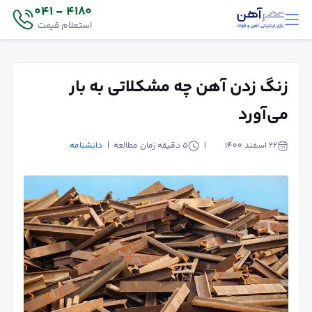
4180 - 041
استعلام قیمت
زنگ زدن آهن چه مشکلاتی به بار
می‌آورد
۲۲ اسفند ۱۴۰۰
5
دقیقه زمان مطالعه
دانشنامه