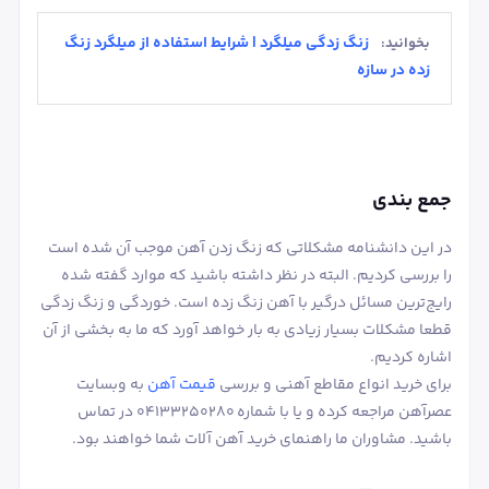
زنگ زدگی میلگرد | شرایط استفاده از میلگرد زنگ
بخوانید:
زده در سازه
جمع بندی
در این دانشنامه مشکلاتی که زنگ زدن آهن موجب آن شده است
را بررسی کردیم. البته در نظر داشته باشید که موارد گفته شده
رایج‌ترین مسائل درگیر با آهن زنگ زده است. خوردگی و زنگ زدگی
قطعا مشکلات بسیار زیادی به بار خواهد آورد که ما به بخشی از آن
اشاره کردیم.
برای خرید انواع مقاطع آهنی و بررسی
قیمت آهن
به وبسایت
عصرآهن مراجعه کرده و یا با شماره 04133250280 در تماس
باشید. مشاوران ما راهنمای خرید آهن آلات شما خواهند بود.