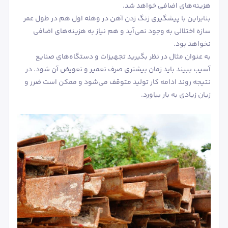
هزینه‌های اضافی خواهد شد.
بنابراین با پیشگیری زنگ زدن آهن در وهله اول هم در طول عمر
سازه اختلالی به وجود نمی‌آید و هم نیاز به هزینه‌های اضافی
نخواهد بود.
به عنوان مثال در نظر بگیرید تجهیزات و دستگاه‌های صنایع
آسیب ببیند باید زمان بیشتری صرف تعمیر و تعویض آن شود. در
نتیجه روند ادامه کار تولید متوقف می‌شود و ممکن است ضرر و
زیان زیادی به بار بیاورد.