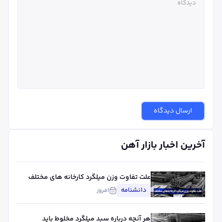
ارسال دیدگاه
آخرین اخبار بازار آهن
علت تفاوت وزن میلگرد کارخانه های مختلف
چیست؟ بررسی استاندارد، تلورانس و عوامل
دانشنامه
امروز
مؤثر
هر آنچه درباره سبد میلگرد مخلوط باید