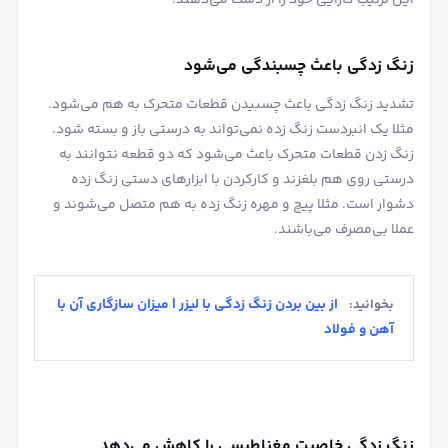
این ترتیب کارایی خود را از دست می‌دهند.
زنگ زدگی باعث چسبندگی می‌شود
تشدید زنگ زدگی باعث چسبیدن قطعات متحرک به هم می‌شود.
مثلا یک انبردست زنگ زده نمی‌تواند به درستی باز و بسته شود.
زنگ زدن قطعات متحرک باعث می‌شود که دو قطعه نتوانند به
درستی روی هم بلغزند و کارکردن با ابزارهای دستی زنگ زده
دشوار است. مثلا پیچ و مهره زنگ زده به هم متصل می‌شوند و
عملا بی‌مصرف می‌باشند.
از بین بردن زنگ زدگی با لیزر | میزان سازگاری آن با
بخوانید:
آهن و فولاد
زنگ زدگی خاصیت مغناطیسی را کاهش می‌دهد