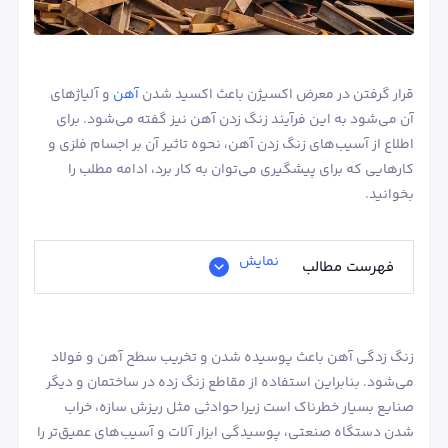
قرار گرفتن در معرض اکسیژن باعث اکسید شدن
آهن
و آلیاژهای
آن می‌شود به این فرآیند زنگ زدن آهن نیز گفته می‌شود. برای
اطلاع از آسیب‌های زنگ زدن آهن، نحوه تاثیر آن بر اجسام فلزی و
کارهایی که برای پیشگیری می‌توان به کار برد، ادامه مطلب را
بخوانید.
نمایش
فهرست مطالب
زنگ زدگی آهن باعث پوسیده شدن و تخریب سطح آهن و فولاد
می‌شود. بنابراین استفاده از مقاطع زنگ زده در ساختمان و دیگر
صنایع بسیار خطرناک است زیرا حوادثی مثل ریزش سازه، خراب
شدن دستگاه صنعتی، پوسیدگی ابزار آلات و آسیب‌های عمیق‌تر را