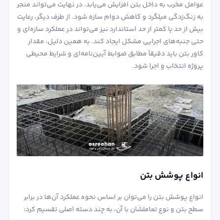
عوامل مخرب به داخل بتن افزایش می‌یابد. در نهایت می‌تواند منجر
به زنگ‌زدگی میلگرد و کاهش دوام سازه شود. از طرف دیگر، رعایت
بیش از حد یا کمتر از حد استاندارد نیز می‌تواند در عملکرد سازه‌ای و
حتی جنبه‌های اجرایی مشکل ایجاد کند. به همین دلیل، مقدار
کاور بتن باید دقیقاً مطابق ضوابط آیین‌نامه‌ای و شرایط محیطی
پروژه انتخاب و اجرا شود.
انواع پوشش بتن
انواع پوشش بتن را می‌توان بر اساس نحوه عملکرد آن‌ها در برابر
سطح بتن و نوع تعاملشان با آن، به چند دسته اصلی تقسیم کرد: