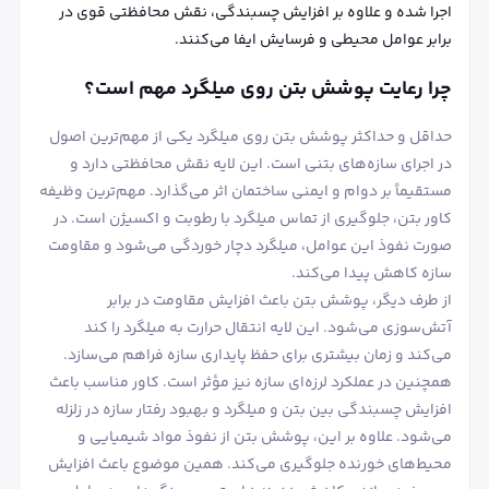
اجرا شده و علاوه بر افزایش چسبندگی، نقش محافظتی قوی در
برابر عوامل محیطی و فرسایش ایفا می‌کنند.
چرا رعایت پوشش بتن روی میلگرد مهم است؟
حداقل و حداکثر پوشش بتن روی میلگرد یکی از مهم‌ترین اصول
در اجرای سازه‌های بتنی است. این لایه نقش محافظتی دارد و
مستقیماً بر دوام و ایمنی ساختمان اثر می‌گذارد. مهم‌ترین وظیفه
کاور بتن، جلوگیری از تماس میلگرد با رطوبت و اکسیژن است. در
صورت نفوذ این عوامل، میلگرد دچار خوردگی می‌شود و مقاومت
سازه کاهش پیدا می‌کند.
از طرف دیگر، پوشش بتن باعث افزایش مقاومت در برابر
آتش‌سوزی می‌شود. این لایه انتقال حرارت به میلگرد را کند
می‌کند و زمان بیشتری برای حفظ پایداری سازه فراهم می‌سازد.
همچنین در عملکرد لرزه‌ای سازه نیز مؤثر است. کاور مناسب باعث
افزایش چسبندگی بین بتن و میلگرد و بهبود رفتار سازه در زلزله
می‌شود. علاوه بر این، پوشش بتن از نفوذ مواد شیمیایی و
محیط‌های خورنده جلوگیری می‌کند. همین موضوع باعث افزایش