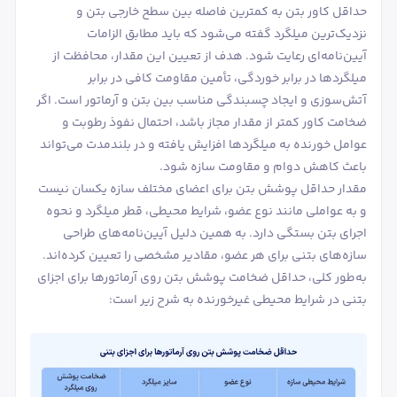
حداقل کاور بتن به کمترین فاصله بین سطح خارجی بتن و
نزدیک‌ترین میلگرد گفته می‌شود که باید مطابق الزامات
آیین‌نامه‌ای رعایت شود. هدف از تعیین این مقدار، محافظت از
میلگردها در برابر خوردگی، تأمین مقاومت کافی در برابر
آتش‌سوزی و ایجاد چسبندگی مناسب بین بتن و آرماتور است. اگر
ضخامت کاور کمتر از مقدار مجاز باشد، احتمال نفوذ رطوبت و
عوامل خورنده به میلگردها افزایش یافته و در بلندمدت می‌تواند
باعث کاهش دوام و مقاومت سازه شود.
مقدار حداقل پوشش بتن برای اعضای مختلف سازه یکسان نیست
و به عواملی مانند نوع عضو، شرایط محیطی، قطر میلگرد و نحوه
اجرای بتن بستگی دارد. به همین دلیل آیین‌نامه‌های طراحی
سازه‌های بتنی برای هر عضو، مقادیر مشخصی را تعیین کرده‌اند.
به‌طور کلی، حداقل ضخامت پوشش بتن روی آرماتورها برای اجزای
بتنی در شرایط محیطی غیرخورنده به شرح زیر است: