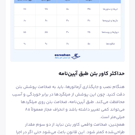
حداکثر کاور بتن طبق آیین‌نامه
هنگام نصب و جایگذاری آرماتورها، باید به ضخامت پوشش بتن
دقت کنید. چون این پوشش از میلگردها در برابر خوردگی و آسیب
محافظت می‌کند. طبق آیین‌نامه، ضخامت بتن روی میلگردها
می‌تواند کمی تغییر داشته باشد و انحراف مجاز معمولاً ±۸
میلی‌متر است.
همچنین، ضخامت واقعی کاور بتن نباید از دو سوم مقدار
طراحی‌شده کمتر شود. این قانون باعث می‌شود حتی اگر در اجرا