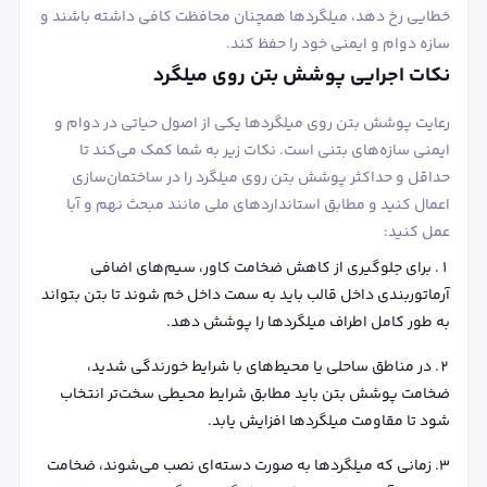
خطایی رخ دهد، میلگردها همچنان محافظت کافی داشته باشند و
سازه دوام و ایمنی خود را حفظ کند.
نکات اجرایی پوشش بتن روی میلگرد
رعایت پوشش بتن روی میلگردها یکی از اصول حیاتی در دوام و
ایمنی سازه‌های بتنی است. نکات زیر به شما کمک می‌کند تا
حداقل و حداکثر پوشش بتن روی میلگرد را در ساختمان‌سازی
اعمال کنید و مطابق استانداردهای ملی مانند مبحث نهم و آبا
عمل کنید:
برای جلوگیری از کاهش ضخامت کاور، سیم‌های اضافی
آرماتوربندی داخل قالب باید به سمت داخل خم شوند تا بتن بتواند
به طور کامل اطراف میلگردها را پوشش دهد.
در مناطق ساحلی یا محیط‌های با شرایط خورندگی شدید،
ضخامت پوشش بتن باید مطابق شرایط محیطی سخت‌تر انتخاب
شود تا مقاومت میلگردها افزایش یابد.
زمانی که میلگردها به صورت دسته‌ای نصب می‌شوند، ضخامت