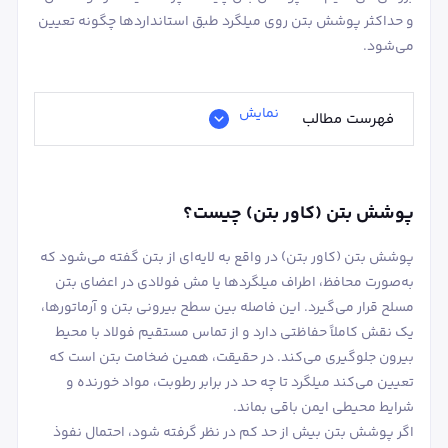
و حداکثر پوشش بتن روی میلگرد طبق استانداردها چگونه تعیین
می‌شود.
نمایش
فهرست مطالب
پوشش بتن (کاور بتن) چیست؟
پوشش بتن (کاور بتن) در واقع به لایه‌ای از بتن گفته می‌شود که
به‌صورت محافظ، اطراف میلگردها یا مش فولادی در اعضای بتن
مسلح قرار می‌گیرد. این فاصله بین سطح بیرونی بتن و آرماتورها،
یک نقش کاملاً حفاظتی دارد و از تماس مستقیم فولاد با محیط
بیرون جلوگیری می‌کند. در حقیقت، همین ضخامت بتن است که
تعیین می‌کند میلگرد تا چه حد در برابر رطوبت، مواد خورنده و
شرایط محیطی ایمن باقی بماند.
اگر پوشش بتن بیش از حد کم در نظر گرفته شود، احتمال نفوذ