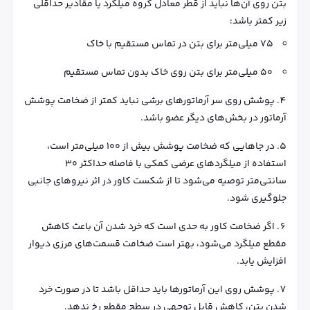
بتن روی آن‌ها نباید از قطر معادل گروه میلگرد یا مقادیر حداقلی
زیر کمتر باشد:
۷۵ میلی‌متر برای بتن در تماس مستقیم با خاک
۵۰ میلی‌متر برای بتن روی خاک بدون تماس مستقیم
پوشش روی سر آرماتورهای برشی نباید کمتر از ضخامت پوشش
آرماتور در بخش‌های دیگر عضو باشد.
در جاهایی که ضخامت پوشش بیش از ۱۰۰ میلی‌متر است،
استفاده از میلگردهای عرضی کمکی با فاصله حداکثر ۳۰
سانتی‌متر توصیه می‌شود تا از شکست کاور در اثر نیروهای جانبی
جلوگیری شود.
اگر ضخامت کاور به حدی است که خرد شدن آن باعث کاهش
مقطع میلگرد می‌شود، بهتر است ضخامت قسمت‌های مرزی دیوار
افزایش یابد.
پوشش روی این آرماتورها باید حداقل باشد تا در صورت خرد
شدن بتن، کاهش قابل توجهی در سطح مقطع رخ ندهد.