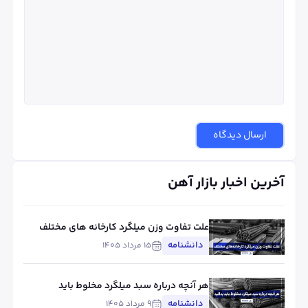
ارسال دیدگاه
آخرین اخبار بازار آهن
علت تفاوت وزن میلگرد کارخانه های مختلف
چیست؟ بررسی استاندارد، تلورانس و عوامل
دانشنامه
۱۵ مرداد ۱۴۰۵
مؤثر
هر آنچه درباره سبد میلگرد مخلوط باید
بدانید
دانشنامه
۹ مرداد ۱۴۰۵