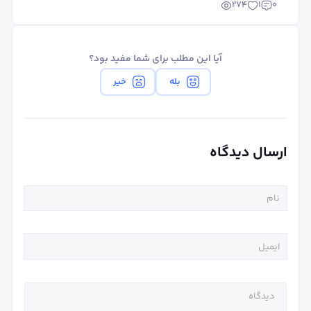
274
1
0
آیا این مطلب برای شما مفید بود؟
بله
خیر
ارسال دیدگاه