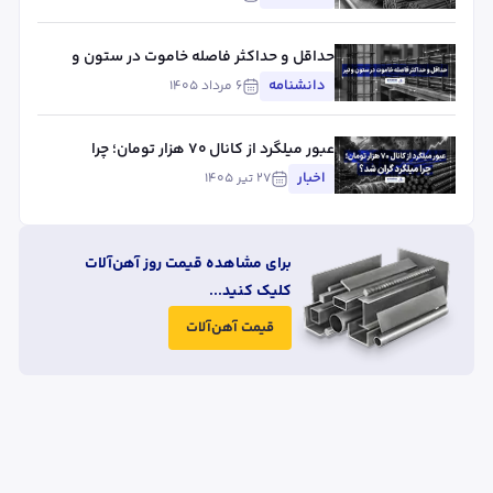
حداقل و حداکثر فاصله خاموت در ستون و
تیر
دانشنامه
۶ مرداد ۱۴۰۵
عبور میلگرد از کانال ۷۰ هزار تومان؛ چرا
میلگرد گران شد؟
اخبار
۲۷ تیر ۱۴۰۵
برای مشاهده قیمت روز آهن‌آلات
کلیک کنید...
قیمت آهن‌آلات