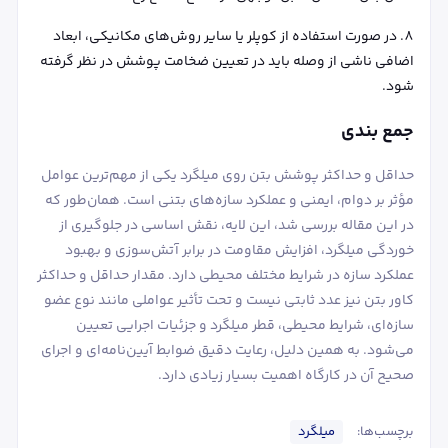
در صورت استفاده از کوپلر یا سایر روش‌های مکانیکی، ابعاد
اضافی ناشی از وصله باید در تعیین ضخامت پوشش در نظر گرفته
شود.
جمع بندی
حداقل و حداکثر پوشش بتن روی میلگرد یکی از مهم‌ترین عوامل
مؤثر بر دوام، ایمنی و عملکرد سازه‌های بتنی است. همان‌طور که
در این مقاله بررسی شد، این لایه، نقش اساسی در جلوگیری از
خوردگی میلگرد، افزایش مقاومت در برابر آتش‌سوزی و بهبود
عملکرد سازه در شرایط مختلف محیطی دارد. مقدار حداقل و حداکثر
کاور بتن نیز عدد ثابتی نیست و تحت تأثیر عواملی مانند نوع عضو
سازه‌ای، شرایط محیطی، قطر میلگرد و جزئیات اجرایی تعیین
می‌شود. به همین دلیل، رعایت دقیق ضوابط آیین‌نامه‌ای و اجرای
صحیح آن در کارگاه اهمیت بسیار زیادی دارد.
برچسب‌ها:
میلگرد