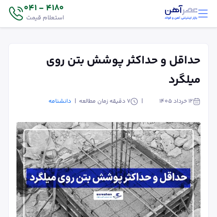
4180 - 041
استعلام قیمت
حداقل و حداکثر پوشش بتن روی
میلگرد
۱۲ خرداد ۱۴۰۵
7
دقیقه زمان مطالعه
دانشنامه