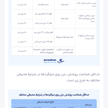
حداقل ضخامت پوشش بتن روی میلگردها در شرایط محیطی
مختلف به شرح زیر است: