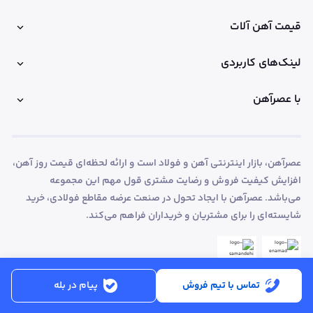
قیمت آهن آلات
لینک‌های کاربردی
با عصرآهن
عصرآهن، بازار اینترنتی آهن و فولاد است و ارائه لحظه‌ای قیمت روز آهن،
افزایش کیفیت فروش و رضایت مشتری قول مهم این مجموعه
می‌باشد. عصرآهن با ایجاد تحول در صنعت عرضه مقاطع فولادی، خرید
شایسته‌ای را برای مشتریان و خریداران فراهم می‌کند.
تماس با تیم فروش
پیام در بله
ساعت کاری:
شنبه تا پنجشنبه از ساعت 8:30 تا 17:00