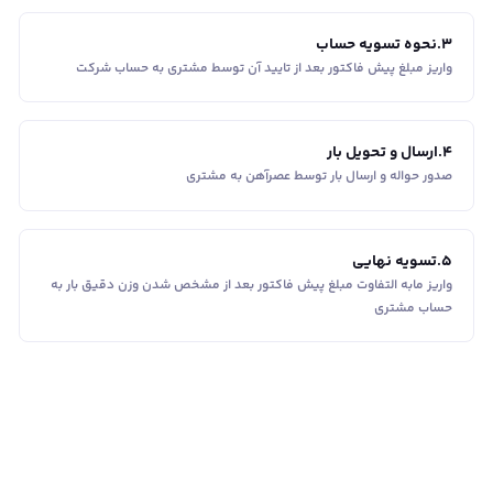
3
.
نحوه تسویه حساب
واریز مبلغ پیش فاکتور بعد از تایید آن توسط مشتری به حساب شرکت
4
.
ارسال و تحویل بار
صدور حواله و ارسال بار توسط عصرآهن به مشتری
5
.
تسویه نهایی
واریز مابه التفاوت مبلغ پیش فاکتور بعد از مشخص شدن وزن دقیق بار به
حساب مشتری