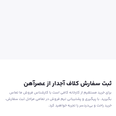
ثبت سفارش کلاف آجدار از عصرآهن
برای خرید مستقیم از کارخانه کافی است با کارشناس فروش ما تماس
بگیرید. با پیگیری و پشتیبانی تیم فروش در تمامی مراحل ثبت سفارش،
خرید راحت و بی‌دردسر را تجربه خواهید کرد.