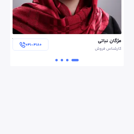
آرمین سروی
۰۴۱-۴۱۸۰
مدير فروش