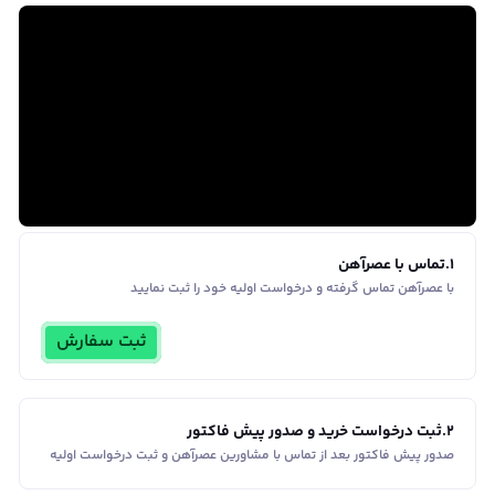
1
.
تماس با عصرآهن
با عصرآهن تماس گرفته و درخواست اولیه خود را ثبت نمایید
ثبت سفارش
2
.
ثبت درخواست خرید و صدور پیش فاکتور
صدور پیش فاکتور بعد از تماس با مشاورین عصر‌آهن و ثبت درخواست اولیه