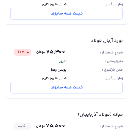
زمان بارگیری :
۵ الی ۱۰ روز کاری
قیمت همه سایزها
نورد آریان فولاد
۷۵٬۳۰۰
تومان
۱۰۰
شروع قیمت از :
به‌روزرسانی :
امروز
محل بارگیری :
بویین زهرا
زمان بارگیری :
۵ الی ۱۰ روز کاری
قیمت همه سایزها
میانه (فولاد آذربایجان)
۷۵٬۵۰۰
تومان
ثابت
شروع قیمت از :