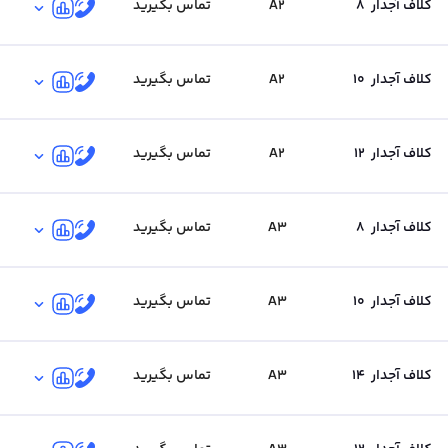
کلاف آجدار
8
A2
تماس بگیرید
کلاف آجدار
10
A2
تماس بگیرید
کلاف آجدار
12
A2
تماس بگیرید
کلاف آجدار
8
A3
تماس بگیرید
کلاف آجدار
10
A3
تماس بگیرید
کلاف آجدار
14
A3
تماس بگیرید