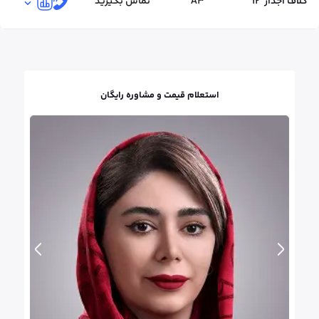
کلاف آجدار
12
A3
تماس بگیرید
استعلام قیمت و مشاوره رایگان