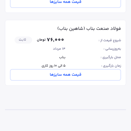
قیمت همه سایزها
فولاد صنعت بناب (شاهین بناب)
۷۶٬۰۰۰
تومان
ثابت
شروع قیمت از :
به‌روزرسانی :
۱۴ مرداد
محل بارگیری :
بناب
زمان بارگیری :
۵ الی ۱۰ روز کاری
قیمت همه سایزها