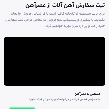
ثبت سفارش آهن آلات از عصرآهن
برای خرید مستقیم از کارخانه کافی است با کارشناس فروش ما تماس
بگیرید. با پیگیری و پشتیبانی تیم فروش در تمامی مراحل ثبت سفارش،
خرید راحت و بی‌دردسر را تجربه خواهید کرد.
1
.
تماس با عصرآهن
با عصرآهن تماس گرفته و درخواست اولیه خود را ثبت نمایید