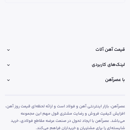
قیمت آهن آلات
لینک‌های کاربردی
با عصرآهن
عصرآهن، بازار اینترنتی آهن و فولاد است و ارائه لحظه‌ای قیمت روز آهن،
افزایش کیفیت فروش و رضایت مشتری قول مهم این مجموعه
می‌باشد. عصرآهن با ایجاد تحول در صنعت عرضه مقاطع فولادی، خرید
شایسته‌ای را برای مشتریان و خریداران فراهم می‌کند.