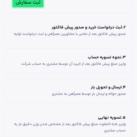
ثبت سفارش
2
.
ثبت درخواست خرید و صدور پیش فاکتور
صدور پیش فاکتور بعد از تماس با مشاورین عصر‌آهن و ثبت درخواست اولیه
3
.
نحوه تسویه حساب
واریز مبلغ پیش فاکتور بعد از تایید آن توسط مشتری به حساب شرکت
4
.
ارسال و تحویل بار
صدور حواله و ارسال بار توسط عصرآهن به مشتری
5
.
تسویه نهایی
واریز مابه التفاوت مبلغ پیش فاکتور بعد از مشخص شدن وزن دقیق بار به
حساب مشتری