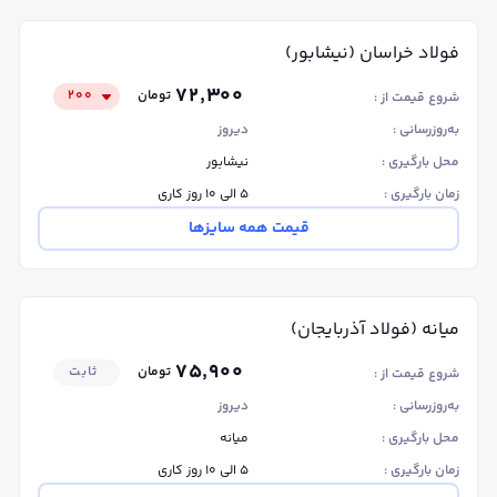
فولاد خراسان (نیشابور)
۷۲٬۳۰۰
تومان
۲۰۰
شروع قیمت از :
به‌روزرسانی :
دیروز
محل بارگیری :
نیشابور
زمان بارگیری :
۵ الی ۱۰ روز کاری
قیمت همه سایزها
میانه (فولاد آذربایجان)
۷۵٬۹۰۰
تومان
ثابت
شروع قیمت از :
به‌روزرسانی :
دیروز
محل بارگیری :
میانه
زمان بارگیری :
۵ الی ۱۰ روز کاری