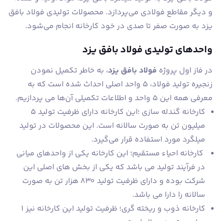
و دیگر مقاطع فولادی می‌پردازد. محصولات تولیدی فولاد بافق
یزد به صورت صفر تا صدی در خود کارخانه انجام می‌شود.
واحدهای تولیدی فولاد بافق یزد
در فاز اول پروژه
فولاد بافق یزد
، به خاطر تکمیل نمودن
زنجیره تولید فولاد، 5 واحد اصلی احداث شده است که به
معرفی همه این 5 واحد و اطلاعات تکمیلی آن‌ها می پردازیم.
کارخانه گندله سازی ؛این کارخانه دارای ظرفیت تولید 5
میلیون تن به صورت سالانه است. این محصولات در تولید
میلگرد مورد استفاده قرار می‌گیرد.
کارخانه احیاء مستقیم؛ این کارخانه یکی از واحدهای میانی
در فرآیند تولید می باشد که یکی از بخش های اصلی این
شرکت بوده و دارای ظرفیت تولید 830 هزار تن به صورت
سالانه را دارا می باشد.
کارخانه ذوب و ریخته گری؛ ظرفیت تولید این کارخانه نیز 1