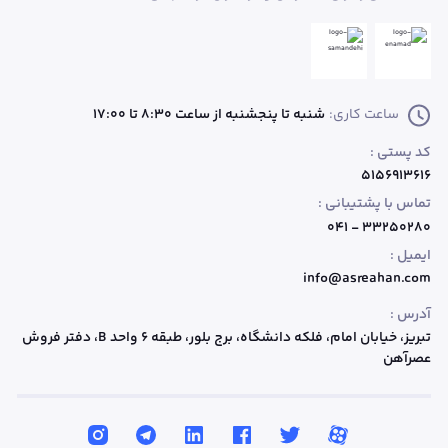
ساعت کاری:
شنبه تا پنجشنبه از ساعت 8:30 تا 17:00
کد پستی :
۵۱۵۶۹۱۳۶۱۶
تماس با پشتیبانی :
۳۳۲۵۰۲۸۰ - ۰۴۱
ایمیل :
info@asreahan.com
آدرس :
تبریز، خیابان امام، فلکه دانشگاه، برج بلور، طبقه ۶ واحد B
، دفتر فروش
عصرآهن