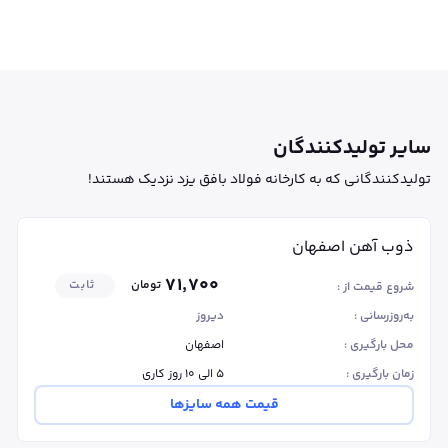
سایر تولیدکنندگان
تولیدکنندگانی که به کارخانه فولاد بافق یزد نزدیک هستند!
ذوب آهن اصفهان
۷۱٬۷۰۰
تومان
ثابت
شروع قیمت از :
به‌روزرسانی :
دیروز
محل بارگیری :
اصفهان
زمان بارگیری :
۵ الی ۱۰ روز کاری
قیمت همه سایزها