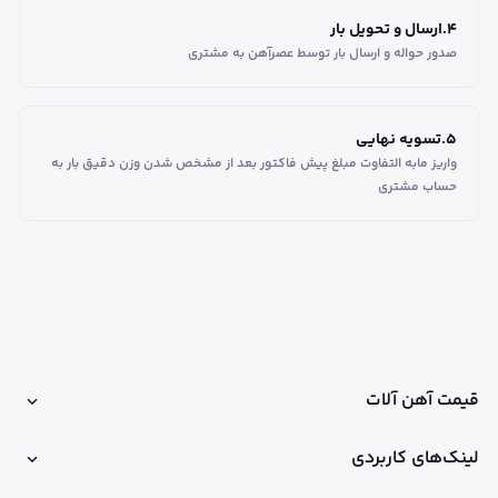
4
.
ارسال و تحویل بار
صدور حواله و ارسال بار توسط عصرآهن به مشتری
5
.
تسویه نهایی
واریز مابه التفاوت مبلغ پیش فاکتور بعد از مشخص شدن وزن دقیق بار به
حساب مشتری
قیمت آهن آلات
لینک‌های کاربردی