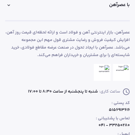
با عصرآهن
عصرآهن، بازار اینترنتی آهن و فولاد است و ارائه لحظه‌ای قیمت روز آهن،
افزایش کیفیت فروش و رضایت مشتری قول مهم این مجموعه
می‌باشد. عصرآهن با ایجاد تحول در صنعت عرضه مقاطع فولادی، خرید
شایسته‌ای را برای مشتریان و خریداران فراهم می‌کند.
ساعت کاری:
شنبه تا پنجشنبه از ساعت 8:30 تا 17:00
کد پستی :
۵۱۵۶۹۱۳۶۱۶
تماس با پشتیبانی :
۳۳۲۵۰۲۸۰ - ۰۴۱
ایمیل :