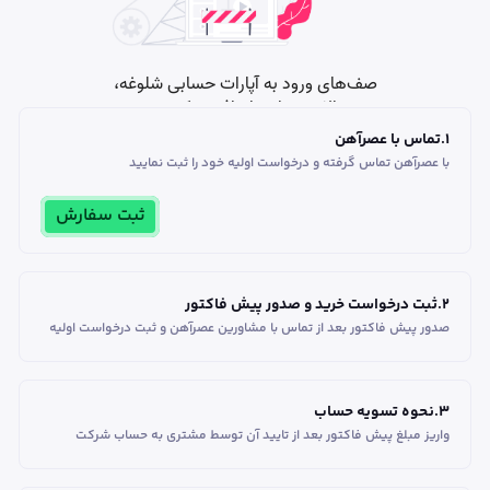
1
.
تماس با عصرآهن
با عصرآهن تماس گرفته و درخواست اولیه خود را ثبت نمایید
ثبت سفارش
2
.
ثبت درخواست خرید و صدور پیش فاکتور
صدور پیش فاکتور بعد از تماس با مشاورین عصر‌آهن و ثبت درخواست اولیه
3
.
نحوه تسویه حساب
واریز مبلغ پیش فاکتور بعد از تایید آن توسط مشتری به حساب شرکت