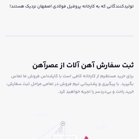
تولیدکنندگانی که به کارخانه پروفیل فولادی اصفهان نزدیک هستند!
ثبت سفارش آهن آلات از عصرآهن
برای خرید مستقیم از کارخانه کافی است با کارشناس فروش ما تماس
بگیرید. با پیگیری و پشتیبانی تیم فروش در تمامی مراحل ثبت سفارش،
خرید راحت و بی‌دردسر را تجربه خواهید کرد.