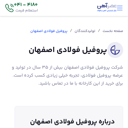
4180 - 041
استعلام قیمت
/
/
صفحه نخست
تولیدکنندگان
پروفیل فولادی اصفهان
پروفیل فولادی اصفهان
شركت پروفیل فولادی اصفهان بيش از 35 سال در تولید و
عرضه پروفیل فولادی، تجربه خیلی زیادی کسب کرده است.
برای خرید از این کارخانه با ما در تماس باشید.
درباره پروفیل فولادی اصفهان