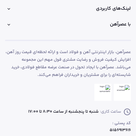
لینک‌های کاربردی
با عصرآهن
عصرآهن، بازار اینترنتی آهن و فولاد است و ارائه لحظه‌ای قیمت روز آهن،
افزایش کیفیت فروش و رضایت مشتری قول مهم این مجموعه
می‌باشد. عصرآهن با ایجاد تحول در صنعت عرضه مقاطع فولادی، خرید
شایسته‌ای را برای مشتریان و خریداران فراهم می‌کند.
ساعت کاری:
شنبه تا پنجشنبه از ساعت 8:30 تا 17:00
کد پستی :
۵۱۵۶۹۱۳۶۱۶