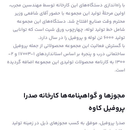
با راه‌اندازی دستگاه‌های این کارخانه توسط مهندسین مجرب،
اولین مرحلۀ تولید این مجموعه با حضور آقای شافعی وزیر
محترم وقت صنایع افتتاح شد. دستگاه‌های این مجموعه
شامل خط تولید لوله، چهارچوب ورق شیت است که توانایی
تولید 6000 تن لوله و پروفیل را در سال دارد.
با گسترش فعالیت این مجموعه محصولاتی از جمله پروفیل
ساختمانی درب و پنجره بر اساس استانداردهای 1-17003 و 2-
1300 به کارنامه محصولات تولیدی این مجموعه اضافه گردیده
است.
مجوزها و گواهینامه‌ها کارخانه صدرا
پروفیل کاوه
صدرا پروفیل، موفق به کسب مجوزهای ذیل در زمینه تولید