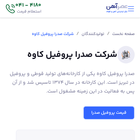
4180 - 041
استعلام قیمت
/
/
صفحه نخست
تولیدکنندگان
شرکت صدرا پروفیل کاوه
شرکت صدرا پروفیل کاوه
صدرا پروفیل کاوه یکی از کارخانه‌های تولید قوطی و پروفیل
در تبریز است. این کارخانه در سال 1374 تاسیس شد و از آن
پس به فعالیت در این زمینه مشغول است.
قیمت پروفیل صدرا