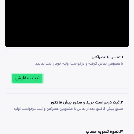
1
.
تماس با عصرآهن
با عصرآهن تماس گرفته و درخواست اولیه خود را ثبت نمایید
ثبت سفارش
2
.
ثبت درخواست خرید و صدور پیش فاکتور
صدور پیش فاکتور بعد از تماس با مشاورین عصر‌آهن و ثبت درخواست اولیه
3
.
نحوه تسویه حساب