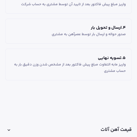
واریز مبلغ پیش فاکتور بعد از تایید آن توسط مشتری به حساب شرکت
4
.
ارسال و تحویل بار
صدور حواله و ارسال بار توسط عصرآهن به مشتری
5
.
تسویه نهایی
واریز مابه التفاوت مبلغ پیش فاکتور بعد از مشخص شدن وزن دقیق بار به
حساب مشتری
قیمت آهن آلات