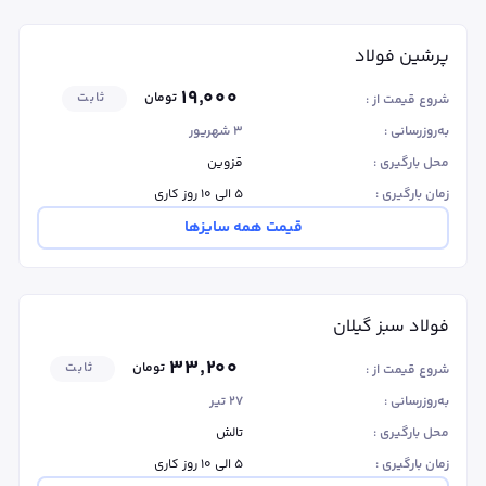
پرشین فولاد
۱۹٬۰۰۰
تومان
ثابت
شروع قیمت از :
به‌روزرسانی :
۳ شهریور
محل بارگیری :
قزوین
زمان بارگیری :
۵ الی ۱۰ روز کاری
قیمت همه سایزها
فولاد سبز گیلان
۳۳٬۲۰۰
تومان
ثابت
شروع قیمت از :
به‌روزرسانی :
۲۷ تیر
محل بارگیری :
تالش
زمان بارگیری :
۵ الی ۱۰ روز کاری