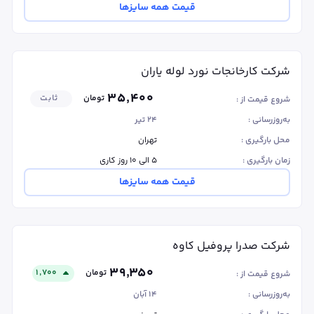
قیمت همه سایزها
شرکت کارخانجات نورد لوله یاران
۳۵٬۴۰۰
تومان
ثابت
شروع قیمت از :
به‌روزرسانی :
۲۴ تیر
محل بارگیری :
تهران
زمان بارگیری :
۵ الی ۱۰ روز کاری
قیمت همه سایزها
شرکت صدرا پروفیل کاوه
۳۹٬۳۵۰
تومان
۱٬۷۰۰
شروع قیمت از :
به‌روزرسانی :
۱۴ آبان