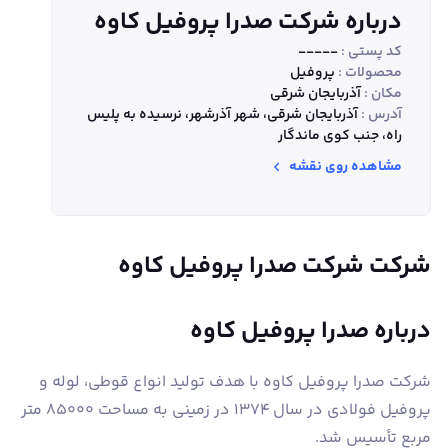
درباره شرکت صدرا پروفیل کاوه
کد پستی :
-----
محصولات :
پروفیل
مکان :
آذربایجان شرقی
آدرس :
آذربایجان شرقی، شهر آذرشهر، نرسیده به پلیس
راه، جنب کوی ماندگار
مشاهده روی نقشه
شرکت شرکت صدرا پروفیل کاوه
درباره صدرا پروفیل کاوه
شرکت صدرا پروفیل کاوه با هدف تولید انواع قوطی، لوله و
پروفیل فولادی در سال 1374 در زمینی به مساحت 85000 متر
مربع تأسیس شد.