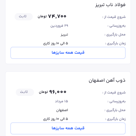
فولاد ناب تبریز
۷۴٬۷۰۰
تومان
ثابت
شروع قیمت از :
به‌روزرسانی :
۲۹ فروردین
محل بارگیری :
تبریز
زمان بارگیری :
۵ الی ۱۰ روز کاری
قیمت همه سایزها
ذوب آهن اصفهان
۹۶٬۰۰۰
تومان
ثابت
شروع قیمت از :
به‌روزرسانی :
۱۵ مرداد
محل بارگیری :
اصفهان
زمان بارگیری :
۵ الی ۱۰ روز کاری
قیمت همه سایزها