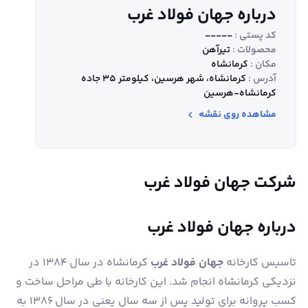
درباره جهان فولاد غرب
کد پستی :
-----
محصولات :
تیر‌آهن
مکان :
کرمانشاه
آدرس :
کرمانشاه، شهر هرسین، کیلومتر 35 جاده
کرمانشاه-هرسین
مشاهده روی نقشه
شرکت جهان فولاد غرب
درباره جهان فولاد غرب
تاسیس کارخانه
جهان فولاد غرب
کرمانشاه در سال 1384 در
نزدیکی کرمانشاه انجام شد. این کارخانه با طی مراحل ساخت و
کسب پروانه برای تولید پس از سه سال یعنی در سال 1386 به