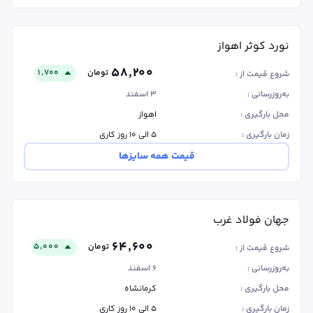
نورد کوثر اهواز
۵۸٬۲۰۰
تومان
۱٬۷۰۰
شروع قیمت از :
به‌روزرسانی :
۳ اسفند
محل بارگیری :
اهواز
زمان بارگیری :
۵ الی ۱۰ روز کاری
قیمت همه سایزها
جهان فولاد غرب
۶۴٬۶۰۰
تومان
۵٬۰۰۰
شروع قیمت از :
به‌روزرسانی :
۶ اسفند
محل بارگیری :
کرمانشاه
زمان بارگیری :
۵ الی ۱۰ روز کاری