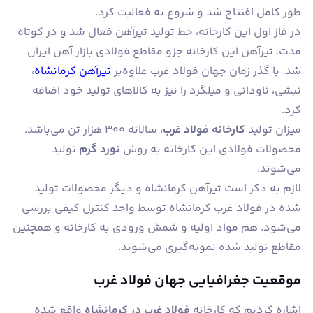
طور کامل افتتاح شد و شروع به فعالیت کرد.
در فاز اول این کارخانه، خط تولید تیرآهن فعال شد و در کوتاه
مدت، تیرآهن این کارخانه جزو مقاطع فولادی بازار آهن ایران
شد. با گذر زمان جهان فولاد غرب علاوه‌بر
تیرآهن کرمانشاه
،
نبشی، ناودانی و میلگرد را نیز به کالاهای تولید خود اضافه
کرد.
میزان تولید
کارخانه فولاد غرب
، سالانه 300 هزار تن می‌باشد.
محصولات فولادی این کارخانه به روش
نورد گرم
تولید
می‌شوند.
لازم به ذکر است تیرآهن کرمانشاه و دیگر محصولات تولید
شده در فولاد غرب کرمانشاه توسط واحد کنترل کیفی بررسی
می‌شود. هم مواد اولیه و شمش ورودی به کارخانه و همچنین
مقاطع تولید شده نمونه‌گیری می‌شوند.
موقعیت جغرافیایی جهان فولاد غرب
اشاره کردیم که کارخانه
فولاد غرب در کرمانشاه
واقع شده