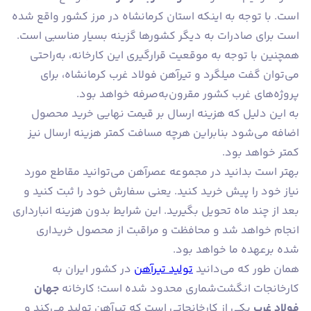
است. با توجه به اینکه استان کرمانشاه در مرز کشور واقع شده
است برای صادرات به دیگر کشورها گزینه بسیار مناسبی است.
همچنین با توجه به موقعیت قرارگیری این کارخانه، به‌راحتی
می‌توان گفت میلگرد و تیرآهن فولاد غرب کرمانشاه، برای
پروژه‌های غرب کشور مقرون‌به‌صرفه خواهد بود.
به این دلیل که هزینه ارسال بر قیمت نهایی خرید محصول
اضافه می‌شود بنابراین هرچه مسافت کمتر هزینه ارسال نیز
کمتر خواهد بود.
بهتر است بدانید در مجموعه عصرآهن می‌توانید مقاطع مورد
نیاز خود را پیش خرید کنید. یعنی سفارش خود را ثبت کنید و
بعد از چند ماه تحویل بگیرید. این شرایط بدون هزینه انبارداری
انجام خواهد شد و محافظت و مراقبت از محصول خریداری
شده برعهده ما خواهد بود.
همان طور که می‌دانید
تولید تیرآهن
در کشور ایران به
کارخانجات انگشت‌شماری محدود شده است؛ کارخانه
جهان
فولاد غرب
یکی از کارخانجاتی است که تیرآهن تولید می‌کند و