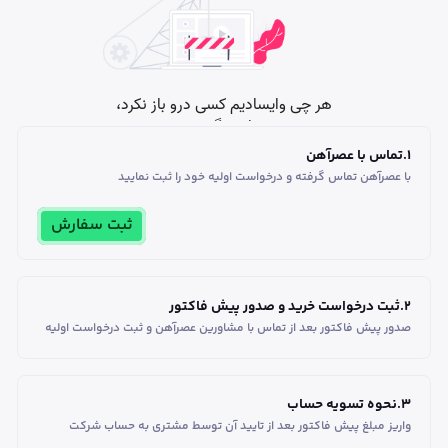
1
.
تماس با عصرآهن
با عصرآهن تماس گرفته و درخواست اولیه خود را ثبت نمایید
ثبت سفارش
2
.
ثبت درخواست خرید و صدور پیش فاکتور
صدور پیش فاکتور بعد از تماس با مشاورین عصر‌آهن و ثبت درخواست اولیه
3
.
نحوه تسویه حساب
واریز مبلغ پیش فاکتور بعد از تایید آن توسط مشتری به حساب شرکت