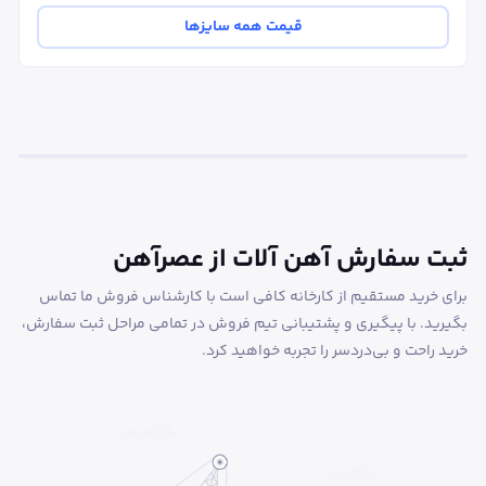
قیمت همه سایزها
ثبت سفارش آهن آلات از عصرآهن
برای خرید مستقیم از کارخانه کافی است با کارشناس فروش ما تماس
بگیرید. با پیگیری و پشتیبانی تیم فروش در تمامی مراحل ثبت سفارش،
خرید راحت و بی‌دردسر را تجربه خواهید کرد.