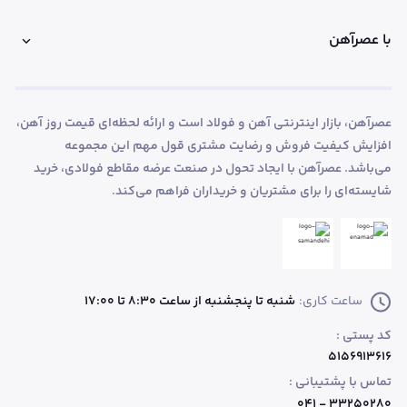
با عصرآهن
عصرآهن، بازار اینترنتی آهن و فولاد است و ارائه لحظه‌ای قیمت روز آهن،
افزایش کیفیت فروش و رضایت مشتری قول مهم این مجموعه
می‌باشد. عصرآهن با ایجاد تحول در صنعت عرضه مقاطع فولادی، خرید
شایسته‌ای را برای مشتریان و خریداران فراهم می‌کند.
ساعت کاری:
شنبه تا پنجشنبه از ساعت 8:30 تا 17:00
کد پستی :
۵۱۵۶۹۱۳۶۱۶
تماس با پشتیبانی :
۳۳۲۵۰۲۸۰ - ۰۴۱