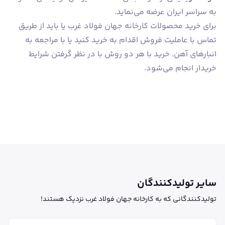
به سراسر ایران عرضه می‌نماید.
برای خرید محصولات کارخانه جهان فولاد غرب یا باید از طریق
تماس با عاملیت فروش اقدام به خرید کنید یا با مراجعه به
انبارهای آهن. خرید با هر دو روش با در نظر گرفتن شرایط
خریدار انجام می‌شود.
سایر تولیدکنندگان
تولیدکنندگانی که به کارخانه جهان فولاد غرب نزدیک هستند!