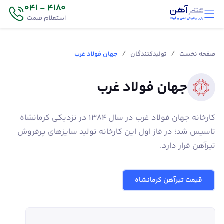
4180 - 041
استعلام قیمت
/
/
صفحه نخست
تولیدکنندگان
جهان فولاد غرب
جهان فولاد غرب
کارخانه جهان فولاد غرب در سال 1384 در نزدیکی کرمانشاه
تاسیس شد؛ در فاز اول این کارخانه تولید سایزهای پرفروش
تیرآهن قرار دارد.
قیمت تیرآهن کرمانشاه