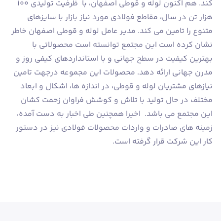
کند. هم اکنون لوله و قوطی اصفهان، با ظرفیت تولیدی ۱۰۰
هزار تن در سال، مقاطع فولادی مورد نیاز بازار با سایزهای
متنوع را تامین می کند. مدیر عامل لوله و قوطی اصفهان خاطر
نشان کرده است این مجتمع توانسته است محصولاتی با
بهترین کیفیت در سطح جهانی و با استانداردهای کیفی روز و
مدرن جهانی ارائه دهد. محصولات این مجموعه درجهت تامین
نیازهای مشتریان لوله و قوطی، در اندازه ها، اشکال و ابعاد
مختلف در حال تولید با تلاش و کوشش فراوان زحمت کشان
این مجتمع می باشد. اخیرا همچنین طی اخبار به دست آمده،
زمینه های صادرات و واردات محصولات فولادی نیز در دستور
کار این شرکت قرار گرفته است.