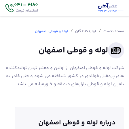
4180 - 041
استعلام قیمت
/
/
صفحه نخست
تولیدکنندگان
لوله و قوطی اصفهان
لوله و قوطی اصفهان
شرکت لوله و قوطی اصفهان از اولین و معتبر ترین تولیدکننده
های پروفیل فولادی در کشور شناخته می شود و حتی قادر به
تامین لوله و قوطی بازارهای منطقه و خاورمیانه می باشد.
درباره لوله و قوطی اصفهان