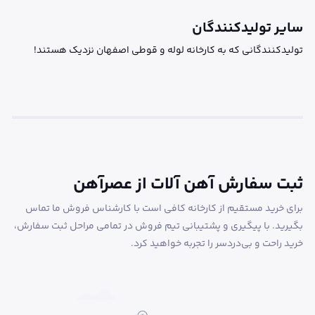
سایر تولیدکنندگان
تولیدکنندگانی که به کارخانه لوله و قوطی اصفهان نزدیک هستند!
ثبت سفارش آهن آلات از عصرآهن
برای خرید مستقیم از کارخانه کافی است با کارشناس فروش ما تماس
بگیرید. با پیگیری و پشتیبانی تیم فروش در تمامی مراحل ثبت سفارش،
خرید راحت و بی‌دردسر را تجربه خواهید کرد.