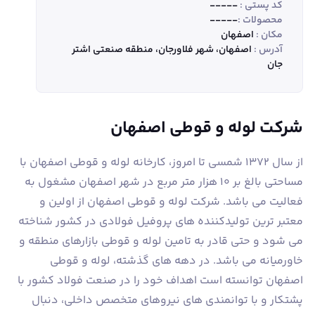
کد پستی :
-----
محصولات :
-----
مکان :
اصفهان
آدرس :
اصفهان، شهر فلاورجان، منطقه صنعتی اشتر
جان
شرکت لوله و قوطی اصفهان
از سال 1372 شمسی تا امروز، کارخانه لوله و قوطی اصفهان با
مساحتی بالغ بر 10 هزار متر مربع در شهر اصفهان مشغول به
فعالیت می باشد. شرکت لوله و قوطی اصفهان از اولین و
معتبر ترین تولیدکننده های پروفیل فولادی در کشور شناخته
می شود و حتی قادر به تامین لوله و قوطی بازارهای منطقه و
خاورمیانه می باشد. در دهه های گذشته، لوله و قوطی
اصفهان توانسته است اهداف خود را در صنعت فولاد کشور با
پشتکار و با توانمندی های نیروهای متخصص داخلی، دنبال