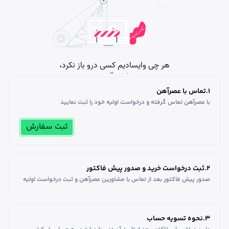
1
.
تماس با عصرآهن
با عصرآهن تماس گرفته و درخواست اولیه خود را ثبت نمایید
ثبت سفارش
2
.
ثبت درخواست خرید و صدور پیش فاکتور
صدور پیش فاکتور بعد از تماس با مشاورین عصر‌آهن و ثبت درخواست اولیه
3
.
نحوه تسویه حساب