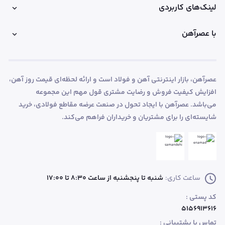
لینک‌های کاربردی
با عصرآهن
عصرآهن، بازار اینترنتی آهن و فولاد است و ارائه لحظه‌ای قیمت روز آهن،
افزایش کیفیت فروش و رضایت مشتری قول مهم این مجموعه
می‌باشد. عصرآهن با ایجاد تحول در صنعت عرضه مقاطع فولادی، خرید
شایسته‌ای را برای مشتریان و خریداران فراهم می‌کند.
ساعت کاری:
شنبه تا پنجشنبه از ساعت 8:30 تا 17:00
کد پستی :
۵۱۵۶۹۱۳۶۱۶
تماس با پشتیبانی :