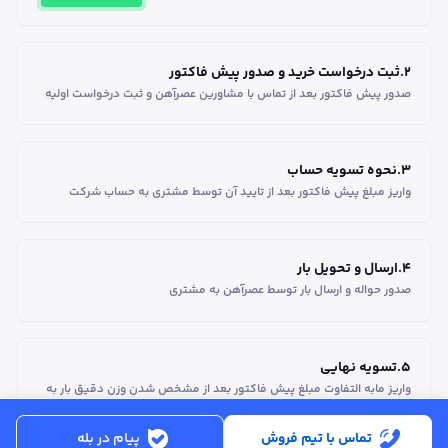
2
.
ثبت درخواست خرید و صدور پیش فاکتور
صدور پیش فاکتور بعد از تماس با مشاورین عصر‌آهن و ثبت درخواست اولیه
3
.
نحوه تسویه حساب
واریز مبلغ پیش فاکتور بعد از تایید آن توسط مشتری به حساب شرکت
4
.
ارسال و تحویل بار
صدور حواله و ارسال بار توسط عصرآهن به مشتری
5
.
تسویه نهایی
واریز مابه التفاوت مبلغ پیش فاکتور بعد از مشخص شدن وزن دقیق بار به
حساب مشتری
تماس با تیم فروش
پیام در بله