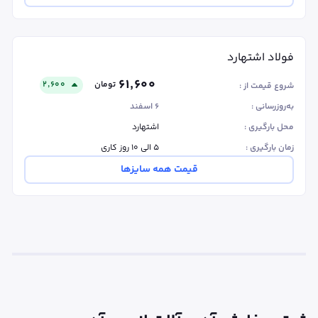
فولاد اشتهارد
۶۱٬۶۰۰
تومان
۲٬۶۰۰
شروع قیمت از :
به‌روزرسانی :
۶ اسفند
محل بارگیری :
اشتهارد
زمان بارگیری :
۵ الی ۱۰ روز کاری
قیمت همه سایزها