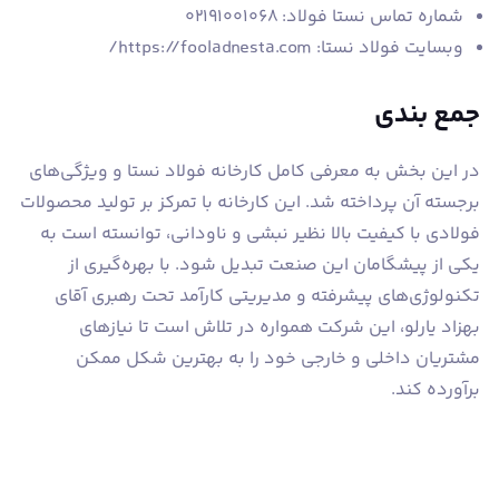
شماره تماس نستا فولاد: ۰۲۱۹۱۰۰۱۰۶۸
وبسایت فولاد نستا: https://fooladnesta.com/
جمع بندی
در این بخش به معرفی کامل کارخانه فولاد نستا و ویژگی‌های
برجسته آن پرداخته شد. این کارخانه با تمرکز بر تولید محصولات
فولادی با کیفیت بالا نظیر نبشی و ناودانی، توانسته است به
یکی از پیشگامان این صنعت تبدیل شود. با بهره‌گیری از
تکنولوژی‌های پیشرفته و مدیریتی کارآمد تحت رهبری آقای
بهزاد یارلو، این شرکت همواره در تلاش است تا نیازهای
مشتریان داخلی و خارجی خود را به بهترین شکل ممکن
برآورده کند.