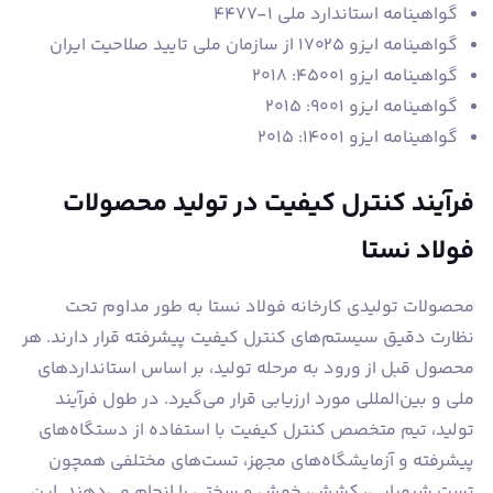
گواهینامه استاندارد ملی 1-4477
گواهینامه ایزو 17025 از سازمان ملی تایید صلاحیت ایران
گواهینامه ایزو 45001: 2018
گواهینامه ایزو 9001: 2015
گواهینامه ایزو 14001: 2015
فرآیند کنترل کیفیت در تولید محصولات
فولاد نستا
محصولات تولیدی کارخانه فولاد نستا به طور مداوم تحت
نظارت دقیق سیستم‌های کنترل کیفیت پیشرفته قرار دارند. هر
محصول قبل از ورود به مرحله تولید، بر اساس استانداردهای
ملی و بین‌المللی مورد ارزیابی قرار می‌گیرد. در طول فرآیند
تولید، تیم متخصص کنترل کیفیت با استفاده از دستگاه‌های
پیشرفته و آزمایشگاه‌های مجهز، تست‌های مختلفی همچون
تست شیمیایی، کشش، خمش و سختی را انجام می‌دهند. این