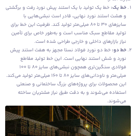
خط یک:
خط یک تولید با یک استند پیش نورد رفت و برگشتی
و هشت استند نورد نهایی، قادر است نبشی‌هایی با
سایزهای ۳۰ تا ۸۰ میلی‌متر تولید کند. ظرفیت این خط برای
تولید مقاطع سبک مناسب است و به‌طور خاص برای تأمین
نیاز بازارهای داخلی و خارجی طراحی شده است.
خط دو:
خط دو نورد فولاد نستا مجهز به هفت استند پیش
نورد و شش استند نهایی است. این خط تولید مقاطع
فولادی سنگین‌تری همچون نبشی‌های سایز ۸۰ تا ۱۰۰
میلی‌متر و ناودانی‌های سایز ۸۰ تا ۱۶۰ میلی‌متر تولید می‌کند.
این محصولات برای پروژه‌های بزرگ ساختمانی و صنعتی
استفاده می‌شوند و به دقت طبق نیاز مشتریان ساخته
می‌شوند.