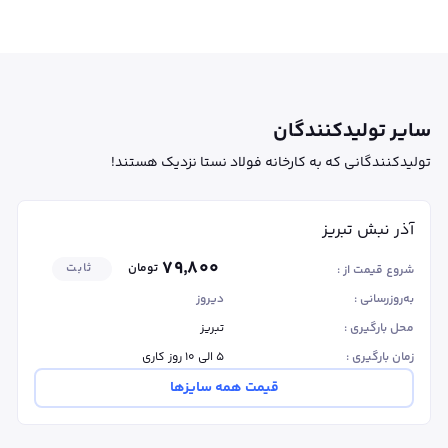
سایر تولیدکنندگان
تولیدکنندگانی که به کارخانه فولاد نستا نزدیک هستند!
آذر نبش تبریز
۷۹٬۸۰۰
تومان
ثابت
شروع قیمت از :
به‌روزرسانی :
دیروز
محل بارگیری :
تبریز
زمان بارگیری :
۵ الی ۱۰ روز کاری
قیمت همه سایزها