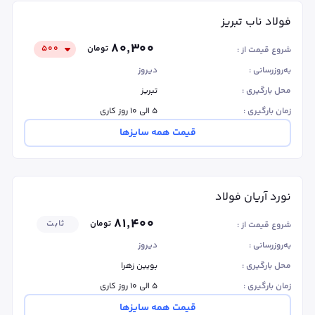
فولاد ناب تبریز
۸۰٬۳۰۰
تومان
۵۰۰
شروع قیمت از :
به‌روزرسانی :
دیروز
محل بارگیری :
تبریز
زمان بارگیری :
۵ الی ۱۰ روز کاری
قیمت همه سایزها
نورد آریان فولاد
۸۱٬۴۰۰
تومان
ثابت
شروع قیمت از :
به‌روزرسانی :
دیروز
محل بارگیری :
بویین زهرا
زمان بارگیری :
۵ الی ۱۰ روز کاری
قیمت همه سایزها