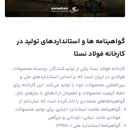
گواهینامه ها و استانداردهای تولید در
کارخانه فولاد نستا
کارخانه فولاد نستا یکی از تولیدکنندگان برجسته محصولات
فولادی در ایران است که بر اساس استانداردهای ملی و
بین‌المللی، محصولات خود را تولید می‌کند. این کارخانه برای
حفظ کیفیت محصولات و اطمینان از انطباق با نیازهای بازار،
گواهینامه‌های متعددی را اخذ کرده است که عبارت‌اند از:
گواهینامه علامت استاندارد اجباری برای تولید محصولات
فولادی مانند نبشی، ناودانی و تیرآهن
گواهینامه استاندارد ملی 1-13968