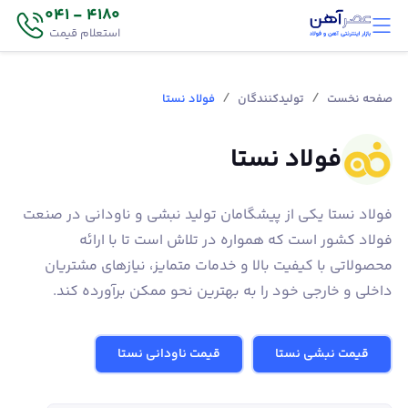
4180 - 041
استعلام قیمت
/
/
صفحه نخست
تولیدکنندگان
فولاد نستا
فولاد نستا
فولاد نستا یکی از پیشگامان تولید نبشی و ناودانی در صنعت
فولاد کشور است که همواره در تلاش است تا با ارائه
محصولاتی با کیفیت بالا و خدمات متمایز، نیازهای مشتریان
داخلی و خارجی خود را به بهترین نحو ممکن برآورده کند.
قیمت نبشی نستا
قیمت ناودانی نستا