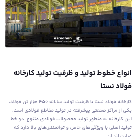
انواع خطوط تولید و ظرفیت تولید کارخانه
فولاد نستا
کارخانه فولاد نستا با ظرفیت تولید سالانه ۴۵۰ هزار تن فولاد،
یکی از مراکز صنعتی پیشرفته در تولید مقاطع فولادی است.
این کارخانه به منظور تولید محصولات فولادی متنوع، دو خط
تولید اصلی با ویژگی‌های خاص و توانمندی‌های بالا دارد که
عبارت اند از: