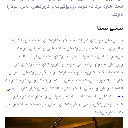
نستا اشاره کرد که هرکدام ویژگی‌ها و کاربردهای خاص خود را
دارند.
نبشی نستا
نبشی‌های تولیدی فولاد نستا در اندازه‌های مختلف و با کیفیت
بالا برای استفاده در پروژه‌های ساختمانی و عمرانی عرضه
می‌شوند. این محصولات در سایزهای مختلفی از ۶ تا ۱۰ با
وزن‌های متنوع تولید می‌شوند و کاربردهای گسترده‌ای در
ساخت اسکلت فلزی، تقویت سازه‌ها و دیگر پروژه‌های عمرانی
دارند. به‌طور مثال، قیمت نبشی ۶ به‌صورت کیلویی در محدوده
۴۵۰۰ تومان و نبشی ۱۴ در حدود ۶۲۰۰ تومان قرار دارد.
نبشی
نستا
به دلیل استحکام بالا، عمر طولانی و مقاومت در برابر
فشار و خوردگی، یکی از گزینه‌های اصلی در صنعت ساخت‌وساز
به شمار می‌آیند.