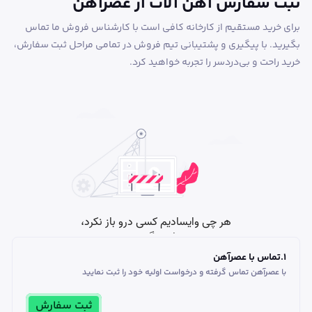
ثبت سفارش آهن آلات از عصرآهن
برای خرید مستقیم از کارخانه کافی است با کارشناس فروش ما تماس
بگیرید. با پیگیری و پشتیبانی تیم فروش در تمامی مراحل ثبت سفارش،
خرید راحت و بی‌دردسر را تجربه خواهید کرد.
1
.
تماس با عصرآهن
با عصرآهن تماس گرفته و درخواست اولیه خود را ثبت نمایید
ثبت سفارش