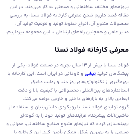
پروژه‌های مختلف ساختمانی و صنعتی به کار می‌روند. در این
مقاله قصد داریم ضمن معرفی کارخانه فولاد نستا، به بررسی
محصولات متنوع آن، انواع خطوط تولید و ظرفیت تولید آن،
مدیر عامل و همچنین راه‌های ارتباطی با این مجموعه بپردازیم.
معرفی کارخانه فولاد نستا
فولاد نستا با بیش از ۱۳ سال تجربه در صنعت فولاد، یکی از
پیشگامان تولید
نبشی
و ناودانی در ایران است. این کارخانه با
بهره‌گیری از تکنولوژی‌های روز دنیا و رعایت دقیق
استانداردهای بین‌المللی، محصولاتی با کیفیت بالا و دقت
ابعادی بالا را به بازارهای داخلی و خارجی عرضه می‌کند.
گروه تولیدی فولاد نستا با رویکردی دانش‌بنیان و استفاده از
ماشین‌آلات پیشرفته، فرآیندهای تولید خود را به گونه‌ای
بهینه‌سازی کرده که نیازهای متنوع صنایع ساختمانی، عمرانی و
صنعتی را به بهترین شکل ممکن تأمین کند. این کارخانه با