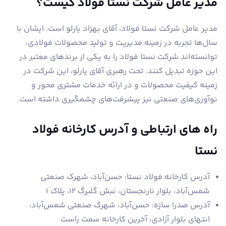
مدیر عامل شرکت نستا فولاد کیست؟
مدیر عامل شرکت نستا فولاد، آقای بهزاد یارلو است. ایشان با
سال‌ها تجربه در زمینه مدیریت و تولید محصولات فولادی،
توانسته‌اند شرکت نستا فولاد را به یکی از برندهای معتبر در
این حوزه تبدیل کنند. تحت رهبری آقای یارلو، این شرکت در
زمینه کیفیت محصولات و در ارائه خدمات مشتری محور و
نوآوری‌های صنعتی نیز پیشرفت‌های چشمگیری داشته است.
راه های ارتباطی و آدرس کارخانه فولاد
نستا
آدرس کارخانه فولاد نستا: حسن‌آباد، شهرک صنعتی
شمس‌آباد، بلوار نارنجستان، نبش گلبرگ ۱۲، پلاک ۱
آدرس صدرا سازه: حسن‌آباد، شهرک صنعتی شمس‌آباد،
انتهای بلوار آزادی، آخرین کارخانه سمت راست