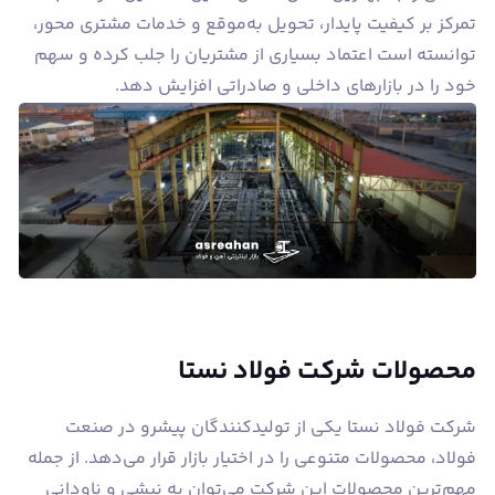
تمرکز بر کیفیت پایدار، تحویل به‌موقع و خدمات مشتری محور،
توانسته است اعتماد بسیاری از مشتریان را جلب کرده و سهم
خود را در بازارهای داخلی و صادراتی افزایش دهد.
محصولات شرکت فولاد نستا
شرکت فولاد نستا یکی از تولیدکنندگان پیشرو در صنعت
فولاد، محصولات متنوعی را در اختیار بازار قرار می‌دهد. از جمله
مهم‌ترین محصولات این شرکت می‌توان به نبشی و ناودانی