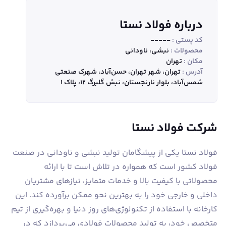
درباره فولاد نستا
کد پستی :
-----
محصولات :
نبشی، ناودانی
مکان :
تهران
آدرس :
تهران، شهر تهران، حسن‌آباد، شهرک صنعتی
شمس‌آباد، بلوار نارنجستان، نبش گلبرگ ۱۲، پلاک ۱
شرکت فولاد نستا
فولاد نستا یکی از پیشگامان تولید نبشی و ناودانی در صنعت
فولاد کشور است که همواره در تلاش است تا با ارائه
محصولاتی با کیفیت بالا و خدمات متمایز، نیازهای مشتریان
داخلی و خارجی خود را به بهترین نحو ممکن برآورده کند. این
کارخانه با استفاده از تکنولوژی‌های روز دنیا و بهره‌گیری از تیم
متخصص خود، به تولید محصولات فولادی می‌پردازد که در