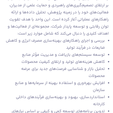
بر ارتقای تصمیم‌گیری‌های راهبردی و حمایت علمی از مدیران،
فعالیت‌های خود را در زمینه پژوهش، تحلیل داده‌ها و ارائه
راهکارهای عملیاتی آغاز کرده است. این واحد با هدف تقویت
توان رقابتی و توسعه پایدار شرکت، مجموعه‌ای از فعالیت‌ها و
اهداف کلیدی را دنبال می‌کند که شامل موارد زیر است:
بررسی و اجرای راهکارهای بهینه‌سازی مصرف انرژی و کاهش
ضایعات در فرآیند تولید
توسعه سیستم‌های بازیافت و مدیریت مؤثر منابع
کاهش هزینه‌های تولید و ارتقای کیفیت محصولات
تحلیل بازار و شناسایی فرصت‌های جدید برای عرضه
محصولات
افزایش بهره‌وری و استفاده بهینه از سرمایه‌ها و منابع
سازمان
استانداردسازی، بهبود و بهینه‌سازی فرآیندهای داخلی
کارخانه
تدوین برنامه‌های توسعه کمی و کیفی بر اساس نیازهای