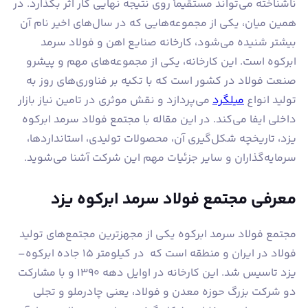
ناشناخته می‌تواند مستقیماً روی نتیجه نهایی کار اثر بگذارد. در
همین میان، یکی از مجموعه‌هایی که در سال‌های اخیر نام آن
بیشتر شنیده می‌شود، کارخانه صنایع اهن و فولاد سرمد
ابرکوه است. این کارخانه، یکی از مجموعه‌های مهم و پیشرو
صنعت فولاد در کشور است که با تکیه بر فناوری‌های روز به
تولید انواع
میلگرد
می‌پردازد و نقش موثری در تامین نیاز بازار
داخلی ایفا می‌کند. در این مقاله با مجتمع فولاد سرمد ابرکوه
یزد، تاریخچه شکل‌گیری آن، محصولات تولیدی، استانداردها،
سرمایه‌گذاران و سایر جزئیات مهم این شرکت آشنا می‌شوید.
معرفی مجتمع فولاد سرمد ابرکوه یزد
مجتمع فولاد سرمد ابرکوه یکی از مجهزترین مجتمع‌های تولید
فولاد در ایران و منطقه است که در کیلومتر ۱۵ جاده ابرکوه–
یزد تاسیس شد. این کارخانه در اوایل دهه ۱۳۹۰ و با مشارکت
دو شرکت بزرگ حوزه معدن و فولاد، یعنی چادرملو و تجلی