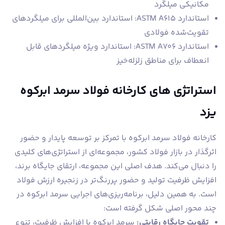
مکانیکی میلگرد
استاندارد ASTM A615: استاندارد بین‌المللی برای میلگردهای
تقویت‌شده فولادی
استاندارد ASTM A706: استاندارد ویژه میلگردهای قابل
انعطاف برای مناطق زلزله‌خیز
استراتژی های کارخانه فولاد سرمد ابرکوه
یزد
کارخانه فولاد سرمد ابرکوه با تمرکز بر توسعه پایدار و حضور
اثرگذار در بازار فولاد کشور، مجموعه‌ای از استراتژی‌های کلیدی
را دنبال می‌کند. هدف اصلی این مجموعه، ارتقای جایگاه برند،
افزایش ظرفیت تولید و حضور پررنگ‌تر در زنجیره ارزش فولاد
است. به همین دلیل، برنامه‌ریزی‌های اجرایی سرمد ابرکوه در
چند محور اصلی شکل گرفته است:
تقویت جایگاه رقابتی:
سرمد ابرکوه با افزایش ظرفیت، تنوع