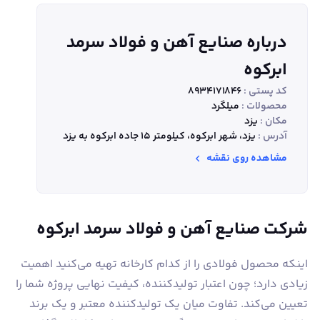
درباره صنایع آهن و فولاد سرمد
ابرکوه
کد پستی :
8934171846
محصولات :
میلگرد
مکان :
یزد
آدرس :
یزد، شهر ابرکوه، کیلومتر 15 جاده ابرکوه به یزد
مشاهده روی نقشه
شرکت صنایع آهن و فولاد سرمد ابرکوه
اینکه محصول فولادی را از کدام کارخانه تهیه می‌کنید اهمیت
زیادی دارد؛ چون اعتبار تولیدکننده، کیفیت نهایی پروژه شما را
تعیین می‌کند. تفاوت میان یک تولیدکننده معتبر و یک برند