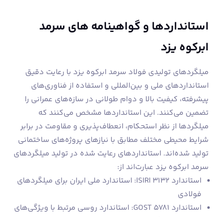
استانداردها و گواهینامه های سرمد
ابرکوه یزد
میلگردهای تولیدی فولاد سرمد ابرکوه یزد با رعایت دقیق
استانداردهای ملی و بین‌المللی و استفاده از فناوری‌های
پیشرفته، کیفیت بالا و دوام طولانی در سازه‌های عمرانی را
تضمین می‌کنند. این استانداردها مشخص می‌کنند که
میلگردها از نظر استحکام، انعطاف‌پذیری و مقاومت در برابر
شرایط محیطی مختلف مطابق با نیازهای پروژه‌های ساختمانی
تولید شده‌اند. استانداردهای رعایت شده در تولید میلگردهای
سرمد ابرکوه یزد عبارت‌اند از:
استاندارد ISIRI 3132: استاندارد ملی ایران برای میلگردهای
فولادی
استاندارد GOST 5781: استاندارد روسی مرتبط با ویژگی‌های