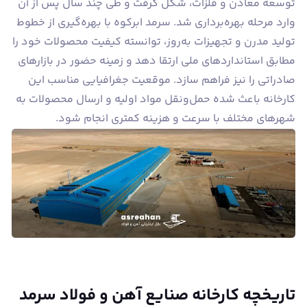
توسعه معادن و فلزات، شکل گرفت و طی چند سال پس از آن
وارد مرحله بهره‌برداری شد. سرمد ابرکوه با بهره‌گیری از خطوط
تولید مدرن و تجهیزات به‌روز، توانسته کیفیت محصولات خود را
مطابق استانداردهای ملی ارتقا دهد و زمینه حضور در بازارهای
صادراتی را نیز فراهم سازد. موقعیت جغرافیایی مناسب این
کارخانه باعث شده حمل‌ونقل مواد اولیه و ارسال محصولات به
شهرهای مختلف با سرعت و هزینه کمتری انجام شود.
تاریخچه کارخانه صنایع آهن و فولاد سرمد