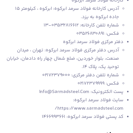
کارخانه فولاد سرمد ابرکوه
آدرس کارخانه فولاد سرمد ابرکوه: ابرکوه ، کیلومتر ۱۵
جاده ابرکوه به یزد.
شماره تلفن کارخانه: ۰۳۵۳۲۸۱۶۶۱۲-۱۳
فکس: ۰۳۵۲۶۸۳۰۸۹۱
دفتر مرکزی فولاد سرمد ابرکوه
آدرس دفتر مرکزی فولاد سرمد ابرکوه: تهران ، میدان
صنعت، بلوار خوردین، ضلع شمال چهار راه دادمان، خیابان
توحید یک، پلاک ۱۴.
شماره تلفن دفتر مرکزی: ۰۲۱۷۲۳۷۹۰۰۰
فکس: ۰۲۱۷۲۳۷۹۹۹۹
پست الکترونیک: Info@Sarmadsteel.Com
سایت فولاد سرمد ابرکوه:
https://www.sarmadsteel.com/
کد پستی فولاد سرمد ابرکوه: ۱۴۶۶۹۹۳۶۶۱