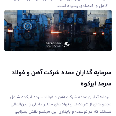
کامل و اقتصادی رسیده است.
سرمایه گذاران عمده شرکت آهن و فولاد
سرمد ابرکوه
سرمایه‌گذاران عمده شرکت آهن و فولاد سرمد ابرکوه شامل
مجموعه‌ای از شرکت‌ها و نهادهای معتبر داخلی و بین‌المللی
هستند که در توسعه و پایداری این مجتمع نقش بسزایی