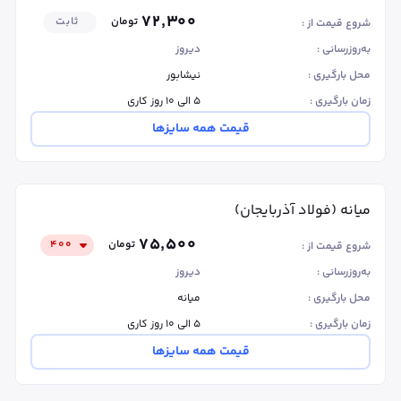
۷۲٬۳۰۰
تومان
ثابت
شروع قیمت از :
به‌روزرسانی :
دیروز
محل بارگیری :
نیشابور
زمان بارگیری :
۵ الی ۱۰ روز کاری
قیمت همه سایزها
میانه (فولاد آذربایجان)
۷۵٬۵۰۰
تومان
۴۰۰
شروع قیمت از :
به‌روزرسانی :
دیروز
محل بارگیری :
میانه
زمان بارگیری :
۵ الی ۱۰ روز کاری
قیمت همه سایزها