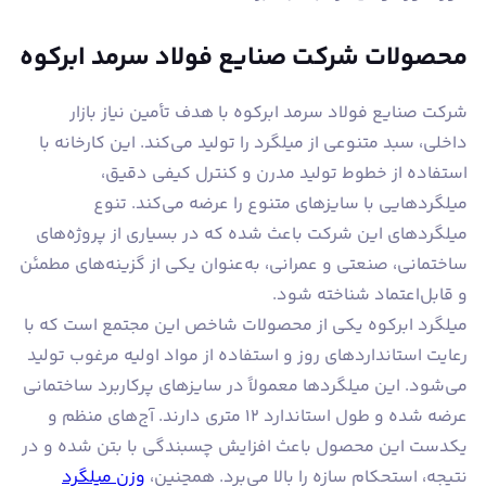
محصولات شرکت صنایع فولاد سرمد ابرکوه
شرکت صنایع فولاد سرمد ابرکوه با هدف تأمین نیاز بازار
داخلی، سبد متنوعی از میلگرد را تولید می‌کند. این کارخانه با
استفاده از خطوط تولید مدرن و کنترل کیفی دقیق،
میلگردهایی با سایزهای متنوع را عرضه می‌کند. تنوع
میلگردهای این شرکت باعث شده که در بسیاری از پروژه‌های
ساختمانی، صنعتی و عمرانی، به‌عنوان یکی از گزینه‌های مطمئن
و قابل‌اعتماد شناخته شود.
میلگرد ابرکوه یکی از محصولات شاخص این مجتمع است که با
رعایت استانداردهای روز و استفاده از مواد اولیه مرغوب تولید
می‌شود. این میلگردها معمولاً در سایزهای پرکاربرد ساختمانی
عرضه شده و طول استاندارد ۱۲ متری دارند. آج‌های منظم و
یکدست این محصول باعث افزایش چسبندگی با بتن شده و در
نتیجه، استحکام سازه را بالا می‌برد. همچنین،
وزن میلگرد