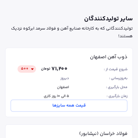
سایر تولیدکنندگان
تولیدکنندگانی که به کارخانه صنایع آهن و فولاد سرمد ابرکوه نزدیک
هستند!
ذوب آهن اصفهان
۷۱٬۲۰۰
تومان
۵۰۰
شروع قیمت از :
به‌روزرسانی :
دیروز
محل بارگیری :
اصفهان
زمان بارگیری :
۵ الی ۱۰ روز کاری
قیمت همه سایزها
فولاد خراسان (نیشابور)