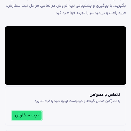
بگیرید. با پیگیری و پشتیبانی تیم فروش در تمامی مراحل ثبت سفارش،
خرید راحت و بی‌دردسر را تجربه خواهید کرد.
1
.
تماس با عصرآهن
با عصرآهن تماس گرفته و درخواست اولیه خود را ثبت نمایید
ثبت سفارش