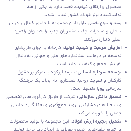
محصول و ارتقای کیفیت، قصد دارد به یکی از سه
تولیدکننده برتر فولاد کشور تبدیل شود.
رشد و تنوع‌بخشی بازار:
این مجموعه با حضور فعال‌تر در بازار
داخلی و صادرات، جذب مشتریان جدید را به‌عنوان راهبرد
اصلی دنبال می‌کند.
افزایش ظرفیت و کیفیت تولید:
کارخانه با اجرای طرح‌های
توسعه‌ای و رعایت استانداردهای ملی و جهانی، به‌دنبال
افزایش حجم و کیفیت تولید است.
توسعه سرمایه انسانی:
سرمد ابرکوه با تمرکز بر حقوق
کارکنان و تقویت روحیه همکاری، به ایجاد یک فرهنگ
سازمانی پویا متعهد است.
تعمیق دانش سازمانی:
شرکت از طریق کارگروه‌های تخصصی
و ساختارهای مشارکتی، روند جمع‌آوری و به‌کارگیری دانش
جمعی را تقویت می‌کند.
تکمیل زنجیره ارزش فولاد:
این مجموعه با تولید محصولات
در تمام حلقه‌های زنجیره فولاد، به ایجاد یک چرخه تولید