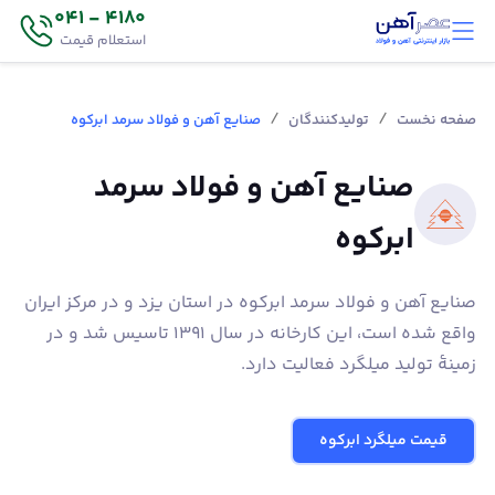
4180 - 041
استعلام قیمت
/
/
صفحه نخست
تولیدکنندگان
صنایع آهن و فولاد سرمد ابرکوه
صنایع آهن و فولاد سرمد
ابرکوه
صنایع آهن و فولاد سرمد ابرکوه در استان یزد و در مرکز ایران
واقع شده است، این کارخانه در سال 1391 تاسیس شد و در
زمینۀ تولید میلگرد فعالیت دارد.
قیمت میلگرد ابرکوه