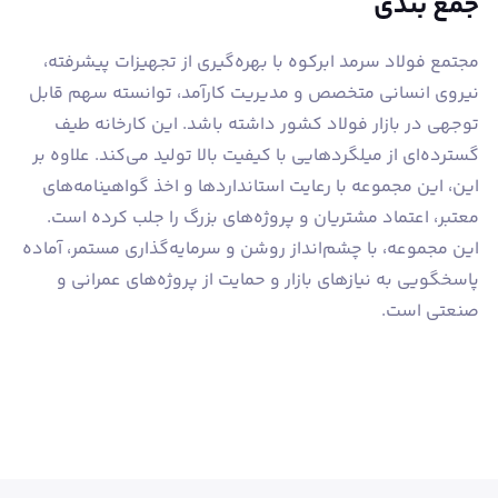
جمع بندی
مجتمع فولاد سرمد ابرکوه با بهره‌گیری از تجهیزات پیشرفته،
نیروی انسانی متخصص و مدیریت کارآمد، توانسته سهم قابل
توجهی در بازار فولاد کشور داشته باشد. این کارخانه طیف
گسترده‌ای از میلگردهایی با کیفیت بالا تولید می‌کند. علاوه بر
این، این مجموعه با رعایت استانداردها و اخذ گواهینامه‌های
معتبر، اعتماد مشتریان و پروژه‌های بزرگ را جلب کرده است.
این مجموعه، با چشم‌انداز روشن و سرمایه‌گذاری مستمر، آماده
پاسخگویی به نیازهای بازار و حمایت از پروژه‌های عمرانی و
صنعتی است.