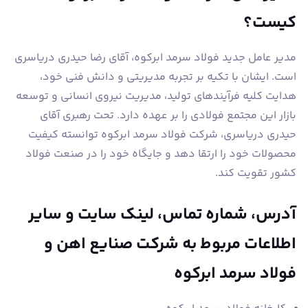
کیست؟
مدیر عامل جدید فولاد سرمد ابرکوه، آقای رضا حیدری دریاسری
است. ایشان با تکیه بر تجربه مدیریتی و دانش فنی خود،
هدایت کلیه فرآیندهای تولید، مدیریت نیروی انسانی و توسعه
بازار این مجتمع فولادی را بر عهده دارد. تحت رهبری آقای
حیدری دریاسری، شرکت فولاد سرمد ابرکوه توانسته کیفیت
محصولات خود را ارتقا دهد و جایگاه خود را در صنعت فولاد
کشور تقویت کند.
آدرس، شماره تماس، لینک سایت و سایر
اطلاعات مربوط به شرکت صنایع اهن و
فولاد سرمد ابرکوه