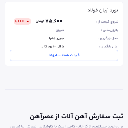
نورد آریان فولاد
۷۵٬۶۰۰
تومان
۱٬۰۰۰
شروع قیمت از :
به‌روزرسانی :
دیروز
محل بارگیری :
بویین زهرا
زمان بارگیری :
۵ الی ۱۰ روز کاری
قیمت همه سایزها
ثبت سفارش آهن آلات از عصرآهن
برای خرید مستقیم از کارخانه کافی است با کارشناس فروش ما تماس