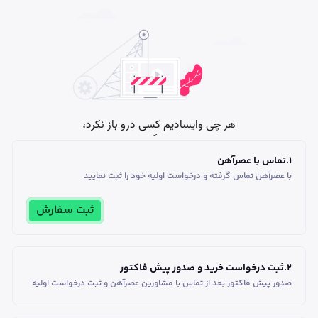
1
.
تماس با عصرآهن
با عصرآهن تماس گرفته و درخواست اولیه خود را ثبت نمایید
ثبت سفارش
2
.
ثبت درخواست خرید و صدور پیش فاکتور
صدور پیش فاکتور بعد از تماس با مشاورین عصر‌آهن و ثبت درخواست اولیه