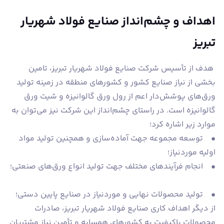
اهداف و چشم‌انداز صنایع فولاد شهریار
تبریز
هدف از تأسیس شرکت صنایع فولاد شهریار تبریز، تامین
بخشی از نیاز صنایع کشور و کشورهای منطقه در زمینه تولید
ورق‌های پوشش‌دار اعم از رول ورق گالوانیزه و شیت ورق
گالوانیزه است. در راستای چشم‌انداز این شرکت نیز می‌توان به
موارد زیر اشاره کرد؛
• توسعه مجموعه جهت آماده‌سازی و همچنین تولید مواد
اولیه موردنیاز؛
• انجام فرآیندهای مختلف جهت تولید انواع ورق‌های صنعتی؛
• تولید محصولات نهایی و موردنیاز در صنایع پایین دستی؛
از دیگر اهداف کاری صنایع فولاد شهریار تبریز، صادرات
محصولات باکیفیت به کشورهای همسایه و تأمین نیاز مشتریان