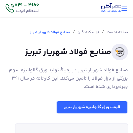
4180 - 041
استعلام قیمت
/
/
صفحه نخست
تولیدکنندگان
صنایع فولاد شهریار تبریز
صنایع فولاد شهریار تبریز
صنایع فولاد شهریار تبریز در زمینۀ تولید ورق گالوانیزه سهم
بزرگی از بازار فولاد را تأمین می‌کند. این کارخانه در سال 1391
بهره‌برداری شده است.
قیمت ورق گالوانیزه شهریار تبریز