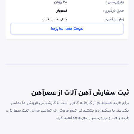
به‌روزرسانی :
۲۸ بهمن
محل بارگیری :
اصفهان
زمان بارگیری :
۵ الی ۱۰ روز کاری
قیمت همه سایزها
ثبت سفارش آهن آلات از عصرآهن
برای خرید مستقیم از کارخانه کافی است با کارشناس فروش ما تماس
بگیرید. با پیگیری و پشتیبانی تیم فروش در تمامی مراحل ثبت سفارش،
خرید راحت و بی‌دردسر را تجربه خواهید کرد.