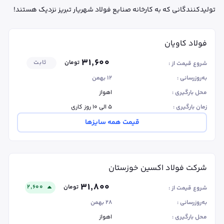
تولیدکنندگانی که به کارخانه صنایع فولاد شهریار تبریز نزدیک هستند!
فولاد کاویان
۳۱٬۶۰۰
تومان
ثابت
شروع قیمت از :
به‌روزرسانی :
۱۲ بهمن
محل بارگیری :
اهواز
زمان بارگیری :
۵ الی ۱۰ روز کاری
قیمت همه سایزها
شرکت فولاد اکسین خوزستان
۳۱٬۸۰۰
تومان
۲٬۶۰۰
شروع قیمت از :
به‌روزرسانی :
۲۸ بهمن
محل بارگیری :
اهواز