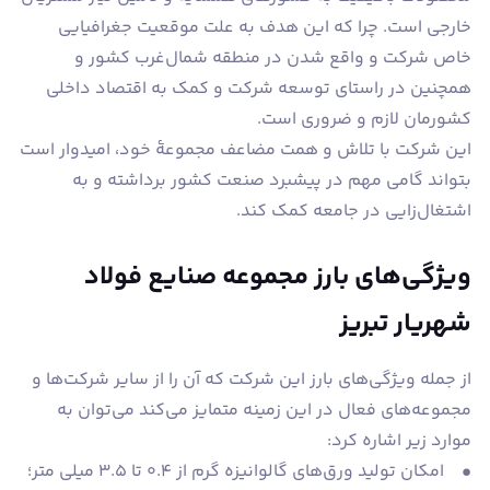
خارجی است. چرا که این هدف به علت موقعیت جغرافیایی
خاص شرکت و واقع شدن در منطقه شمال‌غرب کشور و
همچنین در راستای توسعه شرکت و کمک به اقتصاد داخلی
کشورمان لازم و ضروری است.
این شرکت با تلاش و همت مضاعف مجموعۀ خود، امیدوار است
بتواند گامی مهم در پیشبرد صنعت کشور برداشته و به
اشتغال‌زایی در جامعه کمک کند.
ویژگی‌های بارز مجموعه صنایع فولاد
شهریار تبریز
از جمله ویژگی‌های بارز این شرکت که آن را از سایر شرکت‌ها و
مجموعه‌های فعال در این زمینه متمایز می‌کند می‌توان به
موارد زیر اشاره کرد:
• امکان تولید ورق‌های گالوانیزه گرم از 0.4 تا 3.5 میلی متر؛