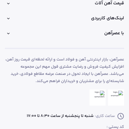
قیمت آهن آلات
لینک‌های کاربردی
با عصرآهن
عصرآهن، بازار اینترنتی آهن و فولاد است و ارائه لحظه‌ای قیمت روز آهن،
افزایش کیفیت فروش و رضایت مشتری قول مهم این مجموعه
می‌باشد. عصرآهن با ایجاد تحول در صنعت عرضه مقاطع فولادی، خرید
شایسته‌ای را برای مشتریان و خریداران فراهم می‌کند.
ساعت کاری:
شنبه تا پنجشنبه از ساعت 8:30 تا 17:00
کد پستی :