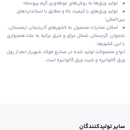
• تولید ورق‌ها به روش‌های غوطه‌وری گرم پیوسته؛
• تولید ورق‌های با کیفیت بالا و مطابق با استانداردهای
بین‌المللی؛
• امکان صادرات محصول به کشورهای آذربایجان، ارمنستان،
نخجوان، گرجستان، شمال عراق و شرق ترکیه به علت همجواری
با این کشورها.
انواع محصولات تولید شده در صنایع فولاد شهریار اعم از رول
ورق گالوانیزه و شیت ورق گالوانیزه است.
سایر تولیدکنندگان