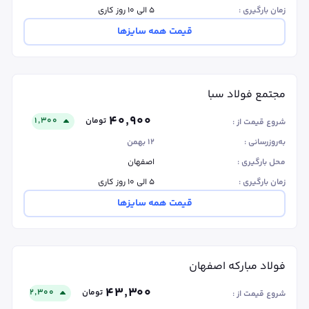
زمان بارگیری :
۵ الی ۱۰ روز کاری
قیمت همه سایزها
مجتمع فولاد سبا
۴۰٬۹۰۰
تومان
۱٬۳۰۰
شروع قیمت از :
به‌روزرسانی :
۱۲ بهمن
محل بارگیری :
اصفهان
زمان بارگیری :
۵ الی ۱۰ روز کاری
قیمت همه سایزها
فولاد مبارکه اصفهان
۴۳٬۳۰۰
تومان
۲٬۳۰۰
شروع قیمت از :