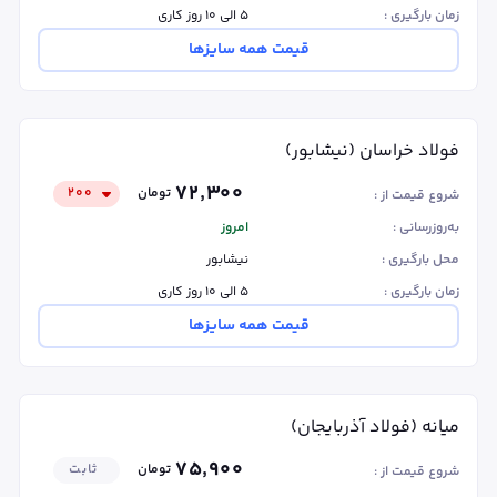
زمان بارگیری :
۵ الی ۱۰ روز کاری
قیمت همه سایزها
فولاد خراسان (نیشابور)
۷۲٬۳۰۰
تومان
۲۰۰
شروع قیمت از :
به‌روزرسانی :
امروز
محل بارگیری :
نیشابور
زمان بارگیری :
۵ الی ۱۰ روز کاری
قیمت همه سایزها
میانه (فولاد آذربایجان)
۷۵٬۹۰۰
تومان
ثابت
شروع قیمت از :