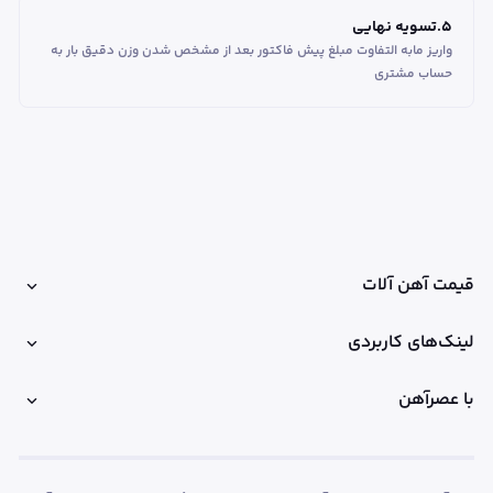
5
.
تسویه نهایی
واریز مابه التفاوت مبلغ پیش فاکتور بعد از مشخص شدن وزن دقیق بار به
حساب مشتری
قیمت آهن آلات
لینک‌های کاربردی
با عصرآهن