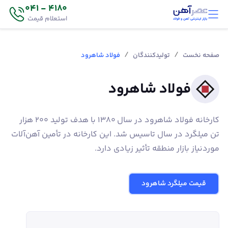
4180 - 041
استعلام قیمت
/
/
صفحه نخست
تولیدکنندگان
فولاد شاهرود
فولاد شاهرود
کارخانه فولاد شاهرود در سال 1380 با هدف تولید 200 هزار
تن میلگرد در سال تاسیس شد. این کارخانه در تأمین آهن‌آلات
موردنیاز بازار منطقه تأثیر زیادی دارد.
قیمت میلگرد شاهرود