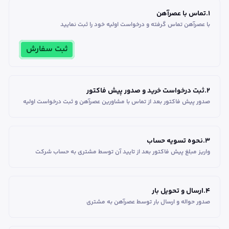
1
.
تماس با عصرآهن
با عصرآهن تماس گرفته و درخواست اولیه خود را ثبت نمایید
ثبت سفارش
2
.
ثبت درخواست خرید و صدور پیش فاکتور
صدور پیش فاکتور بعد از تماس با مشاورین عصر‌آهن و ثبت درخواست اولیه
3
.
نحوه تسویه حساب
واریز مبلغ پیش فاکتور بعد از تایید آن توسط مشتری به حساب شرکت
4
.
ارسال و تحویل بار
صدور حواله و ارسال بار توسط عصرآهن به مشتری