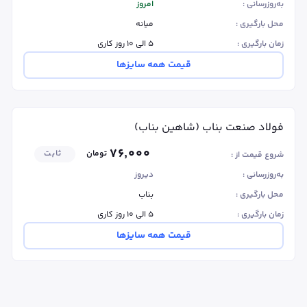
به‌روزرسانی :
امروز
محل بارگیری :
میانه
زمان بارگیری :
۵ الی ۱۰ روز کاری
قیمت همه سایزها
فولاد صنعت بناب (شاهین بناب)
۷۶٬۰۰۰
تومان
ثابت
شروع قیمت از :
به‌روزرسانی :
دیروز
محل بارگیری :
بناب
زمان بارگیری :
۵ الی ۱۰ روز کاری
قیمت همه سایزها