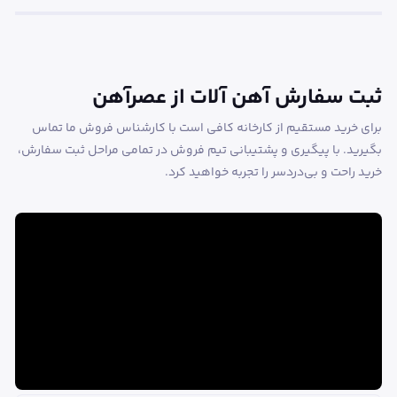
ثبت سفارش آهن آلات از عصرآهن
برای خرید مستقیم از کارخانه کافی است با کارشناس فروش ما تماس
بگیرید. با پیگیری و پشتیبانی تیم فروش در تمامی مراحل ثبت سفارش،
خرید راحت و بی‌دردسر را تجربه خواهید کرد.