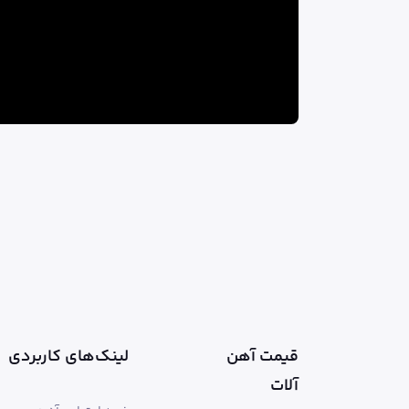
قیمت آهن
لینک‌های کاربردی
آلات