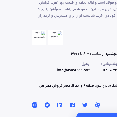
و فولاد است و ارائه لحظه‌ای قیمت روز آهن، افزایش
 قول مهم این مجموعه می‌باشد. عصرآهن با ایجاد
لادی، خرید شایسته‌ای را برای مشتریان و خریداران
ه از ساعت 8:30 تا 17:00
شتیبانی :
ایمیل :
info@asreahan.com
۳۳۲
 برج بلور، طبقه ۶ واحد B
، دفتر فروش عصرآهن