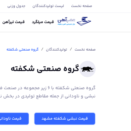
صفحه نخست
لیست تولید‌کنندگان
جدول وزنی
ب
قیمت
میلگرد
قیمت
تیر‌آهن
/
/
صفحه نخست
تولیدکنندگان
گروه صنعتی شکفته
گروه صنعتی شکفته
گروه صنعتی شکفته با 6 زیر مجمو
نبشی و ناودانی از جمله مقاطع تولیدی در بخش 
قیمت نبشی شکفته مشهد
قیمت ناودان