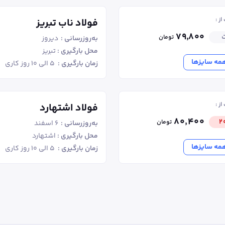
ز :
فولاد ناب تبریز
۷۹٬۸۰۰
ت
تومان
به‌روزرسانی :
دیروز
محل بارگیری :
تبریز
مه سایزها
زمان بارگیری :
۵ الی ۱۰ روز کاری
ز :
فولاد اشتهارد
۸۰٬۴۰۰
۲
تومان
به‌روزرسانی :
۶ اسفند
محل بارگیری :
اشتهارد
مه سایزها
زمان بارگیری :
۵ الی ۱۰ روز کاری