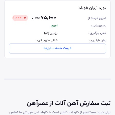
نورد آریان فولاد
۷۵٬۶۰۰
تومان
۱٬۰۰۰
شروع قیمت از :
به‌روزرسانی :
امروز
محل بارگیری :
بویین زهرا
زمان بارگیری :
۵ الی ۱۰ روز کاری
قیمت همه سایزها
ثبت سفارش آهن آلات از عصرآهن
برای خرید مستقیم از کارخانه کافی است با کارشناس فروش ما تماس