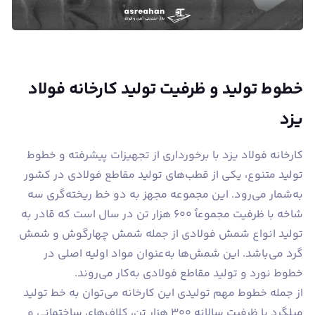
خطوط تولید و ظرفیت تولید کارخانه فولاد
یزد
کارخانه فولاد یزد با برخورداری از تجهیزات پیشرفته و خطوط
تولید متنوع، یکی از قطب‌های تولید مقاطع فولادی در کشور
به‌شمار می‌رود. این مجموعه مجهز به دو خط ریخته‌گری سه
شاخه با ظرفیت مجموعاً ۶۰۰ هزار تن در سال است که قادر به
تولید انواع شمش فولادی از جمله شمش چهارگوش و شمش
گرد می‌باشد. این شمش‌ها به‌عنوان مواد اولیه اصلی در
خطوط نورد و تولید مقاطع فولادی به‌کار می‌روند.
از جمله خطوط مهم تولیدی این کارخانه می‌توان به خط تولید
میلگرد با ظرفیت سالانه ۳۰۰ هزار تن، کلاف‌های ساختمانی و