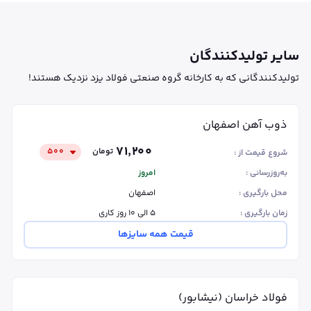
سایر تولیدکنندگان
تولیدکنندگانی که به کارخانه گروه صنعتی فولاد یزد نزدیک هستند!
ذوب آهن اصفهان
۷۱٬۲۰۰
تومان
۵۰۰
شروع قیمت از :
به‌روزرسانی :
امروز
محل بارگیری :
اصفهان
زمان بارگیری :
۵ الی ۱۰ روز کاری
قیمت همه سایزها
فولاد خراسان (نیشابور)