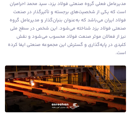
مدیرعامل فعلی گروه صنعتی فولاد یزد، سید محمد احرامیان
است که یکی از شخصیت‌های برجسته و تأثیرگذار در صنعت
فولاد ایران می‌باشد که به‌عنوان بنیان‌گذار و مدیرعامل گروه
صنعتی فولاد یزد شناخته می‌شود. این شخص در سطح ملی
نیز از فعالان موثر صنعت فولاد محسوب می‌شود و نقش
کلیدی در پایه‌گذاری و گسترش این مجموعه صنعتی ایفا کرده
است.