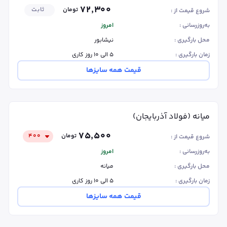
۷۲٬۳۰۰
تومان
ثابت
شروع قیمت از :
به‌روزرسانی :
امروز
محل بارگیری :
نیشابور
زمان بارگیری :
۵ الی ۱۰ روز کاری
قیمت همه سایزها
میانه (فولاد آذربایجان)
۷۵٬۵۰۰
تومان
۴۰۰
شروع قیمت از :
به‌روزرسانی :
امروز
محل بارگیری :
میانه
زمان بارگیری :
۵ الی ۱۰ روز کاری
قیمت همه سایزها