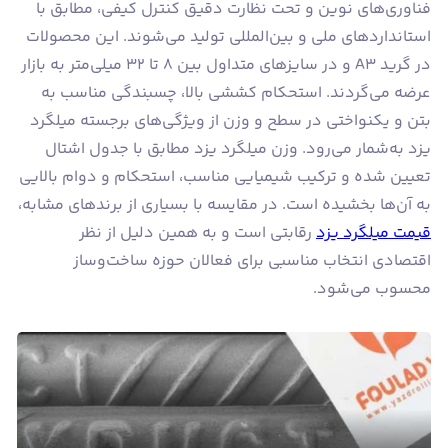
فناوری‌های نوین و تحت نظارت دقیق کنترل کیفی، مطابق با
استانداردهای ملی و بین‌المللی تولید می‌شوند. این محصولات
در گرید A3 و در سایزهای متداول بین ۸ تا ۳۲ میلی‌متر به بازار
عرضه می‌گردند. استحکام کششی بالا، چسبندگی مناسب به
بتن و یکنواختی در سطح و وزن از ویژگی‌های برجسته میلگرد
یزد به‌شمار می‌رود. وزن میلگرد یزد مطابق با جدول اشتال
تعیین شده و ترکیب شیمیایی مناسب، استحکام و دوام بالایی
به آن‌ها بخشیده است. در مقایسه با بسیاری از برندهای مشابه،
قیمت میلگرد یزد
رقابتی‌ است و به همین دلیل از نظر
اقتصادی انتخاب مناسبی برای فعالان حوزه ساخت‌وساز
محسوب می‌شود.