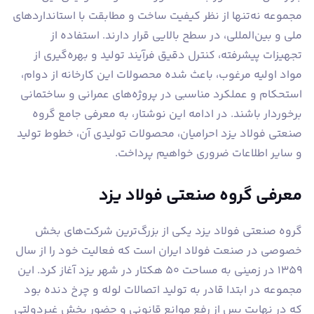
مجموعه نه‌تنها از نظر کیفیت ساخت و مطابقت با استانداردهای
ملی و بین‌المللی، در سطح بالایی قرار دارند. استفاده از
تجهیزات پیشرفته، کنترل دقیق فرآیند تولید و بهره‌گیری از
مواد اولیه مرغوب، باعث شده محصولات این کارخانه از دوام،
استحکام و عملکرد مناسبی در پروژه‌های عمرانی و ساختمانی
برخوردار باشند. در ادامه این نوشتار، به معرفی جامع گروه
صنعتی فولاد یزد احرامیان، محصولات تولیدی آن، خطوط تولید
و سایر اطلاعات ضروری خواهیم پرداخت.
معرفی گروه صنعتی فولاد یزد
گروه صنعتی فولاد یزد یکی از بزرگ‌ترین شرکت‌های بخش
خصوصی در صنعت فولاد ایران است که فعالیت خود را از سال
۱۳۵۹ در زمینی به مساحت ۵۰ هکتار در شهر یزد آغاز کرد. این
مجموعه در ابتدا قادر به تولید اتصالات لوله و چرخ دنده بود
که در نهایت پس از رفع موانع قانونی و حضور بخش غیردولتی