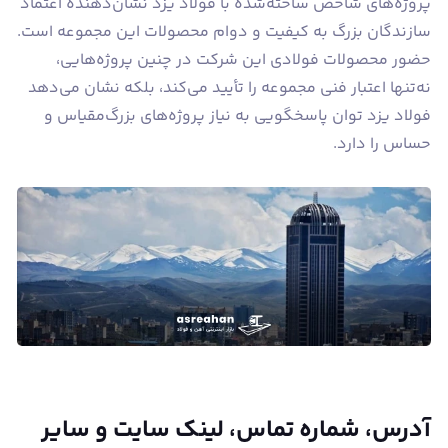
پروژه‌های شاخص ساخته‌شده با فولاد یزد نشان‌دهنده اعتماد
سازندگان بزرگ به کیفیت و دوام محصولات این مجموعه است.
حضور محصولات فولادی این شرکت در چنین پروژه‌هایی،
نه‌تنها اعتبار فنی مجموعه را تأیید می‌کند، بلکه نشان می‌دهد
فولاد یزد توان پاسخگویی به نیاز پروژه‌های بزرگ‌مقیاس و
حساس را دارد.
آدرس، شماره تماس، لینک سایت و سایر