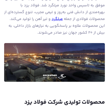
موفق به تاسیس واحد نورد میلگرد شد. فولاد یزد با
بهره‌مندی از دانش فنی به‌روز و تیمی مجرب، تنوع گسترده‌ای از
محصولات فولادی از جمله
میلگرد
و تیر آهن را تولید می‌کند.
این محصولات علاوه بر پاسخگویی به نیازهای بازار داخلی، به
بیش از ۲۰ کشور جهان نیز صادر می‌شوند.
محصولات تولیدی شرکت فولاد یزد