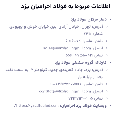
اطلاعات مربوط به فولاد احرامیان یزد
دفتر مرکزی فولاد یزد
آدرس: تهران، خیابان آزادی، بین خیابان خوش و بهبودی
شماره ۲۳۵
تلفن تماس: ۰۲۱-۶۱۵۶
ایمیل: sales@yazdrollingmill.com
نمابر: ۰۲۱-۶۶۴۲۴۷۵۵
کارخانه گروه صنعتی فولاد یزد
آدرس: یزد، جاده کمربندی جدید، کیلومتر ۱۷ به سمت تفت،
بعد از پایانه بار
تلفن تماس: ۰۳۵۳۷۲۷۸۰۰۰-۱۱
ایمیل: contact@yazdrollingmill.com
نمابر: ۰۳۵-۳۷۲۱۲۷۱۳
وبسایت فولاد یزد احرامیان:
https://yazdfoulad.com/