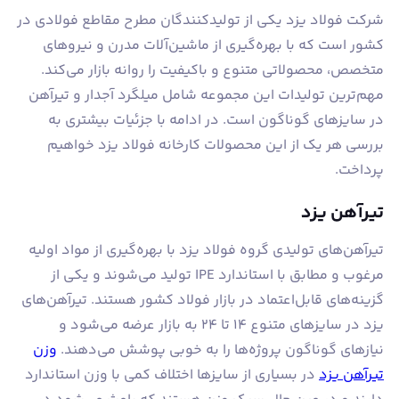
شرکت فولاد یزد یکی از تولیدکنندگان مطرح مقاطع فولادی در
کشور است که با بهره‌گیری از ماشین‌آلات مدرن و نیروهای
متخصص، محصولاتی متنوع و باکیفیت را روانه بازار می‌کند.
مهم‌ترین تولیدات این مجموعه شامل میلگرد آجدار و تیرآهن
در سایزهای گوناگون است. در ادامه با جزئیات بیشتری به
بررسی هر یک از این محصولات کارخانه فولاد یزد خواهیم
پرداخت.
تیرآهن یزد
تیرآهن‌های تولیدی گروه فولاد یزد با بهره‌گیری از مواد اولیه
مرغوب و مطابق با استاندارد IPE تولید می‌شوند و یکی از
گزینه‌های قابل‌اعتماد در بازار فولاد کشور هستند. تیرآهن‌های
یزد در سایزهای متنوع ۱۴ تا ۲۴ به بازار عرضه می‌شود و
نیازهای گوناگون پروژه‌ها را به خوبی پوشش می‌دهند.
وزن
تیرآهن یزد
در بسیاری از سایزها اختلاف کمی با وزن استاندارد