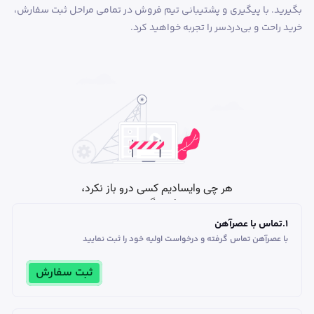
بگیرید. با پیگیری و پشتیبانی تیم فروش در تمامی مراحل ثبت سفارش،
خرید راحت و بی‌دردسر را تجربه خواهید کرد.
1
.
تماس با عصرآهن
با عصرآهن تماس گرفته و درخواست اولیه خود را ثبت نمایید
ثبت سفارش