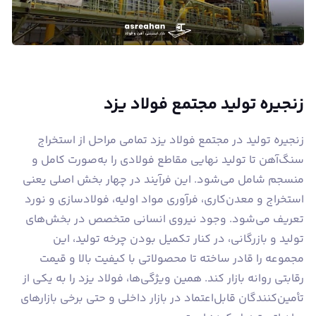
زنجیره تولید مجتمع فولاد یزد
زنجیره تولید در مجتمع فولاد یزد تمامی مراحل از استخراج
سنگ‌آهن تا تولید نهایی مقاطع فولادی را به‌صورت کامل و
منسجم شامل می‌شود. این فرآیند در چهار بخش اصلی یعنی
استخراج و معدن‌کاری، فرآوری مواد اولیه، فولادسازی و نورد
تعریف می‌شود. وجود نیروی انسانی متخصص در بخش‌های
تولید و بازرگانی، در کنار تکمیل بودن چرخه تولید، این
مجموعه را قادر ساخته تا محصولاتی با کیفیت بالا و قیمت
رقابتی روانه بازار کند. همین ویژگی‌ها، فولاد یزد را به یکی از
تأمین‌کنندگان قابل‌اعتماد در بازار داخلی و حتی برخی بازارهای