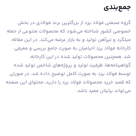
جمع‌بندی
گروه صنعتی فولاد یزد از بزرگترین برند فولادی در بخش
خصوصی کشور شناخته می‌شود که محصولات متنوعی از جمله
میلگرد و تیرآهن تولید و به بازار عرضه می‌کند. در این مقاله،
کارخانه فولاد یزد احرامیان به صورت جامع بررسی و معرفی
شد. همچنین محصولات تولید شده در این کارخانه،
گواهینامه‌ها، ظرفیت تولید و پروژه‌های شاخص تولید شده
توسط فولاد یزد به صورت کامل توضیح داده شد. در صورتی
که قصد خرید محصولات فولاد یزد را دارید، محتوای این صفحه
می‌تواند برایتان مفید باشد.