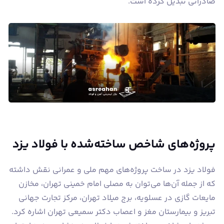
صادراتی تبدیل کرده است.
پروژه‌های شاخص ساخته‌شده با فولاد یزد
فولاد یزد در ساخت پروژه‌های مهم ملی و عمرانی نقش داشته
که از جمله آن‌ها می‌توان به مصلی امام خمینی تهران، مخازن
مایعات گازی در عسلویه، برج میلاد تهران، مرکز تجارت جهانی
تبریز و بیمارستان مغز و اعصاب دکتر سمیعی تهران اشاره کرد.