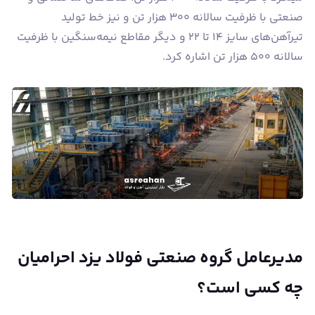
صنعتی با ظرفیت سالانه ۳۰۰ هزار تن و نیز خط تولید
تیرآهن‌های سایز ۱۴ تا ۲۲ و دیگر مقاطع نیمه‌سنگین با ظرفیت
سالانه ۵۰۰ هزار تن اشاره کرد.
مدیرعامل گروه صنعتی فولاد یزد احرامیان
چه کسی است؟