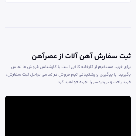
ثبت سفارش آهن آلات از عصرآهن
برای خرید مستقیم از کارخانه کافی است با کارشناس فروش ما تماس
بگیرید. با پیگیری و پشتیبانی تیم فروش در تمامی مراحل ثبت سفارش،
خرید راحت و بی‌دردسر را تجربه خواهید کرد.