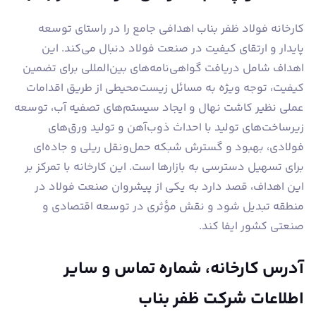
کارخانه فولاد ظفر بناب اهدافی جامع را در راستای توسعه
پایدار و ارتقای کیفیت در صنعت فولاد دنبال می‌کند. این
اهداف شامل دریافت گواهی‌نامه‌های بین‌المللی برای تضمین
کیفیت، توجه ویژه به مسائل زیست‌محیطی از طریق اقدامات
عملی نظیر کاشت نهال و ایجاد سیستم‌های تصفیه آب، توسعه
زیرساخت‌های تولید با احداث ذوب‌آهن و تولید ورق‌های
فولادی، بهبود و گسترش شبکه حمل‌ونقل ریلی و جاده‌ای
برای تسهیل دسترسی به بازارها است. این کارخانه با تمرکز بر
این اهداف، قصد دارد به یکی از پیشروان صنعت فولاد در
منطقه تبدیل شود و نقش مؤثری در توسعه اقتصادی و
صنعتی کشور ایفا کند.
آدرس کارخانه، شماره تماس و سایر
اطلاعات شرکت ظفر بناب