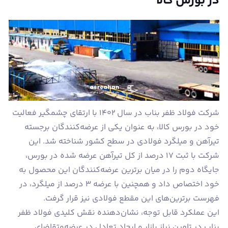
در بورس کالا
شرکت فولاد ظفر بناب در سال ۱۴۰۲ با ارتقای چشمگیر فعالیت
خود در بورس کالا، به عنوان یکی از عرضه‌کنندگان برجسته
تیرآهن و میلگرد فولادی در سطح کشور شناخته شد. این
شرکت با ثبت ۱۷ درصد از کل تیرآهن عرضه شده در بورس،
جایگاه دوم را در میان برترین عرضه‌کنندگان این محصول به
خود اختصاص داد و همچنین با عرضه ۳ درصد از میلگرد، در
فهرست برترین‌های این مقطع فولادی نیز قرار گرفت.
این عملکرد قابل توجه، نشان‌دهنده نقش کلیدی فولاد ظفر
بناب در تامین نیاز بازار و ایجاد تعادل در عرضه‌وتقاضای