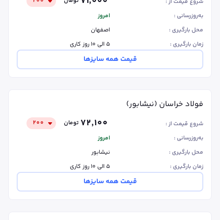
۷۱٬۰۰۰
تومان
۲۰۰
شروع قیمت از :
به‌روزرسانی :
امروز
محل بارگیری :
اصفهان
زمان بارگیری :
۵ الی ۱۰ روز کاری
قیمت همه سایزها
فولاد خراسان (نیشابور)
۷۲٬۱۰۰
تومان
۲۰۰
شروع قیمت از :
به‌روزرسانی :
امروز
محل بارگیری :
نیشابور
زمان بارگیری :
۵ الی ۱۰ روز کاری
قیمت همه سایزها