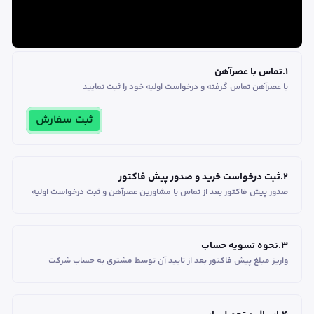
1
.
تماس با عصرآهن
با عصرآهن تماس گرفته و درخواست اولیه خود را ثبت نمایید
ثبت سفارش
2
.
ثبت درخواست خرید و صدور پیش فاکتور
صدور پیش فاکتور بعد از تماس با مشاورین عصر‌آهن و ثبت درخواست اولیه
3
.
نحوه تسویه حساب
واریز مبلغ پیش فاکتور بعد از تایید آن توسط مشتری به حساب شرکت