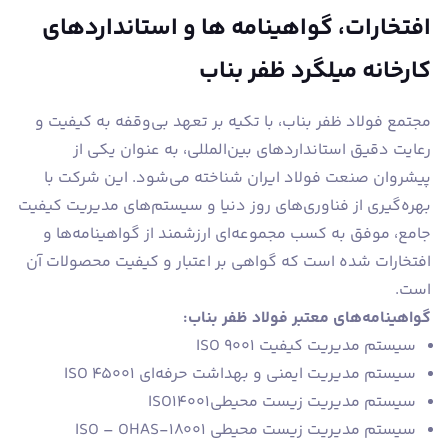
افتخارات، گواهینامه ها و استانداردهای
کارخانه میلگرد ظفر بناب
مجتمع فولاد ظفر بناب، با تکیه بر تعهد بی‌وقفه به کیفیت و
رعایت دقیق استانداردهای بین‌المللی، به عنوان یکی از
پیشروان صنعت فولاد ایران شناخته می‌شود. این شرکت با
بهره‌گیری از فناوری‌های روز دنیا و سیستم‌های مدیریت کیفیت
جامع، موفق به کسب مجموعه‌ای ارزشمند از گواهینامه‌ها و
افتخارات شده است که گواهی بر اعتبار و کیفیت محصولات آن
است.
گواهینامه‌های معتبر فولاد ظفر بناب:
سیستم مدیریت کیفیت ISO 9001
سیستم مدیریت ایمنی و بهداشت حرفه‌ای ISO 45001
سیستم مدیریت زیست محیطیISO14001
سیستم مدیریت زیست محیطی ISO – OHAS-18001