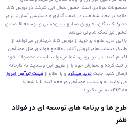
محصولات فولادی است. حضور فعال این شرکت در بورس کالا،
علاوه بر ایجاد شفافیت در قیمت‌گذاری و دسترسی آسان‌تر برای
مصرف‌کنندگان، به رونق صنایع پایین‌دستی و توسعه اقتصادی
کشور نیز کمک شایانی می‌کند.
با این حال، علاوه بر خرید از بورس کالا، خریداران می‌توانند از
طریق وبسایت‌های فروش‌ آنلاین مقاطع فولادی مثل عصرآهن
اقدام کنند. در این روش، شما می‌توانید لیست محصولات خود
را ثبت کرده و سفارش خود را از طریق این وبسایت به کارخانه
ارسال کنید. جهت
خرید میلگرد
و یا اطلاع از
قیمت تیرآهن امروز
می‌توانید به وبسایت عصرآهن مراجعه کنید یا با شماره
۰۴۱۴۱۸۰ تماس بگیرید.
طرح ها و برنامه های توسعه ای در فولاد
ظفر