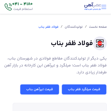
4180 - 041
استعلام قیمت
/
/
صفحه نخست
تولیدکنندگان
فولاد ظفر بناب
فولاد ظفر بناب
یکی دیگر از تولیدکنندگان مقاطع فولادی در شهرستان بناب،
فولاد ظفر بناب است؛ میلگرد و تیرآهن این کارخانه در بازار آهن
طرفدار زیادی دارد.
قیمت میلگرد ظفر بناب
قیمت تیرآهن بناب