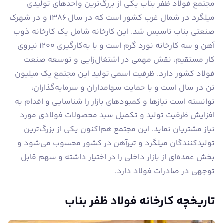
مجتمع فولاد ظفر بناب یکی از بزرگ‌ترین واحدهای تولیدی
میلگرد در شمال غرب کشور است که در سال ۱۳۸۶ و در شهرک
صنعتی بناب تاسیس شد. این کارخانه شامل یک کارخانه ذوب
آهن و سه کارخانه نورد گرم است و با به‌کارگیری ۱۲۰۰ نیروی
کار مستقیم، نقش مهمی در اشتغال‌زایی و توسعه صنعت
فولاد کشور دارد. ظرفیت اسمی تولید این مجتمع یک میلیون
تن در سال است و با حمایت سهامداران و سرمایه‌گذاران،
توانسته است نیازها و کمبودهای بازار را شناسایی و اقدام به
افزایش ظرفیت تولید و تکمیل سبد محصولات فولادی مورد
نیاز مشتریان نماید. این مجتمع هم‌اکنون یکی از بزرگ‌ترین
تولیدکنندگان میلگرد و تیرآهن در کشور محسوب می‌شود و
بخش عمده‌ای از بازار داخلی را در اختیار داشته و سهم قابل
توجهی در صادرات فولاد دارد.
تاریخچه کارخانه فولاد ظفر بناب