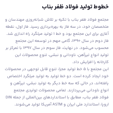
خطوط تولید فولاد ظفر بناب
مجتمع فولاد ظفر بناب با تکیه بر تلاش شبانه‌روزی مهندسان و
متخصصان خود، در سه فاز به بهره‌برداری رسید. فاز اول، نقطه
آغازی برای این مجتمع بود و خط ۱ تولید میلگرد راه اندازی شد.
فاز دوم در سال ۱۳۹۰، گامی مهم در توسعه این مجتمع
محسوب می‌شود. در نهایت، فاز سوم در سال ۱۳۹۷ با تمرکز بر
تولید انواع تیرآهن، ناودانی و نبشی، تنوع محصولات این
کارخانه را افزایش داد.
این مجتمع با ۵ خط تولید مجزا، تنوع قابل توجهی در محصولات
خود ایجاد کرده است. دو خط تولید به تولید میلگرد اختصاص
یافته‌اند، در حالی که سه خط دیگر به تولید نبشی، تیرآهن و
انواع ناودانی می‌پردازند. تمامی محصولات تولیدی مجتمع
فولاد ظفر بناب، مطابق با استانداردهای بین‌المللی از جمله DIN
اروپا، استاندارد ملی ایران و ASTM آمریکا تولید می‌شوند.