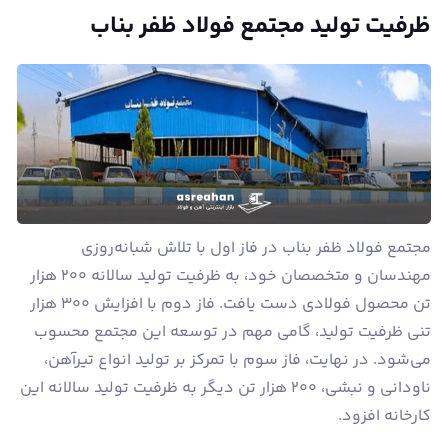
ظرفیت تولید مجتمع فولاد ظفر بناب
مجتمع فولاد ظفر بناب در فاز اول با تلاش شبانه‌روزی
مهندسان و متخصصان خود، به ظرفیت تولید سالانه ۲۰۰ هزار
تن محصول فولادی دست یافت. فاز دوم با افزایش ۳۰۰ هزار
تنی ظرفیت تولید، گامی مهم در توسعه این مجتمع محسوب
می‌شود. در نهایت، فاز سوم با تمرکز بر تولید انواع تیرآهن،
ناودانی و نبشی، ۲۰۰ هزار تن دیگر به ظرفیت تولید سالانه این
کارخانه افزود.