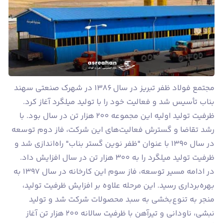
مجتمع فولاد ظفر تبریز در سال ۱۳۸۶ در شهرک صنعتی سهند
بناب تأسیس شد و فعالیت خود را با تولید میلگرد آغاز کرد.
ظرفیت تولید اولیه این مجموعه ۲۰۰ هزار تن در سال بود. با
رشد تقاضا و گسترش فعالیت‌های این شرکت، فاز دوم توسعه
در سال ۱۳۹۰ با عنوان "ظفر نوین گستر بناب" راه‌اندازی شد و
ظرفیت تولید میلگرد را به ۳۰۰ هزار تن در سال افزایش داد.
در ادامه مسیر توسعه، فاز سوم این کارخانه در سال ۱۳۹۷ به
بهره‌برداری رسید. این مرحله علاوه بر افزایش ظرفیت تولید،
منجر به تنوع‌بخشی به سبد محصولات شرکت شد و تولید
نبشی، ناودانی و تیرآهن با ظرفیت سالانه ۲۰۰ هزار تن آغاز