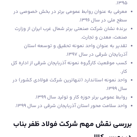
۱۳۹۵.
معرفی به عنوان روابط عمومی برتر در بخش خصوصی در
سطح ملی در سال ۱۳۹۶.
برنده نشان شرکت صنعتی برتر شمال غرب ایران از وزارت
صنعت، معدن و تجارت.
تقدیر به عنوان واحد نمونه تحقیق و توسعه استان
آذربایجان شرقی در سال ۱۳۹۷.
کسب موقعیت کارگروه نمونه آذربایجان شرقی از اداره کل
کار.
واحد نمونه استاندارد (تنهاترین شرکت فولادی کشور) در
سال ۱۳۹۹.
روابط عمومی برتر حوزه کار و تولید سال ۱۳۹۹.
واحد سلامت محور استان آذربایجان شرقی در سال ۱۳۹۹.
بررسی نقش مهم شرکت فولاد ظفر بناب