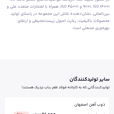
9001، ISO 14001 و ISO 45001، همراه با افتخارات متعدد ملی و
بین‌المللی، نشان‌دهنده تلاش این مجموعه در راستای تولید
محصولات باکیفیت، رعایت اصول زیست‌محیطی و ارتقای
بهره‌وری صنعتی است.
سایر تولیدکنندگان
تولیدکنندگانی که به کارخانه فولاد ظفر بناب نزدیک هستند!
ذوب آهن اصفهان