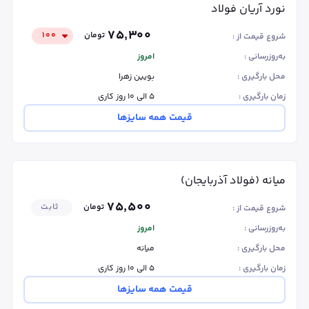
نورد آریان فولاد
۷۵٬۳۰۰
تومان
۱۰۰
شروع قیمت از :
به‌روزرسانی :
امروز
محل بارگیری :
بویین زهرا
زمان بارگیری :
۵ الی ۱۰ روز کاری
قیمت همه سایزها
میانه (فولاد آذربایجان)
۷۵٬۵۰۰
تومان
ثابت
شروع قیمت از :
به‌روزرسانی :
امروز
محل بارگیری :
میانه
زمان بارگیری :
۵ الی ۱۰ روز کاری
قیمت همه سایزها