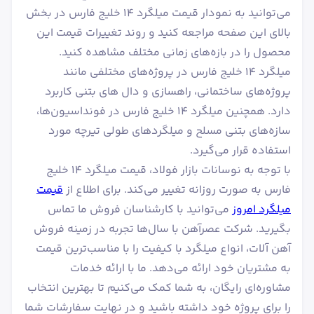
می‌توانید به نمودار قیمت میلگرد ۱۴ خلیج فارس در بخش
بالای این صفحه مراجعه کنید و روند تغییرات قیمت این
محصول را در بازه‌های زمانی مختلف مشاهده کنید.
میلگرد ۱۴ خلیج فارس در پروژه‌های مختلفی مانند
پروژه‌های ساختمانی، راهسازی و دال های بتنی کاربرد
دارد. همچنین میلگرد ۱۴ خلیج فارس در فونداسیون‌ها،
سازه‌های بتنی مسلح و میلگردهای طولی تیرچه مورد
استفاده قرار می‌گیرد.
با توجه به نوسانات بازار فولاد، قیمت میلگرد ۱۴ خلیج
فارس به صورت روزانه تغییر می‌کند. برای اطلاع از
قیمت
میلگرد امروز
می‌توانید با کارشناسان فروش ما تماس
بگیرید. شرکت عصرآهن با سال‌ها تجربه در زمینه فروش
آهن آلات، انواع میلگرد با کیفیت را با مناسب‌ترین قیمت
به مشتریان خود ارائه می‌دهد. ما با ارائه خدمات
مشاوره‌ای رایگان، به شما کمک می‌کنیم تا بهترین انتخاب
را برای پروژه خود داشته باشید و در نهایت سفارشات شما