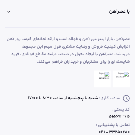
با عصرآهن
عصرآهن، بازار اینترنتی آهن و فولاد است و ارائه لحظه‌ای قیمت روز آهن،
افزایش کیفیت فروش و رضایت مشتری قول مهم این مجموعه
می‌باشد. عصرآهن با ایجاد تحول در صنعت عرضه مقاطع فولادی، خرید
شایسته‌ای را برای مشتریان و خریداران فراهم می‌کند.
ساعت کاری:
شنبه تا پنجشنبه از ساعت 8:30 تا 17:00
کد پستی :
۵۱۵۶۹۱۳۶۱۶
تماس با پشتیبانی :
۳۳۲۵۰۲۸۰ - ۰۴۱