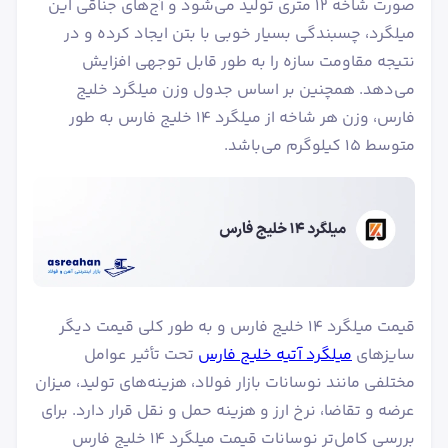
صورت شاخه ۱۲ متری تولید می‌شود و آج‌های جناقی این
میلگرد، چسبندگی بسیار خوبی با بتن ایجاد کرده و در
نتیجه مقاومت سازه را به طور قابل توجهی افزایش
می‌دهد. همچنین بر اساس جدول وزن میلگرد خلیج
فارس، وزن هر شاخه از میلگرد ۱۴ خلیج فارس به طور
متوسط ۱۵ کیلوگرم می‌باشد.
قیمت میلگرد ۱۴ خلیج فارس و به طور کلی قیمت دیگر
سایزهای
میلگرد آتیه خلیج فارس
تحت تأثیر عوامل
مختلفی مانند نوسانات بازار فولاد، هزینه‌های تولید، میزان
عرضه و تقاضا، نرخ ارز و هزینه حمل و نقل قرار دارد. برای
بررسی کامل‌تر نوسانات قیمت میلگرد ۱۴ خلیج فارس