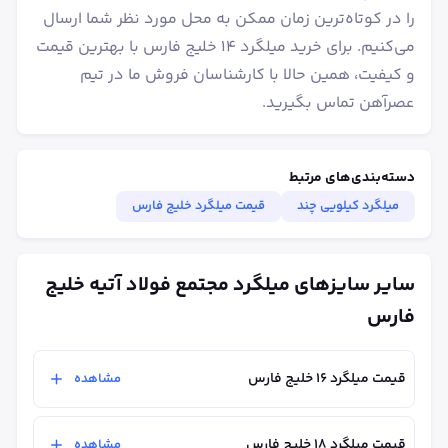
را در کوتاه‌ترین زمان ممکن به محل مورد نظر شما ارسال
می‌کنیم. برای خرید میلگرد ۱۴ خلیج فارس با بهترین قیمت
و کیفیت، همین حالا با کارشناسان فروش ما در تیم
عصرآهن تماس بگیرید.
دسته‌بندی‌های مرتبط
میلگرد کیلویی چند
قیمت میلگرد خلیج فارس
سایر سایزهای میلگرد مجتمع فولاد آتیه خلیج
فارس
قیمت میلگرد ۱۶ خلیج فارس
مشاهده
قیمت میلگرد ۱۸ خلیج فارس
مشاهده