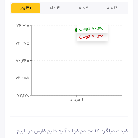
۱۲ ماه
۶ ماه
۳ ماه
۳۰ روز
۷۲٬۳۱۰
۷۲٬۳۰۱
تومان
۷۲٬۳۰۱
تومان
۷۲٬۲۷۵
۷۲٬۲۴۰
۷۲٬۲۰۵
۷۲٬۱۷۰
۶ مرداد
قیمت میلگرد 14 مجتمع فولاد آتیه خلیج فارس در تاریخ