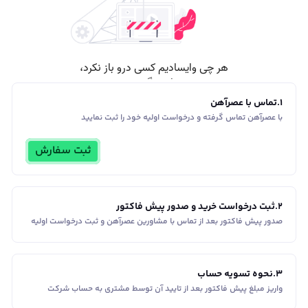
1
.
تماس با عصرآهن
با عصرآهن تماس گرفته و درخواست اولیه خود را ثبت نمایید
ثبت سفارش
2
.
ثبت درخواست خرید و صدور پیش فاکتور
صدور پیش فاکتور بعد از تماس با مشاورین عصر‌آهن و ثبت درخواست اولیه
3
.
نحوه تسویه حساب
واریز مبلغ پیش فاکتور بعد از تایید آن توسط مشتری به حساب شرکت