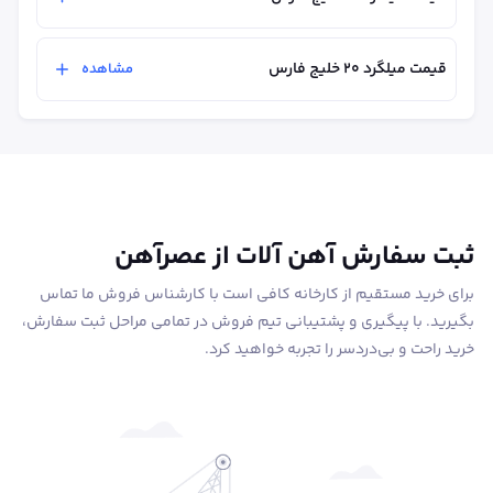
قیمت میلگرد ۲۰ خلیج فارس
مشاهده
ثبت سفارش آهن آلات از عصرآهن
برای خرید مستقیم از کارخانه کافی است با کارشناس فروش ما تماس
بگیرید. با پیگیری و پشتیبانی تیم فروش در تمامی مراحل ثبت سفارش،
خرید راحت و بی‌دردسر را تجربه خواهید کرد.