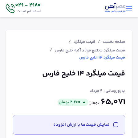
4180 - 041
استعلام قیمت
/
/
صفحه نخست
قیمت میلگرد
/
قیمت میلگرد مجتمع فولاد آتیه خلیج فارس
قیمت میلگرد ۱۴ خلیج فارس
قیمت میلگرد ۱۴ خلیج فارس
به‌روزرسانی :
۶ مرداد
۶۵٬۰۷۱
۲٬۲۰۰
تومان
تومان
نمایش قیمت‌ها با ارزش افزوده