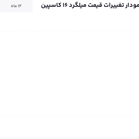
ودار تغییرات قیمت میلگرد ۱۶ کاسپین
۱۲ ماه