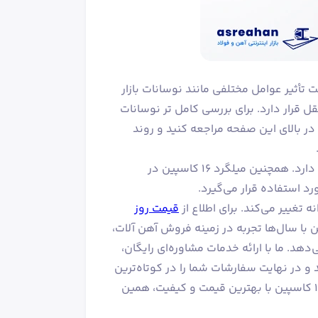
 تأثیر عوامل مختلفی مانند نوسانات بازار
قل قرار دارد. برای بررسی کامل تر نوسانات
پین می‌توانید به نمودار قیمت میلگرد ۱۶ کاسپین در بالای این صفحه مراجعه کنید و روند
میلگرد ۱۶ کاسپین کاربردهای متنوعی در پروژه‌های ساختمانی و پل ها دارد. همچنین میلگرد ۱۶ کاسپین در
د استفاده قرار می‌گیرد.
قیمت روز
با سال‌ها تجربه در زمینه فروش آهن آلات،
دهد. ما با ارائه خدمات مشاوره‌ای رایگان،
 و در نهایت سفارشات شما را در کوتاه‌ترین
زمان ممکن به محل مورد نظر شما ارسال می‌کنیم. برای خرید میلگرد ۱۶ کاسپین با بهترین قیمت و کیفیت، همین