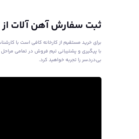
ثبت سفارش آهن آلات از
برای خرید مستقیم از کارخانه کافی است با کارشن
با پیگیری و پشتیبانی تیم فروش در تمامی مراحل
بی‌دردسر را تجربه خواهید کرد.