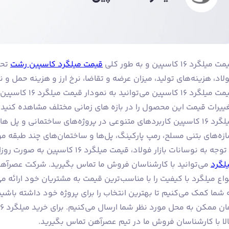
 میلگرد ۱۶ کاسپین و به طور کلی
قیمت میلگرد کاسپین رشت
تحت
لاد، هزینه‌های تولید، میزان عرضه و تقاضا، نرخ ارز و هزینه حمل و ن
قیمت میلگرد ۱۶ کاس
ییرات قیمت این محصول را در بازه های زمانی مختلف مشاهده کنید.
زه‌های بتنی مسلح، رمپ پارکینگ، پل‌ها و ساختمان‌های چند طبقه مور
وجه به نوسانات بازار فولاد، قیمت میلگرد ۱۶ کاسپین به صورت روزانه تغییر می‌کند. برای اطلاع از
لگرد
می‌توانید با کارشناسان فروش ما تماس بگیرید. شرکت عصرآهن 
واع میلگرد با کیفیت را با مناسب‌ترین قیمت به مشتریان خود ارائه می‌
 شما کمک می‌کنیم تا بهترین انتخاب را برای پروژه خود داشته باشید
لا با کارشناسان فروش ما در تیم عصرآهن تماس بگیرید.