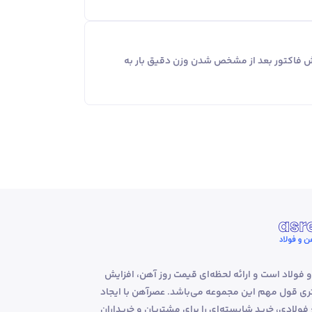
یش فاکتور بعد از مشخص شدن وزن دقیق بار به
و فولاد است و ارائه لحظه‌ای قیمت روز آهن، افزایش
 قول مهم این مجموعه می‌باشد. عصرآهن با ایجاد
لادی، خرید شایسته‌ای را برای مشتریان و خریداران