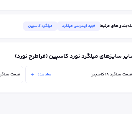
ه‌بندی‌های مرتبط
خرید اینترنتی میلگرد
میلگرد کاسپین
یر سایزهای میلگرد نورد کاسپین (فراطرح نورد)
یمت میلگرد ۱۸ کاسپین
قیمت میلگرد ۲۰ کاسپ
مشاهده