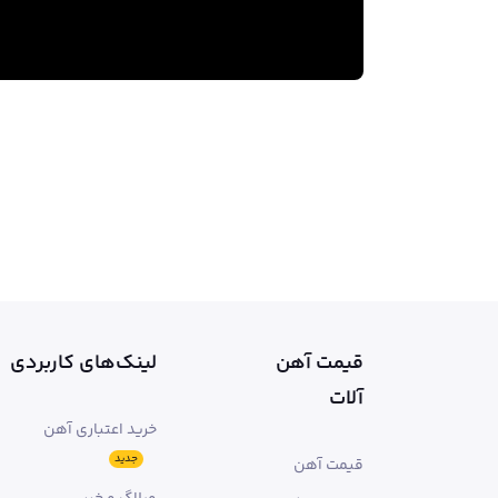
قیمت آهن
لینک‌های کاربردی
آلات
خرید اعتباری آهن
جدید
قیمت آهن