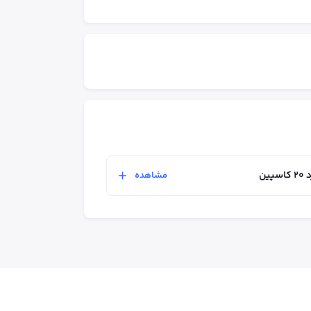
ین
مشاهده