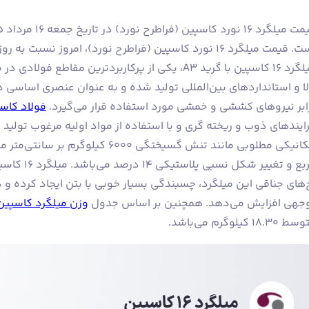
ت میلگرد 16 نورد کاسپین (فراطرح نورد)، امروز نسبت به روز گذشته بدون تغییر باقی مانده است.
میلگرد ۱۶ کاسپین با گرید A3، یکی از پرکاربردترین 
لا و استانداردهای بین‌المللی تولید شده و به عنوان عنصری اساسی 
ابر نیروهای کششی و خمشی مورد استفاده قرار می‌گیرد.
فولاد کاس
ایندهای ذوب و ریخته گری و با استفاده از مواد اولیه مرغوب تولید م
‌های جناقی این میلگرد، چسبندگی بسیار خوبی با بتن ایجاد کرده و د
جهی افزایش می‌دهد. همچنین بر اساس جدول
وزن میلگرد کاسپین
۱۸.۳۰ کیلوگرم می‌باشد.