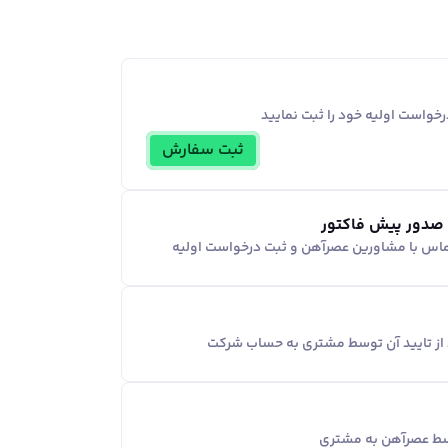
خواست اولیه خود را ثبت نمایید
ثبت سفارش
 صدور پیش فاکتور
ماس با مشاورین عصر‌آهن و ثبت درخواست اولیه
د از تایید آن توسط مشتری به حساب شرکت
وسط عصرآهن به مشتری