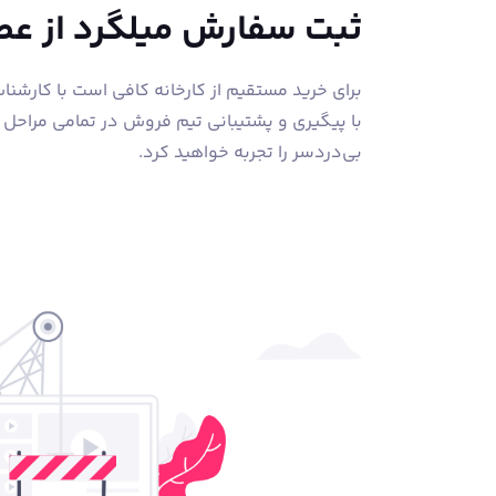
ثبت سفارش میلگرد از ع
برای خرید مستقیم از کارخانه کافی است با کارشن
با پیگیری و پشتیبانی تیم فروش در تمامی مراحل
بی‌دردسر را تجربه خواهید کرد.