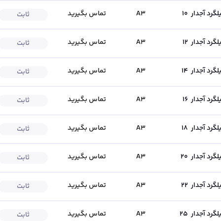
لگرد آجدار
10
A3
تماس بگیرید
ثابت
لگرد آجدار
12
A3
تماس بگیرید
ثابت
طیفی
محمدرضا فتاح زاده
۰۴۱-۴۱۸۰
۰۴۱-۴۱۸۰
 فروش
کارشناس فروش
لگرد آجدار
14
A3
تماس بگیرید
ثابت
لگرد آجدار
16
A3
تماس بگیرید
ثابت
لگرد آجدار
18
A3
تماس بگیرید
ثابت
لگرد آجدار
20
A3
تماس بگیرید
ثابت
لگرد آجدار
22
A3
تماس بگیرید
ثابت
لگرد آجدار
25
A3
تماس بگیرید
ثابت