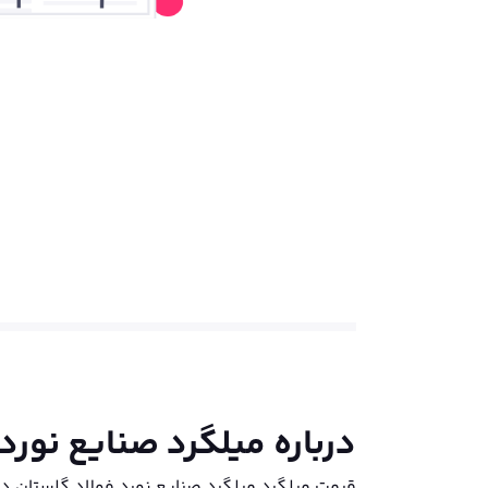
درباره
میلگرد صنایع نورد