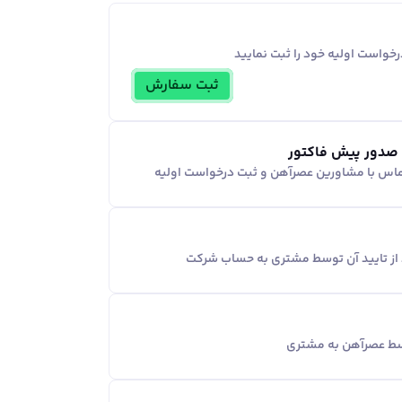
خواست اولیه خود را ثبت نمایید
ثبت سفارش
 صدور پیش فاکتور
ماس با مشاورین عصر‌آهن و ثبت درخواست اولیه
د از تایید آن توسط مشتری به حساب شرکت
وسط عصرآهن به مشتری