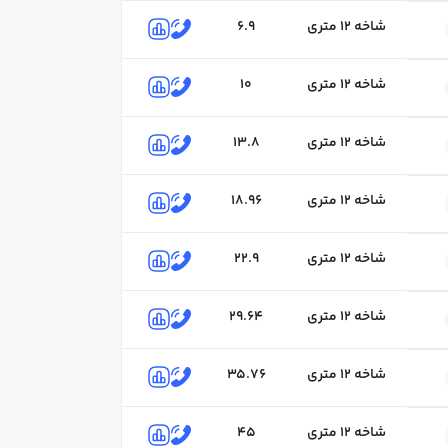
شاخه ۱۲ متری
6.9
شاخه ۱۲ متری
10
مژگان نباتی
۰۴۱-۴۱۸۰
کارشناس فروش
شاخه ۱۲ متری
13.8
شاخه ۱۲ متری
18.96
شاخه ۱۲ متری
22.9
شاخه ۱۲ متری
29.64
شاخه ۱۲ متری
35.76
شاخه ۱۲ متری
45