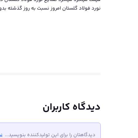
نورد فولاد گلستان امروز نسبت به روز گذشته بدو
دیدگاه کاربران
دیدگاهتان را برای این تولیدکننده بنویسید...
نو