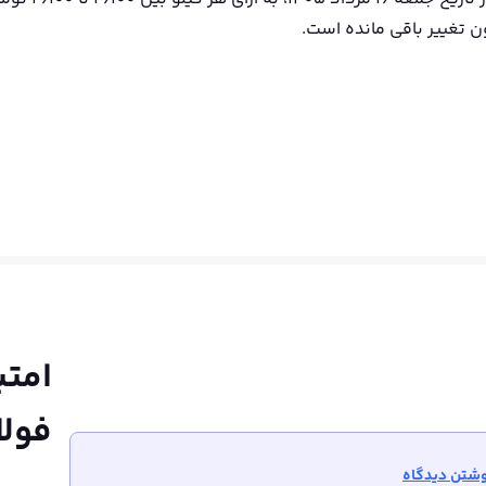
ن تغییر باقی مانده است.
امتی
فولا
شتن دیدگاه