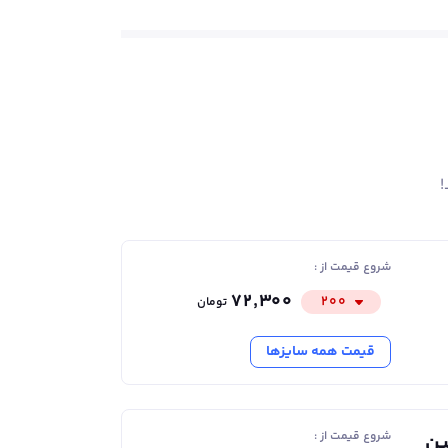
!
شروع قیمت از :
۷۲٬۳۰۰
۲۰۰
تومان
قیمت همه سایزها
شروع قیمت از :
ین