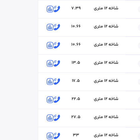
شاخه ۱۲ متری
7.39
شاخه ۱۲ متری
10.66
مژگان نباتی
۰۴۱-۴۱۸۰
کارشناس فروش
شاخه ۱۲ متری
10.66
شاخه ۱۲ متری
13.5
شاخه ۱۲ متری
17.5
شاخه ۱۲ متری
22.5
شاخه ۱۲ متری
27.5
شاخه ۱۲ متری
33