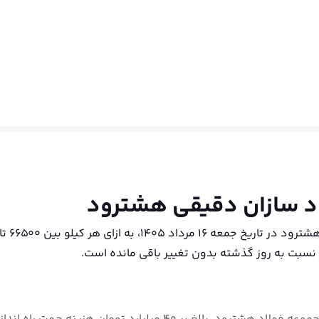
اد سازان دقیقی هشترود
نسبت به روز گذشته بدون تغییر باقی مانده است.