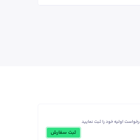
خواست اولیه خود را ثبت نمایید
ثبت سفارش