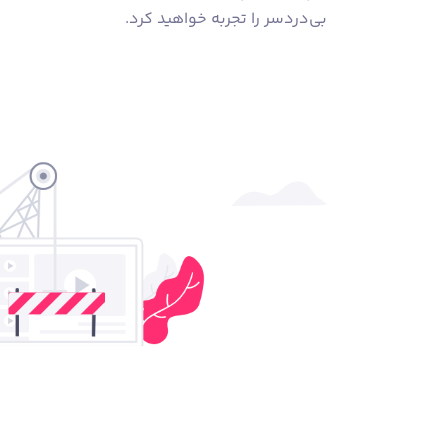
بی‌دردسر را تجربه خواهید کرد.