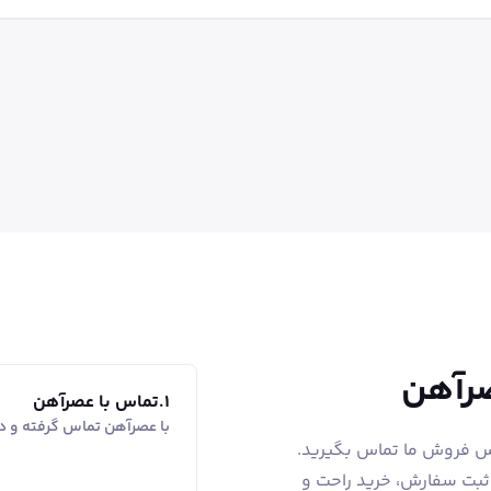
صرآهن
1
.
تماس با عصرآهن
با عصرآهن تماس گرفته و در
اس فروش ما تماس بگیرید.
 ثبت سفارش، خرید راحت و