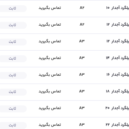
لگرد آجدار
10
A2
تماس بگیرید
ثابت
لگرد آجدار
12
A2
تماس بگیرید
ثابت
طیفی
محمدرضا فتاح زاده
۰۴۱-۴۱۸۰
۰۴۱-۴۱۸۰
 فروش
کارشناس فروش
لگرد آجدار
12
A3
تماس بگیرید
ثابت
لگرد آجدار
14
A3
تماس بگیرید
ثابت
لگرد آجدار
16
A3
تماس بگیرید
ثابت
لگرد آجدار
18
A3
تماس بگیرید
ثابت
لگرد آجدار
20
A3
تماس بگیرید
ثابت
لگرد آجدار
22
A3
تماس بگیرید
ثابت