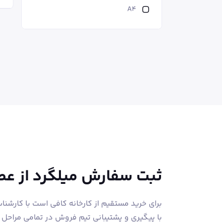
A4
ثبت سفارش میلگرد از ع
برای خرید مستقیم از کارخانه کافی است با کارشن
با پیگیری و پشتیبانی تیم فروش در تمامی مراحل