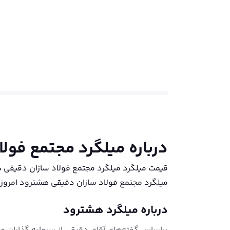
درباره
میلگرد مجتمع فول
میلگرد مجتمع فولاد سازان دقیقی هشترود امروز 
درباره میلگرد هشترود