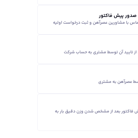
 صدور پیش فاکتور
ماس با مشاورین عصر‌آهن و ثبت درخواست اولیه
د از تایید آن توسط مشتری به حساب شرکت
وسط عصرآهن به مشتری
یش فاکتور بعد از مشخص شدن وزن دقیق بار به