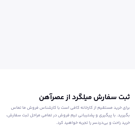
ثبت سفارش میلگرد از عصرآهن
برای خرید مستقیم از کارخانه کافی است با کارشناس فروش ما تماس
بگیرید. با پیگیری و پشتیبانی تیم فروش در تمامی مراحل ثبت سفارش،
خرید راحت و بی‌دردسر را تجربه خواهید کرد.