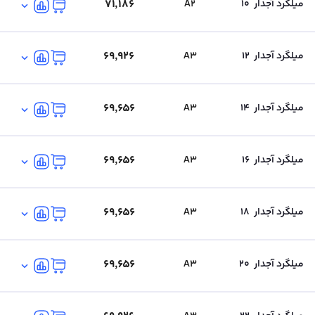
۷۱٬۱۸۶
میلگرد آجدار
10
A2
۶۹٬۹۲۶
میلگرد آجدار
12
A3
۶۹٬۶۵۶
میلگرد آجدار
14
A3
۶۹٬۶۵۶
میلگرد آجدار
16
A3
۶۹٬۶۵۶
میلگرد آجدار
18
A3
۶۹٬۶۵۶
میلگرد آجدار
20
A3