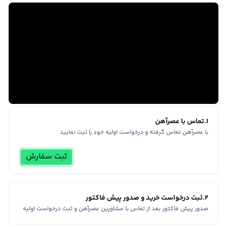
1
.
تماس با عصرآهن
با عصرآهن تماس گرفته و درخواست اولیه خود را ثبت نمایید
ثبت سفارش
2
.
ثبت درخواست خرید و صدور پیش فاکتور
صدور پیش فاکتور بعد از تماس با مشاورین عصر‌آهن و ثبت درخواست اولیه