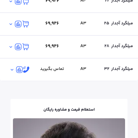
۶۹٬۹۲۶
میلگرد آجدار
22
A3
۶۹٬۹۲۶
میلگرد آجدار
25
A3
۶۹٬۹۲۶
میلگرد آجدار
28
A3
میلگرد آجدار
32
A3
تماس بگیرید
استعلام قیمت و مشاوره رایگان