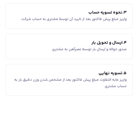
3
.
نحوه تسویه حساب
واریز مبلغ پیش فاکتور بعد از تایید آن توسط مشتری به حساب شرکت
4
.
ارسال و تحویل بار
صدور حواله و ارسال بار توسط عصرآهن به مشتری
5
.
تسویه نهایی
واریز مابه التفاوت مبلغ پیش فاکتور بعد از مشخص شدن وزن دقیق بار به
حساب مشتری