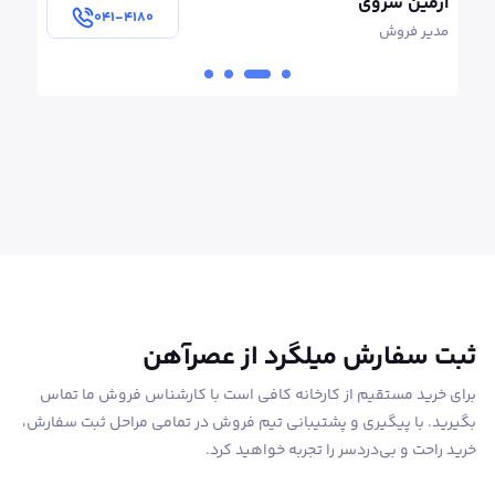
آرمین سروی
سهیلا 
۰۴۱-۴۱۸۰
مدير فروش
کارشنا
ثبت سفارش میلگرد از عصرآهن
برای خرید مستقیم از کارخانه کافی است با کارشناس فروش ما تماس
بگیرید. با پیگیری و پشتیبانی تیم فروش در تمامی مراحل ثبت سفارش،
خرید راحت و بی‌دردسر را تجربه خواهید کرد.