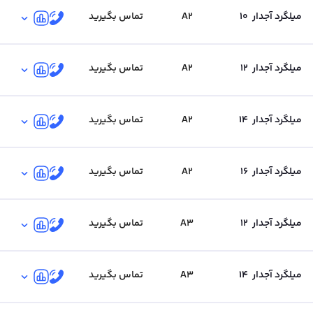
میلگرد آجدار
10
A2
تماس بگیرید
میلگرد آجدار
12
A2
تماس بگیرید
میلگرد آجدار
14
A2
تماس بگیرید
میلگرد آجدار
16
A2
تماس بگیرید
میلگرد آجدار
12
A3
تماس بگیرید
میلگرد آجدار
14
A3
تماس بگیرید