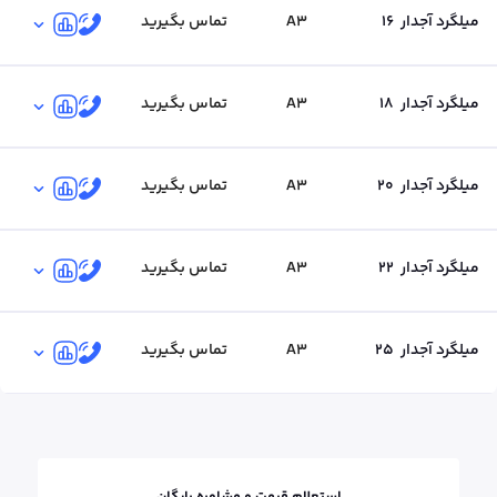
میلگرد آجدار
16
A3
تماس بگیرید
میلگرد آجدار
18
A3
تماس بگیرید
میلگرد آجدار
20
A3
تماس بگیرید
میلگرد آجدار
22
A3
تماس بگیرید
میلگرد آجدار
25
A3
تماس بگیرید
استعلام قیمت و مشاوره رایگان