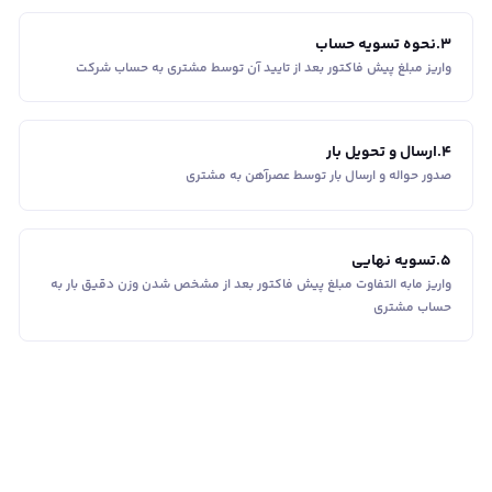
3
.
نحوه تسویه حساب
واریز مبلغ پیش فاکتور بعد از تایید آن توسط مشتری به حساب شرکت
4
.
ارسال و تحویل بار
صدور حواله و ارسال بار توسط عصرآهن به مشتری
5
.
تسویه نهایی
واریز مابه التفاوت مبلغ پیش فاکتور بعد از مشخص شدن وزن دقیق بار به
حساب مشتری