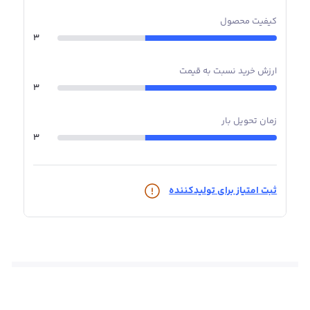
کیفیت محصول
3
ارزش خرید نسبت به قیمت
3
زمان تحویل بار
3
ثبت امتیاز برای تولیدکننده