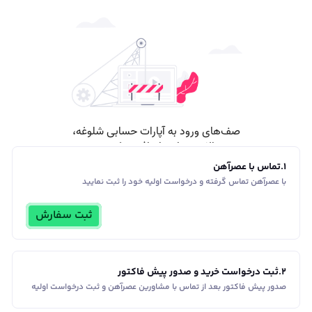
1
.
تماس با عصرآهن
با عصرآهن تماس گرفته و درخواست اولیه خود را ثبت نمایید
ثبت سفارش
2
.
ثبت درخواست خرید و صدور پیش فاکتور
صدور پیش فاکتور بعد از تماس با مشاورین عصر‌آهن و ثبت درخواست اولیه