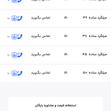
میلگرد ساده
36
A1
تماس بگیرید
میلگرد ساده
38
A1
تماس بگیرید
میلگرد ساده
45
A1
تماس بگیرید
میلگرد ساده
50
A1
تماس بگیرید
استعلام قیمت و مشاوره رایگان