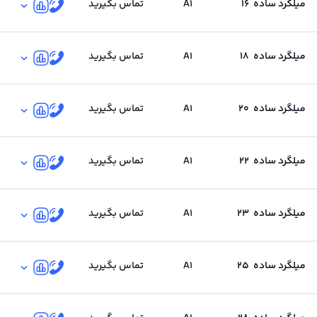
میلگرد ساده
16
A1
تماس بگیرید
میلگرد ساده
18
A1
تماس بگیرید
میلگرد ساده
20
A1
تماس بگیرید
میلگرد ساده
22
A1
تماس بگیرید
میلگرد ساده
23
A1
تماس بگیرید
میلگرد ساده
25
A1
تماس بگیرید