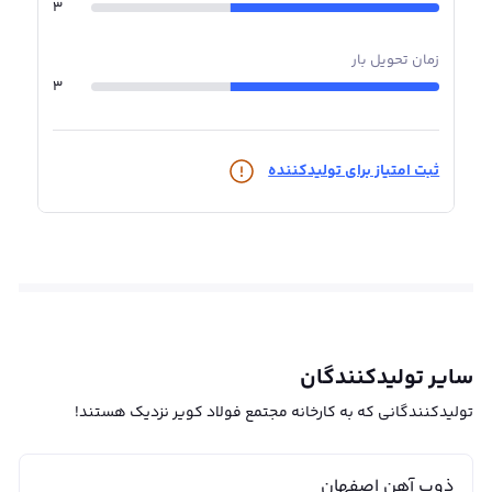
3
زمان تحویل بار
3
ثبت امتیاز برای تولیدکننده
سایر تولیدکنندگان
تولیدکنندگانی که به کارخانه مجتمع فولاد کویر نزدیک هستند!
ذوب آهن اصفهان