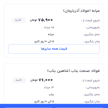
میانه (فولاد آذربایجان)
۷۵٬۹۰۰
تومان
ثابت
شروع قیمت از :
به‌روزرسانی :
۱۵ مرداد
محل بارگیری :
میانه
زمان بارگیری :
۵ الی ۱۰ روز کاری
قیمت همه سایزها
فولاد صنعت بناب (شاهین بناب)
۷۶٬۰۰۰
تومان
ثابت
شروع قیمت از :
به‌روزرسانی :
۱۴ مرداد
محل بارگیری :
بناب
زمان بارگیری :
۵ الی ۱۰ روز کاری