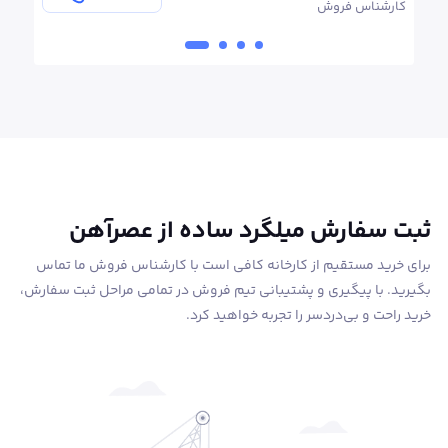
اس فروش
کارشناس فروش
ثبت سفارش میلگرد ساده از عصرآهن
برای خرید مستقیم از کارخانه کافی است با کارشناس فروش ما تماس
بگیرید. با پیگیری و پشتیبانی تیم فروش در تمامی مراحل ثبت سفارش،
خرید راحت و بی‌دردسر را تجربه خواهید کرد.