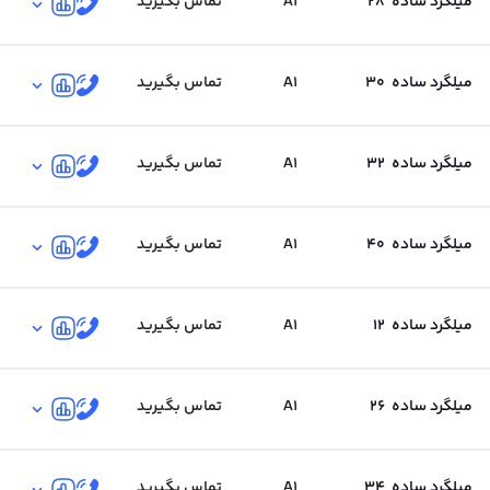
میلگرد ساده
28
A1
تماس بگیرید
میلگرد ساده
30
A1
تماس بگیرید
میلگرد ساده
32
A1
تماس بگیرید
میلگرد ساده
40
A1
تماس بگیرید
میلگرد ساده
12
A1
تماس بگیرید
میلگرد ساده
26
A1
تماس بگیرید
میلگرد ساده
34
A1
تماس بگیرید