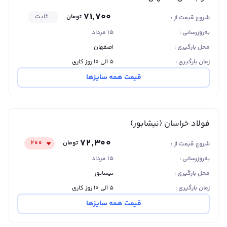
۷۱٬۷۰۰
تومان
ثابت
شروع قیمت از :
به‌روزرسانی :
۱۵ مرداد
محل بارگیری :
اصفهان
زمان بارگیری :
۵ الی ۱۰ روز کاری
قیمت همه سایزها
فولاد خراسان (نیشابور)
۷۲٬۳۰۰
تومان
۲۰۰
شروع قیمت از :
به‌روزرسانی :
۱۵ مرداد
محل بارگیری :
نیشابور
زمان بارگیری :
۵ الی ۱۰ روز کاری
قیمت همه سایزها