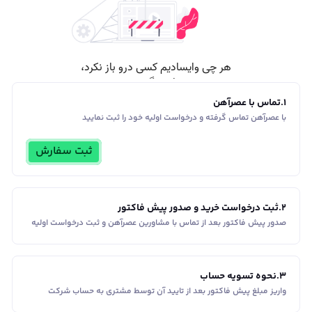
1
.
تماس با عصرآهن
با عصرآهن تماس گرفته و درخواست اولیه خود را ثبت نمایید
ثبت سفارش
2
.
ثبت درخواست خرید و صدور پیش فاکتور
صدور پیش فاکتور بعد از تماس با مشاورین عصر‌آهن و ثبت درخواست اولیه
3
.
نحوه تسویه حساب
واریز مبلغ پیش فاکتور بعد از تایید آن توسط مشتری به حساب شرکت