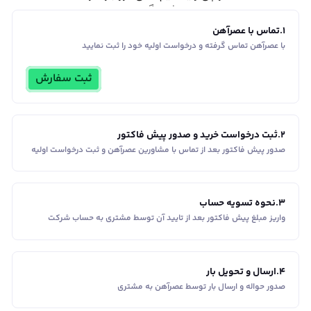
1
.
تماس با عصرآهن
با عصرآهن تماس گرفته و درخواست اولیه خود را ثبت نمایید
ثبت سفارش
2
.
ثبت درخواست خرید و صدور پیش فاکتور
صدور پیش فاکتور بعد از تماس با مشاورین عصر‌آهن و ثبت درخواست اولیه
3
.
نحوه تسویه حساب
واریز مبلغ پیش فاکتور بعد از تایید آن توسط مشتری به حساب شرکت
4
.
ارسال و تحویل بار
صدور حواله و ارسال بار توسط عصرآهن به مشتری