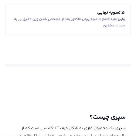
5
.
تسویه نهایی
واریز مابه التفاوت مبلغ پیش فاکتور بعد از مشخص شدن وزن دقیق بار به
حساب مشتری
سپری چیست؟
سپری
یک محصول فلزی به شکل حرف T انگلیسی است که از