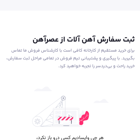
ثبت سفارش آهن آلات از عصرآهن
برای خرید مستقیم از کارخانه کافی است با کارشناس فروش ما تماس
بگیرید. با پیگیری و پشتیبانی تیم فروش در تمامی مراحل ثبت سفارش،
خرید راحت و بی‌دردسر را تجربه خواهید کرد.