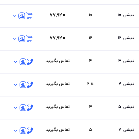
۷۷٬۹۴۰
نبشی
10
10
۷۷٬۹۴۰
نبشی
12
12
نبشی
3
4
تماس بگیرید
نبشی
4
2.5
تماس بگیرید
نبشی
5
3
تماس بگیرید
نبشی
7
5
تماس بگیرید