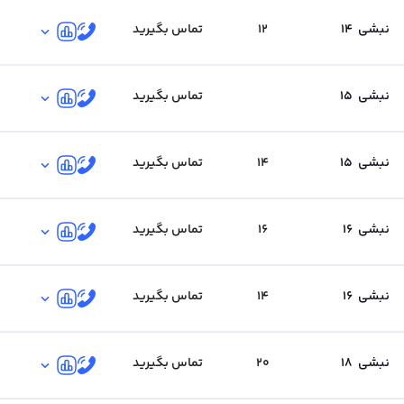
نبشی
14
12
تماس بگیرید
نبشی
15
تماس بگیرید
نبشی
15
14
تماس بگیرید
نبشی
16
16
تماس بگیرید
نبشی
16
14
تماس بگیرید
نبشی
18
20
تماس بگیرید