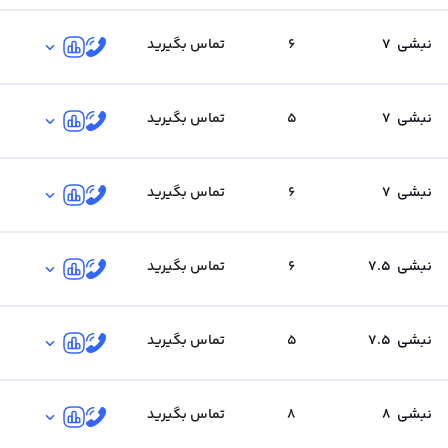
نبشی
7
6
تماس بگیرید
نبشی
7
5
تماس بگیرید
نبشی
7
6
تماس بگیرید
نبشی
7.5
6
تماس بگیرید
نبشی
7.5
5
تماس بگیرید
نبشی
8
8
تماس بگیرید