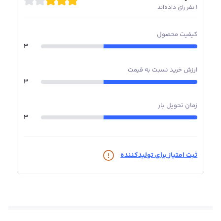
1 نفر رای داده‌اند
کیفیت محصول
3
ارزش خرید نسبت به قیمت
3
زمان تحویل بار
3
ثبت امتیاز برای تولیدکننده