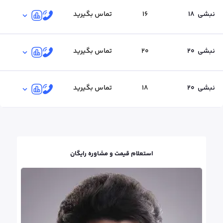
نبشی
18
16
تماس بگیرید
نبشی
20
20
تماس بگیرید
نبشی
20
18
تماس بگیرید
استعلام قیمت و مشاوره رایگان