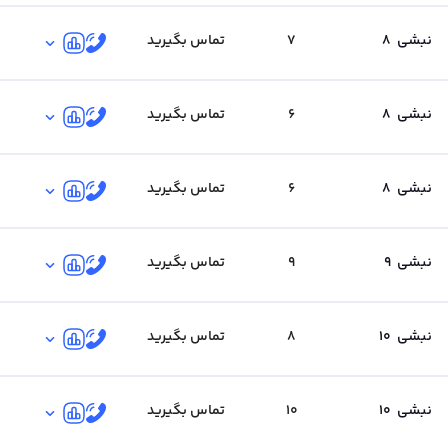
نبشی
8
7
تماس بگیرید
نبشی
8
6
تماس بگیرید
نبشی
8
6
تماس بگیرید
نبشی
9
9
تماس بگیرید
نبشی
10
8
تماس بگیرید
نبشی
10
10
تماس بگیرید