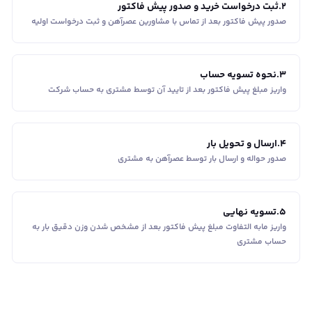
2
.
ثبت درخواست خرید و صدور پیش فاکتور
صدور پیش فاکتور بعد از تماس با مشاورین عصر‌آهن و ثبت درخواست اولیه
3
.
نحوه تسویه حساب
واریز مبلغ پیش فاکتور بعد از تایید آن توسط مشتری به حساب شرکت
4
.
ارسال و تحویل بار
صدور حواله و ارسال بار توسط عصرآهن به مشتری
5
.
تسویه نهایی
واریز مابه التفاوت مبلغ پیش فاکتور بعد از مشخص شدن وزن دقیق بار به
حساب مشتری