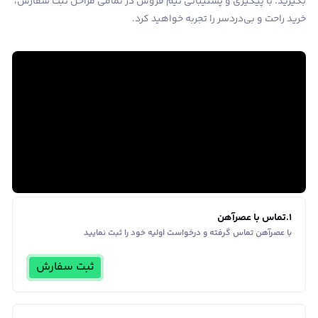
بگیرید. با پیگیری و پشتیبانی تیم فروش در تمامی مراحل ثبت سفارش،
خرید راحت و بی‌دردسر را تجربه خواهید کرد.
1
.
تماس با عصرآهن
با عصرآهن تماس گرفته و درخواست اولیه خود را ثبت نمایید
ثبت سفارش