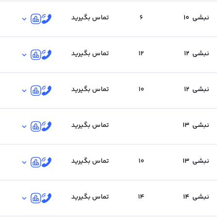
نبشی
10
6
تماس بگیرید
نبشی
12
12
تماس بگیرید
نبشی
12
10
تماس بگیرید
نبشی
13
تماس بگیرید
نبشی
13
10
تماس بگیرید
نبشی
14
14
تماس بگیرید