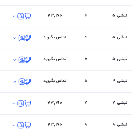
۷۳٬۲۶۰
نبشی
5
4
نبشی
5
6
تماس بگیرید
نبشی
5
5
تماس بگیرید
نبشی
6
5
تماس بگیرید
۷۳٬۲۶۰
نبشی
7
7
۷۳٬۲۶۰
نبشی
8
8