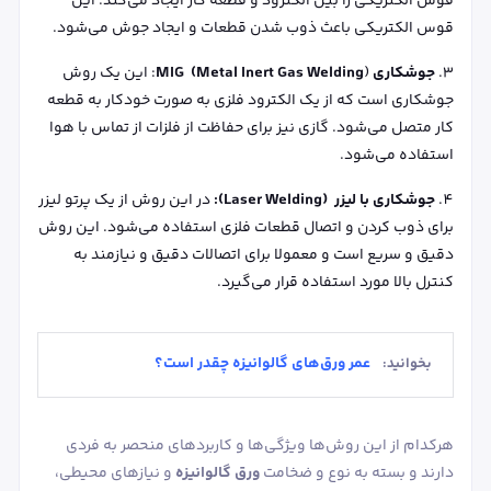
قوس الکتریکی را بین الکترود و قطعه کار ایجاد می‌کند. این
قوس الکتریکی باعث ذوب شدن قطعات و ایجاد جوش می‌شود.
جوشکاری MIG (Metal Inert Gas Welding
): این یک روش
جوشکاری است که از یک الکترود فلزی به صورت خودکار به قطعه
کار متصل می‌شود. گازی نیز برای حفاظت از فلزات از تماس با هوا
استفاده می‌شود.
جوشکاری با لیزر (Laser Welding):
در این روش از یک پرتو لیزر
برای ذوب کردن و اتصال قطعات فلزی استفاده می‌شود. این روش
دقیق و سریع است و معمولا برای اتصالات دقیق و نیازمند به
کنترل بالا مورد استفاده قرار می‌گیرد.
عمر ورق‌های گالوانیزه چقدر است؟
بخوانید:
هرکدام از این روش‌ها ویژگی‌ها و کاربردهای منحصر به فردی
دارند و بسته به نوع و ضخامت
ورق گالوانیزه
و نیازهای محیطی،