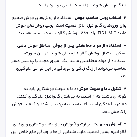
هنگام جوش شوند، از اهمیت بالایی برخوردار است.
انتخاب روش مناسب جوش
: استفاده از روش‌های جوش صحیح
برای ورق‌های گالوانیزه حائز اهمیت است. برخی روش‌های جوش
مانند MIG یا TIG برای حفظ پوشش گالوانیزه مناسب‌تر هستند.
استفاده از مواد محافظتی پس از جوش
: مناطق جوش‌ دهی
ممکن است از پوشش گالوانیزه خالی شوند. در این صورت،
استفاده از مواد محافظتی مانند رنگ‌ آمیزی مجدد یا پوشش ‌دهی
مناسب می‌تواند از زنگ‌ زدگی و خوردگی در این نواحی جلوگیری
کند.
کنترل دما و سرعت جوش
: دما و سرعت جوشکاری باید به
گونه‌ای باشند که از آسیب به پوشش گالوانیزه جلوگیری کنند.
دمای بالا ممکن است باعث آسیب به پوشش شود و کیفیت جوش
را کاهش دهد.
آموزش و مهارت
: مهارت و آموزش در زمینه جوشکاری ورق‌های
گالوانیزه بسیار اهمیت دارد. آشنایی آن‌ها با ویژگی‌های خاص این