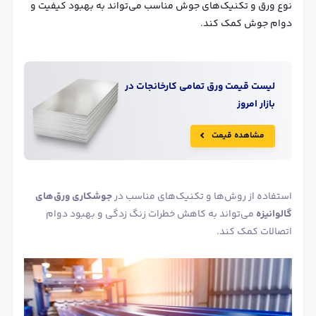
نوع ورق و تکنیک‌های جوش مناسب می‌تواند به بهبود کیفیت و
دوام جوش کمک کند.
لیست قیمت
ورق‌
تمامی کارخانجات در
بازار امروز
مشاهده قیمت
استفاده از روش‌ها و تکنیک‌های مناسب در
جوشکاری ورق‌های
گالوانیزه
می‌تواند به کاهش خطرات زنگ‌ زدگی و بهبود دوام
اتصالات کمک کند.