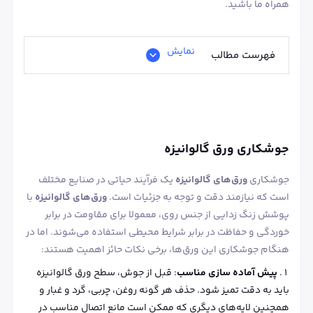
همراه ما باشید.
نمایش
فهرست مطالب
جوشکاری ورق گالوانیزه
جوشکاری
ورق‌های گالوانیزه
یک فرآیند حیاتی در صنایع مختلف
است که نیازمند دقت و توجه به جزئیات است.
ورق‌های گالوانیزه
با
پوشش زنگ ‌زدایی از جنس روی، معمولا برای مقاومت در برابر
خوردگی و حفاظت در برابر شرایط محیطی استفاده می‌شوند. اما در
هنگام جوشکاری این ورق‌ها، برخی نکات حائز اهمیت هستند:
پیش‌ آماده ‌سازی مناسب
: قبل از جوش، سطح ورق گالوانیزه
باید به دقت تمیز شود. حذف هر گونه روغن، چربی، گرد و غبار و
همچنین لایه‌های دیگری که ممکن است مانع اتصال مناسب در