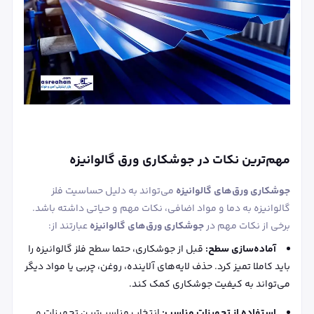
مهم‌ترین نکات در جوشکاری ورق گالوانیزه
جوشکاری ورق‌های گالوانیزه
می‌تواند به دلیل حساسیت فلز
گالوانیزه به دما و مواد اضافی، نکات مهم و حیاتی داشته باشد.
برخی از نکات مهم در
جوشکاری ورق‌های گالوانیزه
عبارتند از:
آماده‌سازی سطح:
قبل از جوشکاری، حتما سطح فلز گالوانیزه را
باید کاملا تمیز کرد. حذف لایه‌های آلاینده، روغن، چربی یا مواد دیگر
می‌تواند به کیفیت جوشکاری کمک کند.
استفاده از تجهیزات مناسب:
انتخاب مناسب‌ترین تجهیزات و