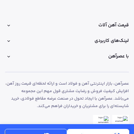
قیمت آهن آلات
لینک‌های کاربردی
با عصرآهن
عصرآهن، بازار اینترنتی آهن و فولاد است و ارائه لحظه‌ای قیمت روز آهن،
افزایش کیفیت فروش و رضایت مشتری قول مهم این مجموعه
می‌باشد. عصرآهن با ایجاد تحول در صنعت عرضه مقاطع فولادی، خرید
شایسته‌ای را برای مشتریان و خریداران فراهم می‌کند.