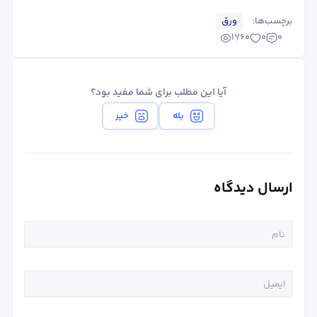
برچسب‌ها:
ورق
1760
0
0
آیا این مطلب برای شما مفید بود؟
بله
خیر
ارسال دیدگاه