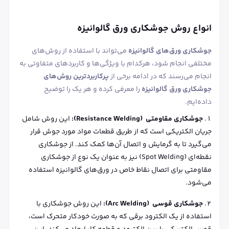
انواع روش جوشکاری ورق گالوانیزه
جوشکاری ورق‌های گالوانیزه
می‌تواند با استفاده از روش‌های
مختلفی انجام شود، هرکدام با ویژگی‌ها و کاربردهای متفاوتی به
انجام می‌رسند که در ادامه برخی از
پرکاربردترین روش‌های
جوشکاری ورق گالوانیزه
را معرفی کرده و هر یک را توضیح
داده‌ایم.
جوشکاری مقاومتی (Resistance Welding):
این روش شامل
جریان الکتریکی است که از طریق قطعات مواد مورد جوش قرار
می‌گیرد تا به گرمایش و اتصال آن‌ها کمک کند. از جوشکاری
نقطه‌ای (Spot Welding) نیز به عنوان یک نوع از جوشکاری
مقاومتی برای اتصال نقاط خاص در ورق‌های گالوانیزه استفاده
می‌شود.
جوشکاری قوسی (Arc Welding):
این روش جوشکاری با
استفاده از یک الکترود برقی که به صورت خودکار متحرک است،