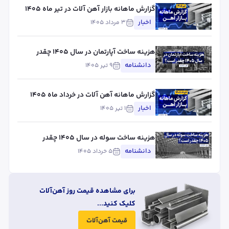
گزارش ماهانه بازار آهن آلات در تیر ماه ۱۴۰۵
اخبار
۳ مرداد ۱۴۰۵
هزینه ساخت آپارتمان در سال ۱۴۰۵ چقدر
است؟
دانشنامه
۹ تیر ۱۴۰۵
گزارش ماهانه آهن آلات در خرداد ماه ۱۴۰۵
اخبار
۱ تیر ۱۴۰۵
هزینه ساخت سوله در سال ۱۴۰۵ چقدر
است؟
دانشنامه
۵ خرداد ۱۴۰۵
برای مشاهده قیمت روز آهن‌آلات
کلیک کنید...
قیمت آهن‌آلات