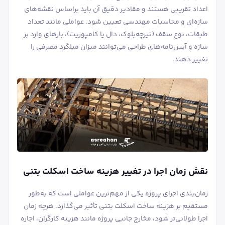
اعداد تقریبی هستند و مقادیر دقیق آن باید براساس نقشه‌های
سازه‌ای و محاسبات مهندسی تعیین شود. عواملی مانند تعداد
طبقات، نوع سقف (تیرچه‌بلوک، دال یا کامپوزیت)، بارهای وارد بر
سازه و آیین‌نامه‌های طراحی می‌توانند میزان میلگرد مصرفی را
تغییر دهند.
نقش زمان اجرا در تغییر هزینه ساخت اسکلت بتنی
زمان‌بندی اجرای پروژه یکی از مهم‌ترین عواملی است که به‌طور
مستقیم بر هزینه ساخت اسکلت بتنی تأثیر می‌گذارد. هرچه زمان
اجرا طولانی‌تر شود، مخارج جانبی پروژه مانند هزینه کارگران، اجاره