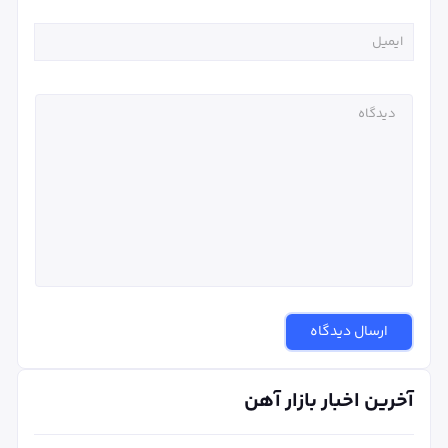
ارسال دیدگاه
آخرین اخبار بازار آهن