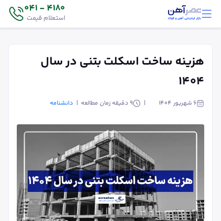
4180 - 041
استعلام قیمت
هزینه ساخت اسکلت بتنی در سال
۱۴۰۴
۶ شهریور ۱۴۰۴
9
دقیقه زمان مطالعه
دانشنامه