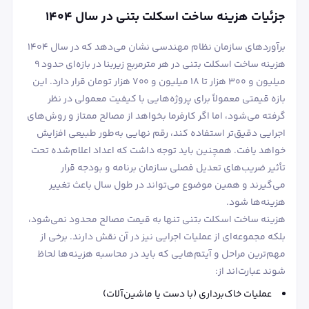
جزئیات هزینه ساخت اسکلت بتنی در سال ۱۴۰۴
برآوردهای سازمان نظام مهندسی نشان می‌دهد که در سال ۱۴۰۴
هزینه ساخت اسکلت بتنی در هر مترمربع زیربنا در بازه‌ای حدود ۹
میلیون و ۳۰۰ هزار تا ۱۸ میلیون و ۷۰۰ هزار تومان قرار دارد. این
بازه قیمتی معمولاً برای پروژه‌هایی با کیفیت معمولی در نظر
گرفته می‌شود، اما اگر کارفرما بخواهد از مصالح ممتاز و روش‌های
اجرایی دقیق‌تر استفاده کند، رقم نهایی به‌طور طبیعی افزایش
خواهد یافت. همچنین باید توجه داشت که اعداد اعلام‌شده تحت
تأثیر ضریب‌های تعدیل فصلی سازمان برنامه و بودجه قرار
می‌گیرند و همین موضوع می‌تواند در طول سال باعث تغییر
هزینه‌ها شود.
هزینه ساخت اسکلت بتنی تنها به قیمت مصالح محدود نمی‌شود،
بلکه مجموعه‌ای از عملیات اجرایی نیز در آن نقش دارند. برخی از
مهم‌ترین مراحل و آیتم‌هایی که باید در محاسبه هزینه‌ها لحاظ
شوند عبارت‌اند از:
عملیات خاک‌برداری (با دست یا ماشین‌آلات)