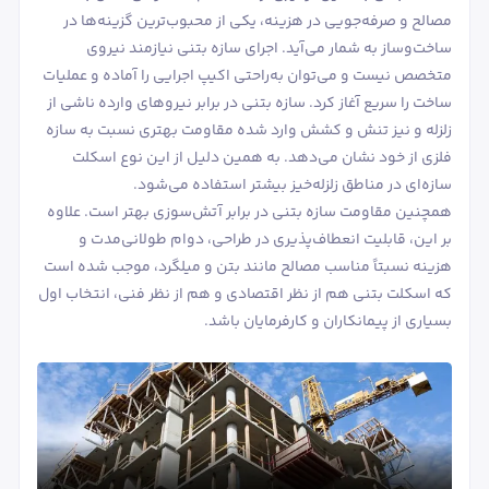
مصالح و صرفه‌جویی در هزینه، یکی از محبوب‌ترین گزینه‌ها در
ساخت‌وساز به شمار می‌آید. اجرای سازه بتنی نیازمند نیروی
متخصص نیست و می‌توان به‌راحتی اکیپ اجرایی را آماده و عملیات
ساخت را سریع آغاز کرد. سازه بتنی در برابر نیروهای وارده ناشی از
زلزله و نیز تنش و کشش وارد شده مقاومت بهتری نسبت به سازه
فلزی از خود نشان می‌دهد. به همین دلیل از این نوع اسکلت
سازه‌ای در مناطق زلزله‌خیز بیشتر استفاده می‌شود.
همچنین مقاومت سازه بتنی در برابر آتش‌سوزی بهتر است. علاوه
بر این، قابلیت انعطاف‌پذیری در طراحی، دوام طولانی‌مدت و
هزینه نسبتاً مناسب مصالح مانند بتن و میلگرد، موجب شده است
که اسکلت بتنی هم از نظر اقتصادی و هم از نظر فنی، انتخاب اول
بسیاری از پیمانکاران و کارفرمایان باشد.