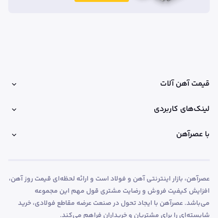
قیمت آهن آلات
لینک‌های کاربردی
با عصرآهن
عصرآهن، بازار اینترنتی آهن و فولاد است و ارائه لحظه‌ای قیمت روز آهن،
افزایش کیفیت فروش و رضایت مشتری قول مهم این مجموعه
می‌باشد. عصرآهن با ایجاد تحول در صنعت عرضه مقاطع فولادی، خرید
شایسته‌ای را برای مشتریان و خریداران فراهم می‌کند.