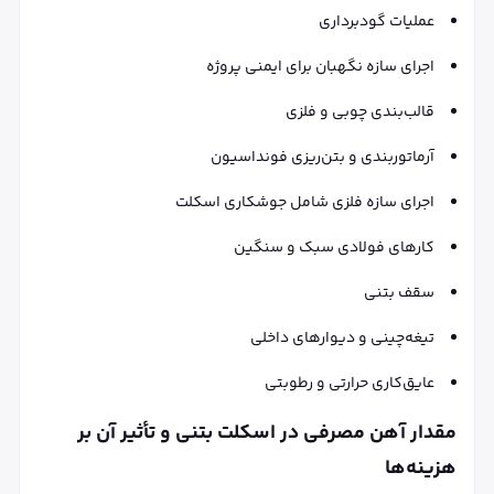
عملیات گودبرداری
اجرای سازه نگهبان برای ایمنی پروژه
قالب‌بندی چوبی و فلزی
آرماتوربندی و بتن‌ریزی فونداسیون
اجرای سازه فلزی شامل جوشکاری اسکلت
کارهای فولادی سبک و سنگین
سقف بتنی
تیغه‌چینی و دیوارهای داخلی
عایق‌کاری حرارتی و رطوبتی
مقدار آهن مصرفی در اسکلت بتنی و تأثیر آن بر
هزینه‌ها