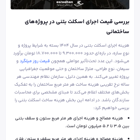
بررسی قیمت اجرای اسکلت بتنی در پروژه‌های
ساختمانی
هزینه اجرای اسکلت بتنی در سال ۱۴۰۴ بسته به شرایط پروژه و
نوع سازه، در بازه‌ای حدود ۹.۳۰۰.۰۰۰ تا ۱۸.۷۰۰.۰۰۰ تومان برآورد
می‌شود. این عدد تحت‌تأثیر عواملی همچون
قیمت روز میلگرد
و
سیمان، نوع طراحی، متراژ ساختمان و حتی موقعیت جغرافیایی
پروژه تغییر می‌کند. به همین دلیل، سازمان نظام مهندسی هر
ساله نرخ تقریبی هزینه ساخت هر متر مربع ساختمان را به تفکیک
بخش‌های مختلف اعلام می‌کند تا مبنای مشخصی برای محاسبات
سازندگان باشد. در ادامه این بخش هزینه ساخت اسکلت بتنی را
بررسی خواهیم کرد:
هزینه مصالح و هزینه اجرای هر متر مربع ستون و سقف بتنی
بین ۳.۵ تا ۵.۲ میلیون تومان است.
هزینه مصالح و هزینه اجرای هر متر مربع سقف و ستون فلزی