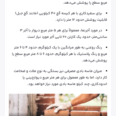
مربع سطح را پوشش می‌دهد.
برای سفیدکاری با هر کیسه گچ ۴۰ کیلویی (مانند گچ جبل)
قابلیت پوشش حدود ۱۲ متر را دارد.
در مورد آجرنما، معمولاً برای هر ۵ متر مربع دیوار با آجر ۳
سانتی‌متر، حدود یک کارتن ۲۰ تایی آجر مورد نیاز است.
رنگ روغنی به طور میانگین با یک کیلوگرم، حدود ۴ تا ۶ متر
مربع و رنگ پلاستیک با هر کیلوگرم، حدود ۶ تا ۸ متر مربع سطح را
پوشش می‌دهد.
میزان ماسه بادی مصرفی نیز بستگی به نوع ملات و ضخامت
کار دارد، اما به طور معمول برای هر متر مربع دیوارچینی یا
اندودکاری، چند کیلو ماسه بادی مورد نیاز خواهد بود.