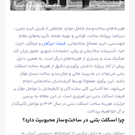
هزینه‌های ساخت‌وساز شامل موارد مختلفی از قبیل خرید زمین،
دریافت پروانه ساخت، طراحی و تهیه نقشه، تأییدیه‌های نظام
مهندسی، خرید مصالح ساختمانی،
قیمت تیرآهن
و میلگرد، اجرت
اجرا، تأسیسات مکانیکی و برقی، انشعابات شهری، مجوز پایان کار،
تفکیک سند و بسیاری از هزینه‌های دیگر است. به همین دلیل
پیش از آغاز پروژه، داشتن برآوردی دقیق از هزینه ساخت اسکلت
بتنی می‌تواند در مدیریت مالی و زمان‌بندی ساخت بسیار مؤثر
باشد. این برآورد معمولاً توسط کارشناسان ساختمانی انجام
می‌شود، اما آشنایی کلی سازندگان و کارفرمایان با عوامل مؤثر بر
قیمت اسکلت بتنی نیز ضروری است. در این مقاله به بررسی
جزئیات هزینه ساخت اسکلت بتنی در سال ۱۴۰۴ و عوامل تأثیرگذار
بر آن خواهیم پرداخت.
چرا اسکلت بتنی در ساخت‌وساز محبوبیت دارد؟
اسکلت بتنی به دلیل ترکیبی از استحکام، دسترسی آسان به