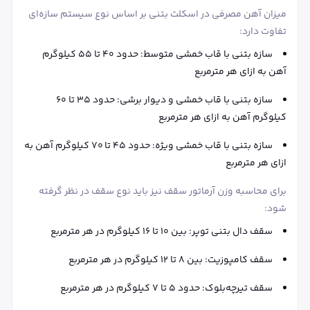
میزان آهن مصرفی در اسکلت بتنی بر اساس نوع سیستم سازه‌ای
تفاوت دارد:
سازه بتنی با قاب خمشی متوسط: حدود ۴۰ تا ۵۵ کیلوگرم
آهن به ازای هر مترمربع
سازه بتنی با قاب خمشی و دیوار برشی: حدود ۳۵ تا ۶۰
کیلوگرم آهن به ازای هر مترمربع
سازه بتنی با قاب خمشی ویژه: حدود ۴۵ تا ۷۰ کیلوگرم آهن به
ازای هر مترمربع
برای محاسبه وزن آرماتور سقف نیز باید نوع سقف در نظر گرفته
شود:
سقف دال بتنی توپر: بین ۱۰ تا ۱۶ کیلوگرم در هر مترمربع
سقف کامپوزیت: بین ۸ تا ۱۲ کیلوگرم در هر مترمربع
سقف تیرچه‌بلوک: حدود ۵ تا ۷ کیلوگرم در هر مترمربع