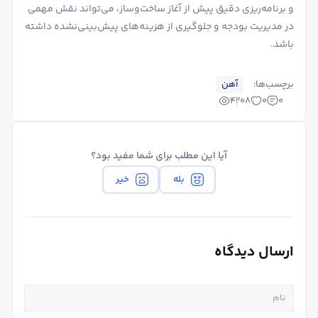
و برنامه‌ریزی دقیق پیش از آغاز ساخت‌وساز، می‌تواند نقش مهمی
در مدیریت بودجه و جلوگیری از هزینه‌های پیش‌بینی‌نشده داشته
باشد.
برچسب‌ها:
آهن
4208
0
0
آیا این مطلب برای شما مفید بود؟
بله
خیر
ارسال دیدگاه