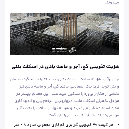
می‌روند.
هزینه تقریبی گچ، آجر و ماسه بادی در اسکلت بتنی
برای برآورد هزینه ساخت اسکلت بتنی، نباید تنها به میلگرد، سیمان
و بتن توجه کرد؛ بلکه مصالحی مانند گچ، آجر و ماسه بادی نیز
بخشی از مخارج پروژه را تشکیل می‌دهند. این مصالح بیشتر در
مراحل تکمیلی اسکلت مانند دیوارچینی، تیغه‌چینی و اندودکاری
مورد استفاده قرار می‌گیرند و هزینه نهایی ساخت را تحت تأثیر
قرار می‌دهند. به طور تقریبی می‌توان گفت:
هر کیسه ۴۰ کیلویی گچ برای گچ‌کاری معمولی حدود ۲.۸ متر