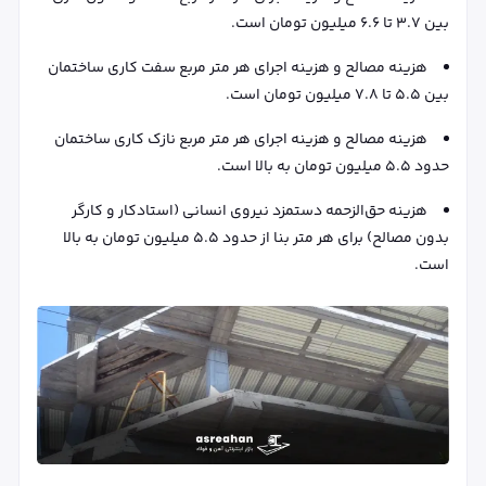
بین ۳.۷ تا ۶.۶ میلیون تومان است.
هزینه مصالح و هزینه اجرای هر متر مربع سفت کاری ساختمان
بین ۵.۵ تا ۷.۸ میلیون تومان است.
هزینه مصالح و هزینه اجرای هر متر مربع نازک کاری ساختمان
حدود ۵.۵ میلیون تومان به بالا است.
هزینه حق‌الزحمه دستمزد نیروی انسانی (استادکار و کارگر
بدون مصالح) برای هر متر بنا از حدود ۵.۵ میلیون تومان به بالا
است.