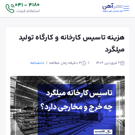
4180 - 041
استعلام قیمت
هزینه تاسیس کارخانه و کارگاه تولید
میلگرد
۲ فروردین ۱۴۰۲
4
دقیقه زمان مطالعه
دانشنامه