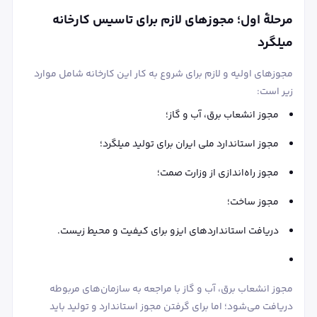
مرحلۀ اول؛ مجوزهای لازم برای تاسیس کارخانه
میلگرد
مجوزهای اولیه و لازم برای شروع به کار این کارخانه شامل موارد
زیر است:
مجوز انشعاب برق، آب و گاز؛
مجوز استاندارد ملی ایران برای تولید میلگرد؛
مجوز راه‌اندازی از وزارت صمت؛
مجوز ساخت؛
دریافت استانداردهای ایزو برای کیفیت و محیط زیست.
مجوز انشعاب برق، آب و گاز با مراجعه به سازمان‌های مربوطه
دریافت می‌شود؛ اما برای گرفتن مجوز استاندارد و تولید باید