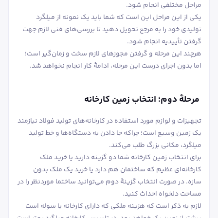
مراحل مختلفی انجام شود.
یکی از این مراحل این است که شما باید یک نمونه از میلگرد
تولیدی خود را به مرجع تحویل دهید تا بررسی‌های فنی لازم جهت
گرفتن تأییدیه انجام شود.
هرچند این مرحله و گرفتن مجوزهای لازم سخت و زمان‌گیر است؛
اما بدون اجرای درست این مرحله، ادامۀ کار انجام نخواهد شد.
مرحلۀ دوم؛ انتخاب زمین کارخانه
تجهیزات و لوازم مورد استفاده در کارخانه‌های تولید فولاد نیازمند
یک زمین وسیع است؛ چراکه جا دادن به دستگاه‌ها و خط تولید
میلگرد، مکانی بزرگ طلب می‌کند.
برای انتخاب زمین کارخانه شما دو گزینه دارید یا خرید ملک
کارخانه‌ای عظیم که ساختمان هم دارد یا خرید یک ملک بدون
سازه. در صورت انتخاب گزینۀ دوم می‌توانید ساختما موردنظر را در
مساحت دلخواه احداث کنید.
لازم به ذکر است که هزینه ملکی که دارای کارخانه یا سوله است