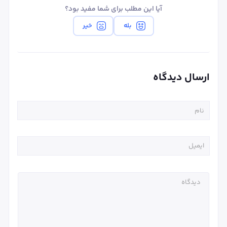
آیا این مطلب برای شما مفید بود؟
بله
خیر
ارسال دیدگاه