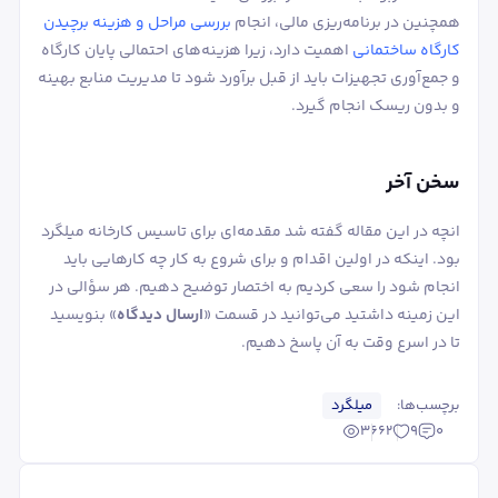
همچنین در برنامه‌ریزی مالی، انجام
بررسی مراحل و هزینه برچیدن
کارگاه ساختمانی
اهمیت دارد، زیرا هزینه‌های احتمالی پایان کارگاه
و جمع‌آوری تجهیزات باید از قبل برآورد شود تا مدیریت منابع بهینه
و بدون ریسک انجام گیرد.
سخن آخر
انچه در این مقاله گفته شد مقدمه‌ای برای تاسیس کارخانه میلگرد
بود. اینکه در اولین اقدام و برای شروع به کار چه کارهایی باید
انجام شود را سعی کردیم به اختصار توضیح دهیم. هر سؤالی در
این زمینه داشتید می‌توانید در قسمت «
ارسال دیدگاه
» بنویسید
تا در اسرع وقت به آن پاسخ دهیم.
برچسب‌ها:
میلگرد
3662
9
0