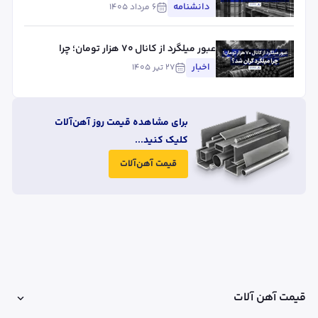
تیر
دانشنامه
۶ مرداد ۱۴۰۵
عبور میلگرد از کانال ۷۰ هزار تومان؛ چرا
میلگرد گران شد؟
اخبار
۲۷ تیر ۱۴۰۵
برای مشاهده قیمت روز آهن‌آلات
کلیک کنید...
قیمت آهن‌آلات
قیمت آهن آلات