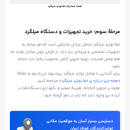
نقشه شماتیک خط تولید میلگرد
مرحلۀ سوم؛ خرید تجهیزات و دستگاه میلگرد
خط تولید میلگرد شامل مراحل مختلفی است که هر مرحله به
تجهیزات تخصصی و ویژه‌ای نیاز دارد. از طرفی چون مراحل تولید به
هم وصل هستند، تهیه تجهیز کامل به‌صورت یکجا باید انجام
شود.
برای آشنایی با مراحل تولید میلگرد پیشنهاد می‌کنیم به مقالۀ
«
همه چیز درباره ی خط تولید میلگرد
» مراجعه کنید.
علاوه بر تجهیز کارخانه، هزینۀ تعمیر و نگهداری دستگاه‌ها در
آینده نیز وجود دارد که باید در نظر گرفته شود.
دسترسی بسیار آسان به موقعیت مکانی
تولیدکنندگان فولاد ایران