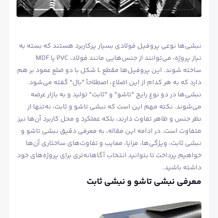
نبشی‌ها نوعی پروفیل فولادی بسیار پرکاربرد هستند که بسته به
نیاز پروژه، می‌توانند از جنس‌هایی مانند فولاد، PVC یا MDF
ساخته شوند. این پروفیل‌ها مقطع L شکل با دو ضلع عمود بر هم
دارد که به هر کدام از این اضلاع، اصطلاحاً "بال" گفته می‌شود.
نبشی‌ها در دو نوع رایج "تاشو" و "ثابت" تولید و به بازار عرضه
می‌شوند. نکته مهم این است که نبشی تاشو و ثابت، نه‌تنها از
نظر جنس و ظاهر تفاوت دارند، بلکه عملکرد و محل کاربرد آن‌ها نیز
متفاوت است. در ادامه این مقاله، به معرفی دقیق نبشی تاشو و
نبشی ثابت، ویژگی‌ها، مزایا، معایب و تفاوت‌های ساختاری آن‌ها
خواهیم پرداخت تا بتوانید انتخاب آگاهانه‌تری برای پروژه‌های خود
داشته باشید.
معرفی نبشی تاشو و نبشی ثابت