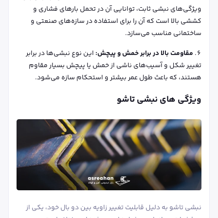
ویژگی‌های نبشی ثابت، توانایی آن در تحمل بارهای فشاری و
کششی بالا است که آن را برای استفاده در سازه‌های صنعتی و
ساختمانی مناسب می‌سازد.
مقاومت بالا در برابر خمش و پیچش:
این نوع نبشی‌ها در برابر
تغییر شکل و آسیب‌های ناشی از خمش یا پیچش بسیار مقاوم
هستند، که باعث طول عمر بیشتر و استحکام سازه می‌شود.
ویژگی های نبشی تاشو
نبشی تاشو به دلیل قابلیت تغییر زاویه بین دو بال خود، یکی از