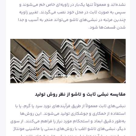
نشده‌اند و معمولاً تنها یک‌بار در زاویه‌ای خاص خم می‌شوند و
سپس به صورت ثابت در محل خود نصب می‌گردند. تغییر زاویه
چندین مرتبه در نبشی‌های تاشو می‌تواند منجر به آسیب و جدا
شدن قسمت‌ها شود.
مقایسه نبشی ثابت و تاشو از نظر روش تولید
نبشی‌های ثابت معمولاً از طریق فرآیندهای نورد سرد یا گرم، یا با
استفاده از خمکاری و جوشکاری تولید می‌شوند. این روش‌ها
به‌طور دقیق ابعاد و استحکام مورد نیاز را فراهم می‌کنند. از سوی
دیگر، نبشی‌های تاشو اغلب با روش‌های دستی یا ماشینی مونتاژ