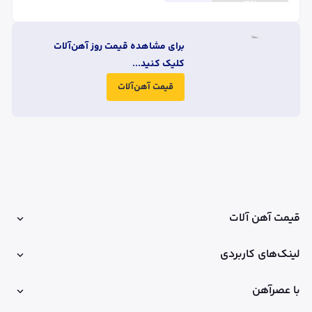
برای مشاهده قیمت روز آهن‌آلات
کلیک کنید...
قیمت آهن‌آلات
قیمت آهن آلات
لینک‌های کاربردی
با عصرآهن