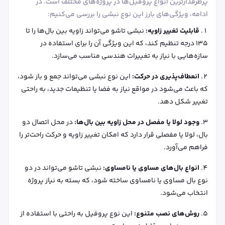
پرطرفدارترین انواع پروفیل‌ها در پروژه‌های مختلف است. در
ادامه، ویژگی‌های بارز این نوع نبشی را بررسی می‌کنیم:
قابلیت تغییر زاویه:
نبشی تاشو می‌تواند زاویه بین بال‌ها را تا
۱۳۵ درجه تنظیم کند، که این ویژگی آن را برای استفاده در
سازه‌هایی با نیاز به تغییرات هندسی مناسب می‌سازد.
انعطاف‌پذیری در حرکت:
این نوع نبشی می‌تواند جمع و باز شود،
که باعث می‌شود در مواقع نیاز به فضا یا تنظیمات جدید، به راحتی
تغییر شکل دهد.
وجود لولا یا مفصل در محل زاویه بین بال‌ها:
در محل اتصال دو
بال، لولا یا مفصلی قرار دارد که امکان تغییر زاویه و حرکت راحت‌تر را
فراهم می‌آورد.
انواع بال‌های مساوی یا نامساوی:
نبشی تاشو می‌تواند در دو
نوع بال مساوی یا نامساوی ساخته شود، که بسته به نیاز پروژه
انتخاب می‌شود.
روش‌های نصب متنوع:
این نوع پروفیل به راحتی با استفاده از