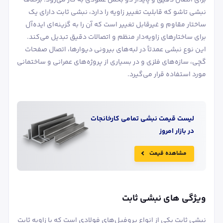
نبشی تاشو که قابلیت تغییر زاویه را دارد، نبشی ثابت دارای یک
ساختار مقاوم و غیرقابل تغییر است که آن را به گزینه‌ای ایده‌آل
برای ساختارهای زاویه‌دار منظم و اتصالات دقیق تبدیل می‌کند.
این نوع نبشی عمدتاً در لبه‌های بیرونی دیوارها، اتصال صفحات
گچی، سازه‌های فلزی و در بسیاری از پروژه‌های عمرانی و ساختمانی
مورد استفاده قرار می‌گیرد.
لیست قیمت
نبشی
تمامی کارخانجات
در بازار امروز
مشاهده قیمت
ویژگی های نبشی ثابت
نبشی ثابت یکی از انواع پروفیل‌های فولادی است که با زاویه ثابت