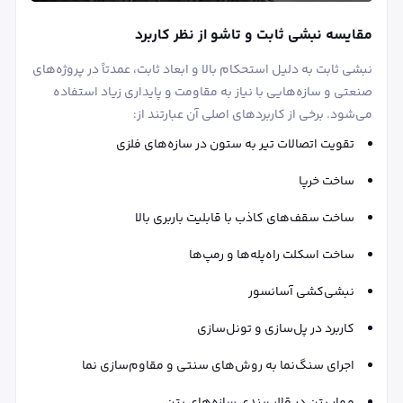
مقایسه نبشی ثابت و تاشو از نظر کاربرد
نبشی ثابت به دلیل استحکام بالا و ابعاد ثابت، عمدتاً در پروژه‌های
صنعتی و سازه‌هایی با نیاز به مقاومت و پایداری زیاد استفاده
می‌شود. برخی از کاربردهای اصلی آن عبارتند از:
تقویت اتصالات تیر به ستون در سازه‌های فلزی
ساخت خرپا
ساخت سقف‌های کاذب با قابلیت باربری بالا
ساخت اسکلت راه‌پله‌ها و رمپ‌ها
نبشی‌کشی آسانسور
کاربرد در پل‌سازی و تونل‌سازی
اجرای سنگ‌نما به روش‌های سنتی و مقاوم‌سازی نما