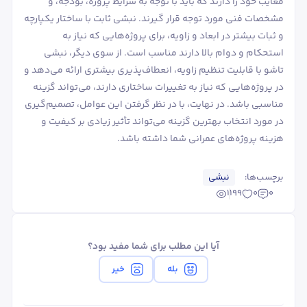
معایب خود را دارند که باید با توجه به شرایط پروژه، بودجه، و
مشخصات فنی مورد توجه قرار گیرند. نبشی ثابت با ساختار یکپارچه
و ثبات بیشتر در ابعاد و زاویه، برای پروژه‌هایی که نیاز به
استحکام و دوام بالا دارند مناسب است. از سوی دیگر، نبشی
تاشو با قابلیت تنظیم زاویه، انعطاف‌پذیری بیشتری ارائه می‌دهد و
در پروژه‌هایی که نیاز به تغییرات ساختاری دارند، می‌تواند گزینه
مناسبی باشد. در نهایت، با در نظر گرفتن این عوامل، تصمیم‌گیری
در مورد انتخاب بهترین گزینه می‌تواند تأثیر زیادی بر کیفیت و
هزینه پروژه‌های عمرانی شما داشته باشد.
برچسب‌ها:
نبشی
1199
0
0
آیا این مطلب برای شما مفید بود؟
بله
خیر