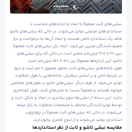
نبشی‌های ثابت معمولاً با ابعاد و اندازه‌های متناسب با
استانداردهای صنعتی تولید می‌شوند، در حالی که نبشی‌های تاشو
فاقد یک استاندارد خاص هستند و ابعاد آن‌ها به درخواست و نیاز
مصرف‌کنندگان تعیین می‌شود. ابعاد بال نبشی‌های ثابت معمولاً
بین ۲۰ تا ۲۰۰ میلی‌متر متغیر است، در حالی که برای نبشی‌های
تاشو، این اندازه‌ها معمولاً بین ۵۰ تا ۱۵۰ میلی‌متر است.
طول شاخه‌های نبشی‌های ثابت به‌طور معمول ۶ متر است و تنها
در شرایط خاص و بر اساس سفارش، شاخه‌هایی با طول متفاوت
تولید می‌شود. از طرف دیگر، نبشی‌های تاشو در طول‌های مختلفی
موجود هستند و معمولاً نسبت به مدل‌های ثابت، طول کوتاه‌تری
دارند. این دسته از نبشی‌ها تنوع بیشتری در ابعاد و شکل دارند و
توسط تولیدکنندگان مختلف با مشخصات متفاوت به بازار عرضه
می‌شوند، در حالی که نبشی‌های ثابت معمولاً در چهارچوب
استاندارد تولید می‌شوند و از تنوع کمتری برخوردارند.
مقایسه نبشی تاشو و ثابت از نظر استانداردها