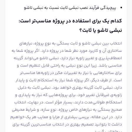
پیچیدگی فرآیند نصب نبشی ثابت نسبت به نبشی تاشو
کدام یک برای استفاده در پروژه مناسب‌تر است:
نبشی تاشو یا ثابت؟
انتخاب بین نبشی تاشو و ثابت بستگی به نوع پروژه، نیازهای
ساختاری آن و کاربرد مورد نظر شما در پروژه دارد. اگر پروژه شما به
انعطاف‌پذیری و تغییر زاویه نیاز دارد، نبشی تاشو می‌تواند گزینه
مناسبی باشد. زیرا این نوع نبشی به راحتی قابل تنظیم است و
برای ساختارهایی با نیاز به تغییرات مکرر در زاویه‌ها مناسب‌تر
است. از طرف دیگر، اگر پروژه شما نیاز به استحکام ثابت و پایدار
دارد، نبشی ثابت گزینه بهتری خواهد بود. نبشی ثابت به دلیل
زاویه‌ی غیرقابل تغییر خود، برای پروژه‌هایی که نیاز به پایداری و
استحکام طولانی‌مدت دارند، بسیار مؤثر است. در نهایت، انتخاب
صحیح بستگی به نیازهای خاص پروژه، نوع سازه، و شرایط محیطی
دارد. در این مقاله، بررسی بیشتری از مزایا و معایب هر یک خواهیم
داشت تا بتوانید تصمیم بهتری در انتخاب مناسب‌ترین گزینه برای
پروژه‌تان بگیرید.