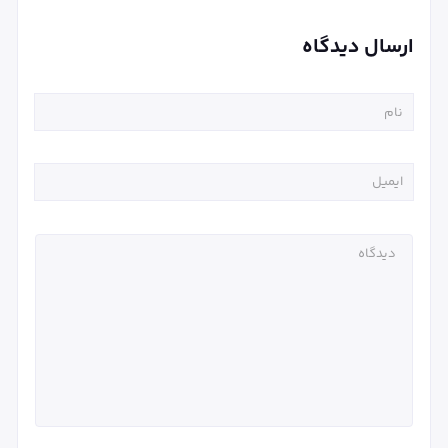
ارسال دیدگاه