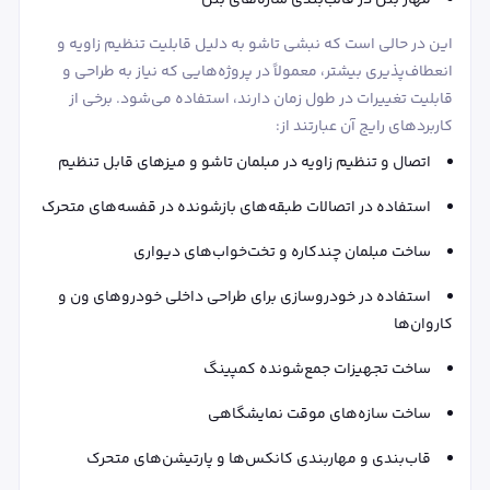
مهار بتن در قالب‌بندی سازه‌های بتن
این در حالی است که نبشی تاشو به دلیل قابلیت تنظیم زاویه و
انعطاف‌پذیری بیشتر، معمولاً در پروژه‌هایی که نیاز به طراحی و
قابلیت تغییرات در طول زمان دارند، استفاده می‌شود. برخی از
کاربردهای رایج آن عبارتند از:
اتصال و تنظیم زاویه در مبلمان تاشو و میزهای قابل تنظیم
استفاده در اتصالات طبقه‌های بازشونده در قفسه‌های متحرک
ساخت مبلمان چندکاره و تخت‌خواب‌های دیواری
استفاده در خودروسازی برای طراحی داخلی خودروهای ون و
کاروان‌ها
ساخت تجهیزات جمع‌شونده کمپینگ
ساخت سازه‌های موقت نمایشگاهی
قاب‌بندی و مهاربندی کانکس‌ها و پارتیشن‌های متحرک