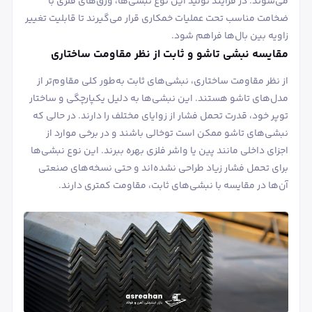
می‌شوند. در فرآیند تولید این نوع نبشی‌ها، ورق‌های فلزی با
ضخامت مناسب تحت عملیات خمکاری قرار می‌گیرند تا قابلیت تغییر
زاویه بین بال‌ها فراهم شود.
مقایسه نبشی تاشو و ثابت از نظر مقاومت ساختاری
از نظر مقاومت ساختاری، نبشی‌های ثابت به‌طور کلی مقاوم‌تر از
مدل‌های تاشو هستند. این نبشی‌ها به دلیل یکپارچگی و ساختار
توپر خود، قدرت تحمل فشار از زوایای مختلف را دارند. در حالی که
نبشی‌های تاشو ممکن است توخالی باشند و در برخی موارد از
اجزای داخلی مانند پین یا واشر فلزی بهره ببرند. این نوع نبشی‌ها
برای تحمل فشار زیاد طراحی نشده‌اند و حتی نسخه‌های صنعتی
آن‌ها در مقایسه با نبشی‌های ثابت، مقاومت کمتری دارند.