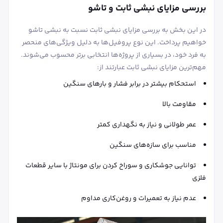
بررسی مزایای نبشی ثابت و تاشو
در این بخش به بررسی مزایای نبشی ثابت نسبت به نبشی تاشو
خواهیم پرداخت. این نوع پروفیل‌ها به دلیل ویژگی‌های منحصر
به فرد خود، در بسیاری از پروژه‌ها انتخابی برتر محسوب می‌شوند.
مهم‌ترین مزایای نبشی ثابت عبارتند از:
استحکام بیشتر در برابر فشار و بارهای سنگین
مقاومت بالا
عمر طولانی و نیاز به نگهداری کمتر
مناسب برای سازه‌های سنگین
توانایی جوشکاری و سوراخ‌ کردن برای مونتاژ با سایر قطعات
فلزی
عدم نیاز به تعمیرات و روغن‌کاری مداوم