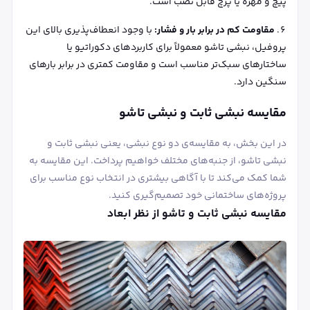
پیچ و مهره یا پرچ قابل نصب است.
مقاومت کم در برابر بار و فشار:
با وجود انعطاف‌پذیری بالای این
پروفیل، نبشی تاشو معمولاً برای کاربردهای دکوراتیو یا
ساختارهای سبک‌تر مناسب است و مقاومت کمتری در برابر بارهای
سنگین دارد.
مقایسه‌ نبشی ثابت و نبشی تاشو
در این بخش، به مقایسه‌ی دو نوع نبشی، یعنی نبشی ثابت و
نبشی تاشو، از جنبه‌های مختلف خواهیم پرداخت. این مقایسه به
شما کمک می‌کند تا با آگاهی بیشتری در انتخاب نوع مناسب برای
پروژه‌های ساختمانی خود تصمیم‌گیری کنید.
مقایسه نبشی ثابت و تاشو از نظر ابعاد