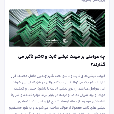
چه عواملی بر قیمت نبشی ثابت و تاشو تأثیر می
گذارند؟
قیمت نبشی‌های ثابت و تاشو تحت تأثیر چندین عامل مختلف قرار
دارد که هر یک می‌توانند موجب تغییراتی در هزینه نهایی شوند.
این عوامل عبارتند از: نوع نبشی (ثابت یا تاشو)، جنس و کیفیت
مواد اولیه، میزان تقاضا و عرضه در بازار، برند تولیدکننده و شرایط
اقتصادی موجود از جمله نوسانات نرخ ارز و تحولات اقتصادی.
نبشی‌های ثابت معمولا از فولاد ساخته می‌شوند و به‌طور مستقیم