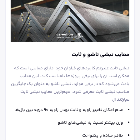
معایب نبشی تاشو و ثابت
نبشی ثابت علیرغم کاربردهای فراوان خود، دارای معایبی است که
ممکن است آن را برای برخی پروژه‌ها نامناسب کند. این معایب
باعث می‌شود که در برخی موارد، نبشی تاشو به عنوان یک جایگزین
مناسب نبشی ثابت معرفی شود. مهم‌ترین معایب نبشی ثابت
عبارتند از:
عدم امکان تغییر زاویه و ثابت بودن زاویه ۹۰ درجه بین بال‌ها
وزن بیشتر نسبت به نبشی‌های تاشو
ظاهر ساده و یکنواخت