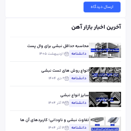
ارسال دیدگاه
آخرین اخبار بازار آهن
محاسبه حداقل نبشی برای وال پست
دانشنامه
۱ اردیبهشت ۱۴۰۵
انواع روش های تست نبشی
دانشنامه
۲ دی ۱۴۰۴
سایز انواع نبشی
دانشنامه
۱۹ آذر ۱۴۰۴
تفاوت نبشی و ناودانی؛ کاربردهای آن ها
دانشنامه
۱۲ آذر ۱۴۰۴