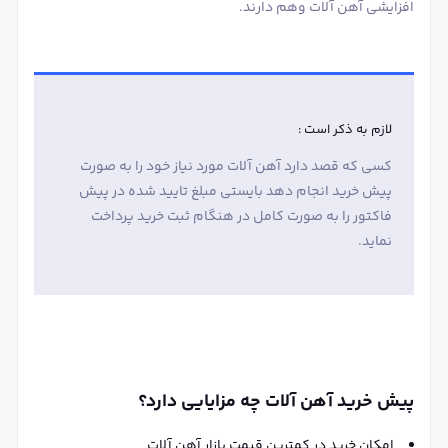
افزایشی آهن آلات وهم دارند.
لازم به ذکر است :
کسی که قصد دارد آهن آلات مورد نیاز خود را به صورت
پیش خرید انجام دهد بایستی مبلغ تایید شده در پیش
فاکتور را به صورت کامل در هنگام ثبت خرید پرداخت
نماید.
پیش خرید آهن آلات چه مزایایی دارد؟
امکان خرید در کمترین قیمت بازار آهن آلات