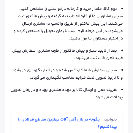
نوع کالا، مقدار خرید و کارخانه درخواستی را مشخص کنید،
سپس مشاوران ما از کارخانه تاییدیه گرفته و پیش فاکتور ثبت
می‌کنند. این پیش فاکتور از طریق واتسپ به مشتری ارسال
می‌شود. در این مرحله لازم است تا زمان تحویل را مشخص کرده و
در اختیار همکاران ما قرار دهید.
بعد از تایید مبلغ و پیش فاکتور از طرف مشتری، سفارش پیش
خرید آهن آلات ثبت می‌شود.
سپس سفارش شما کاردکس شده و در انبار نگهداری می‌شود
و تا تاریخ تحویل تحت شرایط مناسب نگهداری می‌گردد.
هزینه حمل و ارسال کالا بر عهده مشتری بوده و در زمان تحویل
پرداخت می‌شود.
چگونه در بازار آهن آلات بهترین مقاطع فولادی را
بخوانید:
پیدا کنیم؟