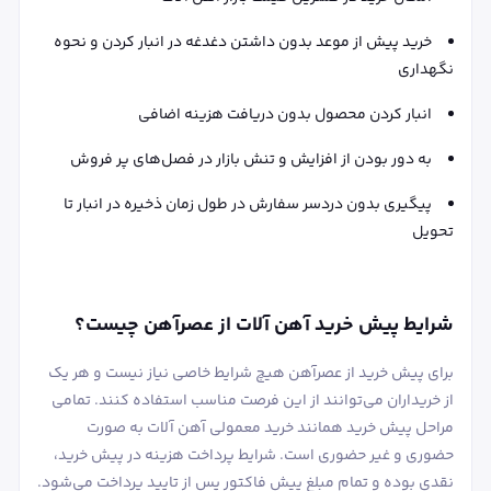
خرید پیش از موعد بدون داشتن دغدغه در انبار کردن و نحوه
نگهداری
انبار کردن محصول بدون دریافت هزینه اضافی
به دور بودن از افزایش و تنش بازار در فصل‌های پر فروش
پیگیری بدون دردسر سفارش در طول زمان ذخیره در انبار تا
تحویل
شرایط پیش خرید آهن آلات از عصرآهن چیست؟
برای پیش خرید از عصرآهن هیچ شرایط خاصی نیاز نیست و هر یک
از خریداران می‌توانند از این فرصت مناسب استفاده کنند. تمامی
مراحل پیش خرید همانند خرید معمولی آهن آلات به صورت
حضوری و غیر حضوری است. شرایط پرداخت هزینه در پیش خرید،
نقدی بوده و تمام مبلغ پیش فاکتور پس از تایید پرداخت می‌شود.