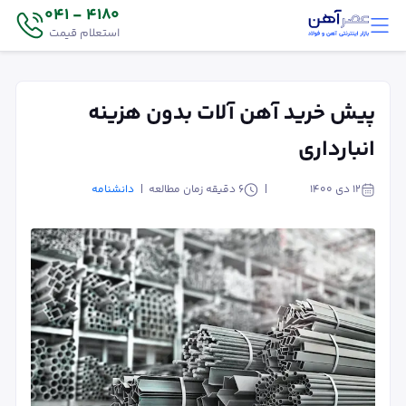
4180 - 041
استعلام قیمت
پیش خرید آهن آلات بدون هزینه
انبارداری
۱۲ دی ۱۴۰۰
6
دقیقه زمان مطالعه
دانشنامه