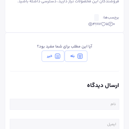
فروشندگان این محصولات نیاز دارید، دسترسی داشته باشید.
برچسب‌ها:
4787
5
0
آیا این مطلب برای شما مفید بود؟
بله
خیر
ارسال دیدگاه