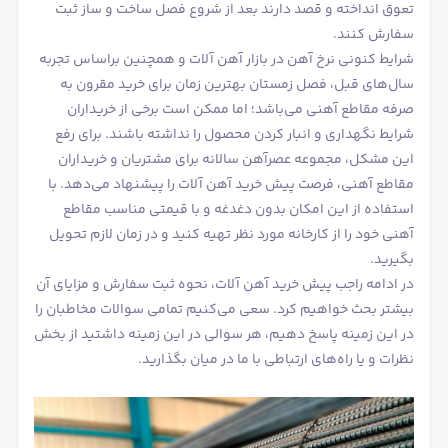
تعوق انداخته و قصد دارند بعد از شروع فصل ساخت و ساز ثبت
سفارش کنند.
شرایط کنونی نرخ آهن در بازار آهن آلات و همچنین براساس تجربه
سال‌های قبل، فصل زمستان بهترین زمان برای خرید مقرون به
صرفه مقاطع آهنی می‌باشد؛ اما ممکن است برخی از خریداران
شرایط نگهداری و انبار کردن محصول را نداشته باشند. برای رفع
این مشکل، مجموعه عصرآهن سالانه برای مشتریان و خریداران
مقاطع آهنی، فرصت پیش خرید آهن آلات را پیشنهاد می‌دهد. با
استفاده از این امکان بدون دغدغه و با قیمتی مناسب مقاطع
آهنی خود را از کارخانه مورد نظر تهیه کنید و در زمان لازم تحویل
بگیرید.
در ادامه راجب پیش خرید آهن آلات، نحوه ثبت سفارش و مزایای آن
بیشتر بحث خواهیم کرد. سعی می‌کنیم تمامی سوالات مخاطبان را
در این زمینه پاسخ دهیم، هر سوالی در این زمینه داشتید از بخش
نظرات و یا راه‌های ارتباطی با ما در میان بگذارید.