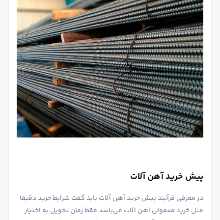
پیش خرید آهن آلات
در معرفی فرآیند پیش خرید آهن آلات باید گفت شرایط خرید دقیقا
مثل خرید معمولی آهن آلات می‌باشد فقط زمان تحویل به اختیار