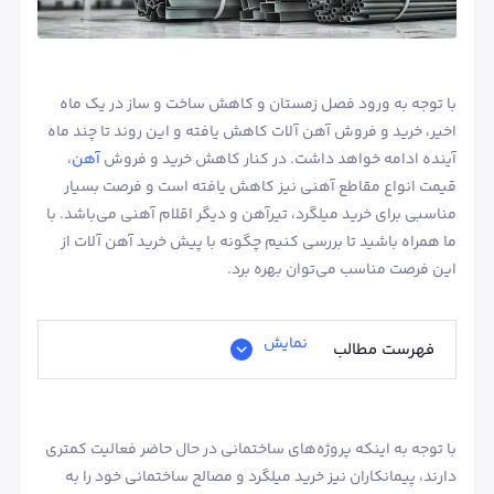
با توجه به ورود فصل زمستان و کاهش ساخت و ساز در یک ماه
اخیر، خرید و فروش آهن آلات کاهش یافته و این روند تا چند ماه
آینده ادامه خواهد داشت. در کنار کاهش خرید و فروش
آهن
،
قیمت انواع مقاطع آهنی نیز کاهش یافته است و فرصت بسیار
مناسبی برای خرید میلگرد، تیرآهن و دیگر اقلام آهنی می‌باشد. با
ما همراه باشید تا بررسی کنیم چگونه با پیش خرید آهن آلات از
این فرصت مناسب می‌توان بهره برد.
نمایش
فهرست مطالب
با توجه به اینکه پروژه‌های ساختمانی در حال حاضر فعالیت کمتری
دارند، پیمانکاران نیز خرید میلگرد و مصالح ساختمانی خود را به