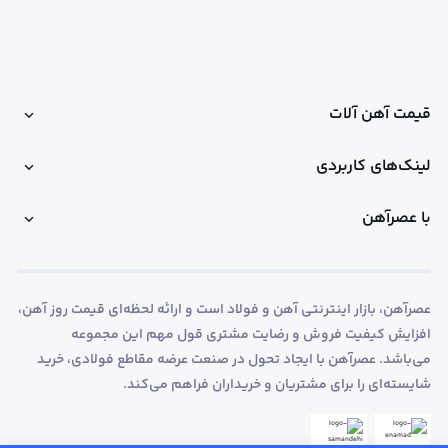
قیمت آهن آلات
لینک‌های کاربردی
با عصرآهن
عصرآهن، بازار اینترنتی آهن و فولاد است و ارائه لحظه‌ای قیمت روز آهن،
افزایش کیفیت فروش و رضایت مشتری قول مهم این مجموعه
می‌باشد. عصرآهن با ایجاد تحول در صنعت عرضه مقاطع فولادی، خرید
شایسته‌ای را برای مشتریان و خریداران فراهم می‌کند.