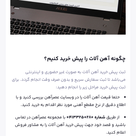
چگونه آهن آلات را پیش خرید کنیم؟
ثبت پیش خرید آهن آلات به صورت غیر حضوری و اینترنتی
می‌باشد تا ثبت سفارش سریع و بدون صرف وقت انجام گردد. برای
ثبت پیش خرید مراحل زیر را انجام دهید:
حتما قیمت آهن آلات را در وبسایت عصرآهن بررسی کنید و با
اطلاع دقیق از نرخ مقطع آهنی مورد نظر اقدام به خرید کنید.
از طریق
شماره 04133250280
با مجموعه عصرآهن در تماس
باشید و قصد خود جهت پیش خرید آهن آلات را به مشاور فروش
اعلام کنید.