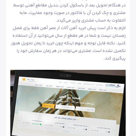
در هنگام تحویل بعد از باسکول کردن بندیل مقاطع آهنی توسط
مشتری و چک کردن آن با فاکتور در صورت وجود مغایرت، مابه
التفاوت به حساب مشتری واریز می‌گردد.
لازم به ذکر است پیش خرید آهن آلات از عصر آهن فقط برای فصل
زمستان نیست و شما در هر مقطع از سال می‌توانید از آن استفاده
کنید. نکته قابل توجه و مهم اینکه چون خرید تا زمان تحویل هنوز
تکمیل نشده است، مشتری می‌تواند در هر زمان سفارش خود را
پیگیری کند.