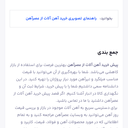
راهنمای تصویری خرید آهن آلات از عصرآهن
بخوانید:
جمع بندی
پیش خرید آهن آلات از عصرآهن
بهترین فرصت برای استفاده از بازار
کاهشی می‌باشد. شما با بهره‌گیری از آن می‌توانید با قیمت
مناسب میلگرد و تیرآهن مورد نیاز پروژتان را تهیه کنید. در این
دانشنامه سعی داشتیم شما را با پیش خرید، شرایط ثبت آن و
نگهداری کالا در انبار آشنا کنیم. اگر قصد پیش خرید آهن آلات از
عصرآهن داشتید با ما در تماس باشید.
برای دسترسی سریع به آهن آلات موجود در بازار و بررسی قیمت
روز آهن می‌توانید به وبسایت عصرآهن مراجعه کنید و به تمام
اطلاعاتی که در مورد محصولات آهن و فولاد، قیمت، کاربرد و