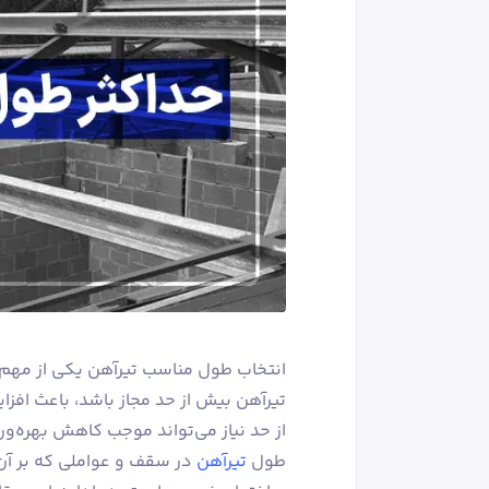
انتخاب طول مناسب تیرآهن یکی از مهم‌
تیرآهن بیش از حد مجاز باشد، باعث افزا
از حد نیاز می‌تواند موجب کاهش بهره‌ور
طول
تیرآهن
در سقف و عواملی که بر آن ت