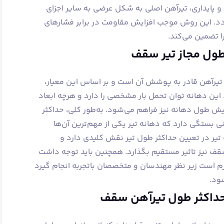
و پایداری، تیرآهن اصلی به شکل عرضی به سایر اجزای
ردد. این روش موجب افزایش مقاومت در برابر فشارهای
 تضمین می‌کند.
 طول مجاز تیر سقف
 تیرآهن قادر به پوشش آن است و بر اساس این معیار،
. این دهانه توان تحمل بار مشخصی را دارد و هرچه ابعاد
ایش طول دهانه نیز فراهم می‌شود. به‌طور کلی، حداکثر
بستگی دارد که دهانه تیر یکی از مهم‌ترین آن‌ها
تیر در تعیین حداکثر طول تیر نقش کلیدی دارد و
سقف نیز تاثیر مستقیم بگذارد. همچنین باید توجه داشت
م است زیر نظر مهندسان و متخصصان باتجربه انجام گیرد
ود.
 حداکثر طول تیرآهن سقف