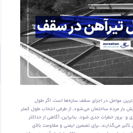
ترین عوامل در اجرای سقف سازه‌ها است. اگر طول
یش بار مرده ساختمان می‌شود. از طرفی انتخاب طول کمتر
ی و بروز خطرات جدی شود. بنابراین، آگاهی از حداکثر
أثیر می‌گذارند، برای تضمین ایمنی و مقاومت بالای