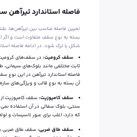
فاصله استاندارد تیرآهن س
تعیین فاصله مناسب بین تیرآهن‌ها، نق
بسته به نوع سقف متفاوت است و اگر ا
شکل یا ترک شود. در ادامه فاصله استاند
سقف کرومیت:
در سقف‌های کرومیت، ب
ثابت مختلفی مانند بلوک‌های سیمانی، ط
آن بسته به نوع قالب و ویژگی‌های سازه
سقف کامپوزیت:
سقف کامپوزیت از ت
سنتی، بلوک سفالی در آن استفاده نمی
که دارد، اغلب برای عبور تاسیسات و لوله
سقف طاق ضربی:
سقف طاق ضربی یکی