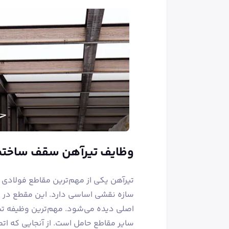
وظایف تیرآهن سقف ساختم
تیرآهن یکی از مهم‌ترین مقاطع فولادی د
سازه نقشی اساسی دارد. این مقطع در ب
اصلی دیده می‌شود. مهم‌ترین وظیفه تیرآ
سایر مقاطع حامل است. از آنجایی که ات