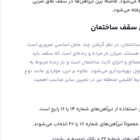
ه می‌شود. فاصله بین تیرآهن‌ها در سقف طاق ضربی
ن سقف ساختمان
ختمان، در نظر گرفتن چند عامل اساسی ضروری است.
هستند، میزان بار مرده و زنده‌ای است که سقف باید
مصالح و اجزای ثابت ساختمان است و بار زنده مربوط به
ول بهره‌برداری می‌شود. علاوه بر این، مواردی مانند نوع
ط اقلیمی منطقه نیز در تعیین سایز مناسب اهمیت