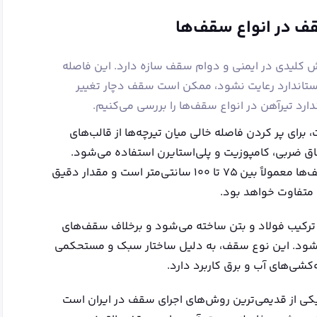
قف در انواع سقف‌ها
ش کلیدی در ایمنی و دوام سقف سازه دارد. این فاصله
ستاندارد رعایت نشود، ممکن است سقف دچار تغییر
ارد تیرآهن در انواع سقف‌ها را بررسی می‌کنیم.
رای پر کردن فاصله خالی میان تیرچه‌ها از قالب‌های
اق ضربی، کامپوزیت و پلی‌استایرن استفاده می‌شود.
فاصله استاندارد تیرآهن در این نوع سقف‌ها معمولاً بین ۷۵ تا ۱۰۰ سانتی‌متر است و مقدار دقیق
 متفاوت خواهد بود.
رکیب فولاد و بتن ساخته می‌شود و برخلاف سقف‌های
‌شود. این نوع سقف، به دلیل ساختار سبک و مستحکمی
‌کشی‌های آب و برق کاربرد دارد.
 از قدیمی‌ترین روش‌های اجرای سقف در ایران است