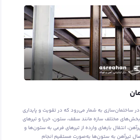
ان
ر ساختمان‌سازی به شمار می‌رود که در تقویت و پایداری
خش‌های مختلف سازه مانند سقف، ستون، خرپا و تیرهای
هن، انتقال بارهای وارده از تیرهای فرعی به ستون‌ها و
صال تیرآهن به ستون‌ها به‌صورت مستقیم انجام