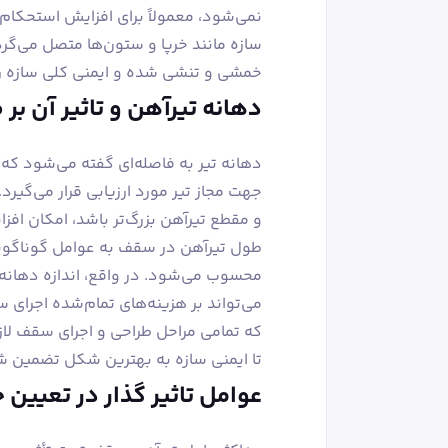
نمی‌شود، معمولاً برای افزایش استحکام 
سازه مانند خرپا و ستون‌ها متصل می‌گ
خمشی و تنشی شده و ایمنی کلی سازه را
دهانه تیرآهن و تاثیر آن بر
دهانه تیر به فاصله‌ای گفته می‌شود که
جهت مجاز تیر مورد ارزیابی قرار می‌گیرد
و مقطع تیرآهن بزرگ‌تر باشد، امکان افز
طول تیرآهن در سقف به عوامل گوناگونی 
محسوب می‌شود. در واقع، اندازه دهانه 
می‌تواند بر هزینه‌های تمام‌شده اجرای 
که تمامی مراحل طراحی و اجرای سقف لاز
تا ایمنی سازه به بهترین شکل تضمین ش
عوامل تاثیر گذار در تعیین