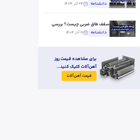
است؟
دانشنامه
۲۴ آذر ۱۴۰۴
سقف طاق ضربی چیست؟ بررسی
نحوه محاسبه و اجرای آن
دانشنامه
۱۶ آذر ۱۴۰۴
برای مشاهده قیمت روز
آهن‌آلات کلیک کنید...
قیمت آهن‌آلات