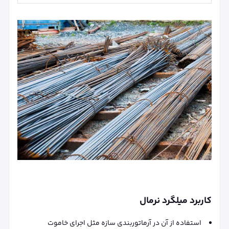
کاربرد میلگرد نرمال
استفاده از آن در آرماتوربندی سازه مثل اجرای خاموت