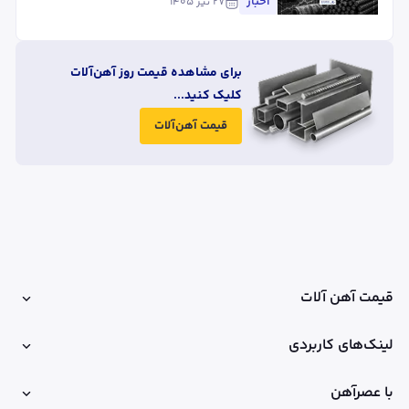
میلگرد گران شد؟
اخبار
۲۷ تیر ۱۴۰۵
برای مشاهده قیمت روز آهن‌آلات
کلیک کنید...
قیمت آهن‌آلات
قیمت آهن آلات
لینک‌های کاربردی
با عصرآهن