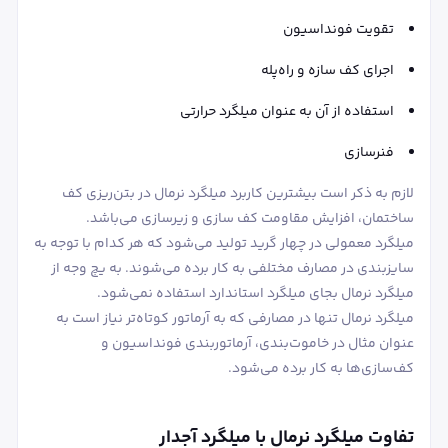
تقویت فونداسیون
اجرای کف سازه و راه‌پله
استفاده از آن به عنوان میلگرد حرارتی
فنرسازی
لازم به ذکر است بیشترین کاربرد میلگرد نرمال در بتن‌ریزی کف
ساختمان، افزایش مقاومت کف سازی و زیرسازی می‌باشد.
میلگرد معمولی در چهار گرید تولید می‌شود که هر کدام با توجه به
سایزبندی در مصارف مختلفی به کار برده می‌شوند. به یچ وجه از
میلگرد نرمال بجای میلگرد استاندارد استفاده نمی‌شود.
میلگرد نرمال تنها در مصارفی که به آرماتور کوتاه‌تر نیاز است به
عنوان مثال در خاموت‌بندی، آرماتوربندی فونداسیون و
کف‌سازی‌ها به کار برده می‌شود.
تفاوت میلگرد نرمال با میلگرد آجدار