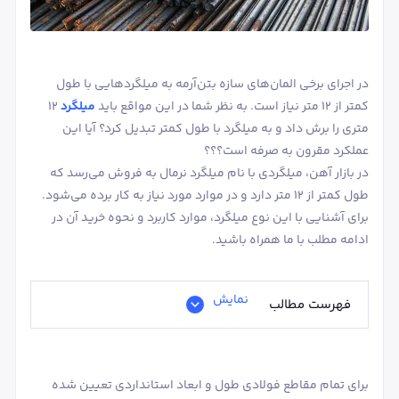
در اجرای برخی المان‌های سازه بتن‌آرمه به میلگردهایی با طول
کمتر از 12 متر نیاز است. به نظر شما در این مواقع باید
میلگرد
12
متری را برش داد و به میلگرد با طول کمتر تبدیل کرد؟ آیا این
عملکرد مقرون به صرفه است؟؟؟
در بازار آهن، میلگردی با نام میلگرد نرمال به فروش می‌رسد که
طول کمتر از 12 متر دارد و در موارد مورد نیاز به کار برده می‌شود.
برای آشنایی با این نوع میلگرد، موارد کاربرد و نحوه خرید آن در
ادامه مطلب با ما همراه باشید.
نمایش
فهرست مطالب
برای تمام مقاطع فولادی طول و ابعاد استانداردی تعیین شده