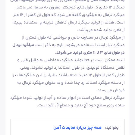
میلگرد 12 متری در طول‌های کوچکتر، مقرون به صرفه نمی‌باشد.
میلگرد نرمال به میلگردی گفته می‌شود که طول آن کمتر از 12 متر
است. هدف از تولید میلگرد نرمال کاهش هزینه و استفاده بهینه
از آهن تولید شده می‌باشد.
از میلگرد نرمال در مصارف خاص و مواقعی که طول کمتری از
میلگرد نیاز است استفاده می‌شود. لازم به ذکر است
میلگرد نرمال
در طول‌های 3 تا 11 متری تولید می‌شوند.
البته ممکن است در خط تولید میلگرد، مقاطعی به دلایل فنی و
نقص دستگاه تولیدی، در طول استاندارد تولید نشوند. یعنی
طولی کمتر از طول 12 متر داشته باشند بنابراین این میلگردها نیز
از دسته میلگرد استاندارد جدا شده و به عنوان میلگرد نرمال به
فروش می‌رسند.
میلگرد نرمال ممکن است در انواع ساده و آجدار تولید شود؛ میلگرد
ساده روی سطح خود آج ندارد و مقطع آن گرد است.
همه چیز درباره ضایعات آهن
بخوانید: