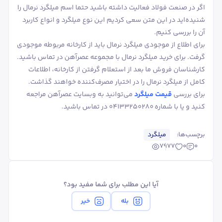
اگر در صنعت فولاد فعالیت داشته باشید حتما اسم میلگرد نرمال را
شنیده‌اید در این متن سعی کردیم این نوع میلگرد و انواع کاربرد
آن را بررسی کنیم.
برای اطلاع از موجودی میلگرد نرمال باید از کارخانه مربوطه موجودی
گرفت. برای خرید میلگرد نرمال با مجموعه عصرآهن در تماس باشید.
کارشناسان فروش ما بعد از استعلام گرفتن از کارخانه، اطلاعات
کامل از میلگرد نرمال را در اختیار مصرف‌کننده خواهند گذاشت.
برای بررسی
قیمت میلگرد
می‌توانید به وبسایت عصرآهن مراجعه
کنید و یا با شماره 04133250280 در تماس باشید.
برچسب‌ها:
میلگرد
7977
0
0
آیا این مطلب برای شما مفید بود؟
بله
خیر