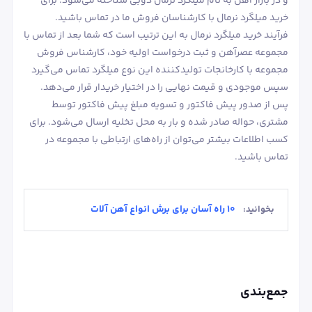
و در بازار آهن به نام میلگرد نرمال ذوبی شناخته می‌شود. برای
خرید میلگرد نرمال با کارشناسان فروش ما در تماس باشید.
فرآیند خرید میلگرد نرمال به این ترتیب است که شما بعد از تماس با
مجموعه عصرآهن و ثبت درخواست اولیه خود، کارشناس فروش
مجموعه با کارخانجات تولیدکننده این نوع میلگرد تماس می‌گیرد
سپس موجودی و قیمت نهایی را در اختیار خریدار قرار می‌دهد.
پس از صدور پیش فاکتور و تسویه مبلغ پیش فاکتور توسط
مشتری، حواله صادر شده و بار به محل تخلیه ارسال می‌شود. برای
کسب اطلاعات بیشتر می‌توان از راه‌های ارتباطی با مجموعه در
تماس باشید.
10 راه آسان برای برش انواع آهن آلات
بخوانید:
جمع‌بندی