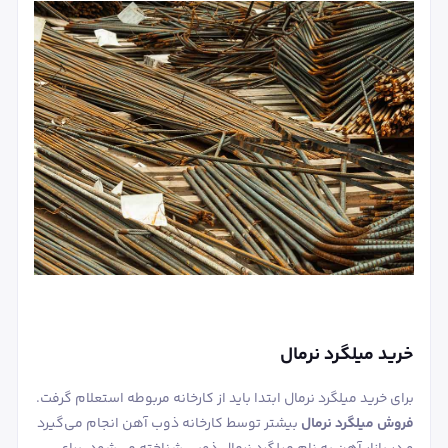
خرید میلگرد نرمال
برای خرید میلگرد نرمال ابتدا باید از کارخانه مربوطه استعلام گرفت.
فروش میلگرد نرمال
بیشتر توسط کارخانه ذوب آهن انجام می‌گیرد