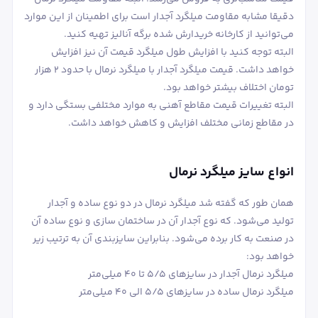
دقیقا مشابه مقاومت میلگرد آجدار است برای اطمینان از این موارد
می‌توانید از کارخانه خریدارش شده برگه آنالیز تهیه کنید.
البته توجه کنید با افزایش طول میلگرد قیمت آن نیز افزایش
خواهد داشت. قیمت میلگرد آجدار با میلگرد نرمال با حدود 2 هزار
تومان اختلاف بیشتر خواهد بود.
البته تغییرات قیمت مقاطع آهنی به موارد مختلفی بستگی دارد و
در مقاطع زمانی مختلف افزایش و کاهش خواهد داشت.
انواع سایز میلگرد نرمال
همان طور که گفته شد میلگرد نرمال در دو نوع ساده و آجدار
تولید می‌شود. که نوع آجدار آن در ساختمان سازی و نوع ساده آن
در صنعت به کار برده می‌شود. بنابراین سایزبندی آن به ترتیب زیر
خواهد بود:
میلگرد نرمال آجدار در سایزهای 5/5 تا 40 میلی‌متر
میلگرد نرمال ساده در سایزهای 5/5 الی 40 میلی‌متر