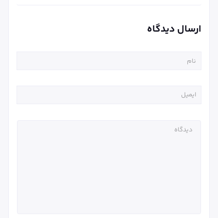
ارسال دیدگاه