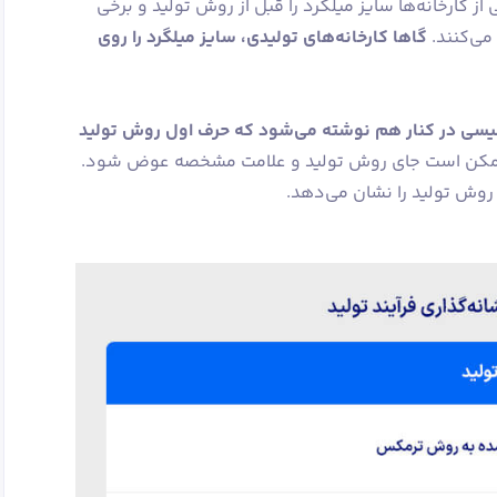
 کارخانه‌ها سایز میلگرد را قبل از روش تولید و برخی
می‌کنند.
گاها کارخانه‌های تولیدی، سایز میلگرد را روی
گلیسی در کنار هم نوشته می‌شود که حرف اول روش تولید
کن است جای روش تولید و علامت مشخصه عوض شود.
 روش تولید را نشان می‌دهد.