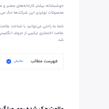
خوشبختانه بیشتر کارخانه‌های معتبر و 
محصولات تولیدی این شرکت‌ها حک می‌
شما به راحتی می‌توانید با شناخت علامت 
علامت‌ اختصاری ترکیبی از حروف انگلیسی 
شد.
فهرست مطالب
نمایش