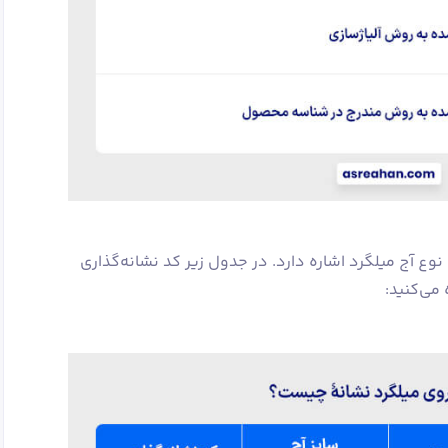
ع آج میلگرد اشاره دارد. در جدول زیر کد نشانه‌گذاری
می‌کنید: