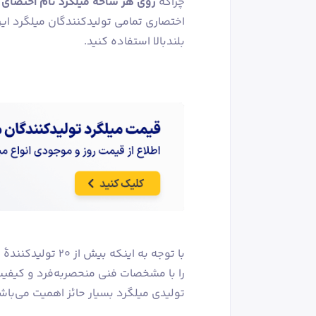
چراکه
روی هر شاخه میلگرد نام اختصای
اختصاری تمامی تولیدکنندگان میلگرد ایر
بلندبالا استفاده کنید.
با توجه به اینکه 
را با مشخصات فنی منحصربه‌فرد و کیفیت 
تولیدی میلگرد بسیار حائز اهمیت می‌باش