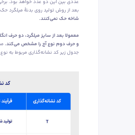
عددی بین این دو عدد خواهد بود. برخی از
بعد از روش تولید روی بدنۀ میلگرد حک 
شاخه حک نمی‌کنند.
معمولا بعد از سایز میلگرد، دو حرف ان
و حرف دوم نوع آج را مشخص می‌کند.
مم
جدول زیر کد نشانه‌گذاری مربوط به نوع