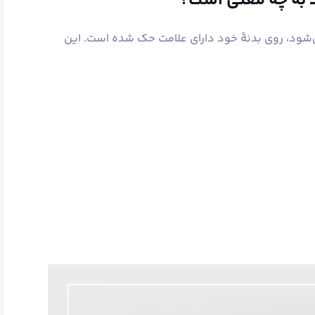
 به چه معنی است؟
می‌شود، روی بدنۀ خود دارای علامت حک شده‌ است. این