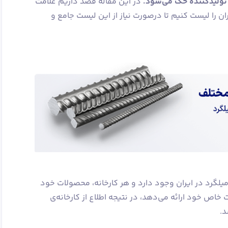
 تولیدکننده حک می‌شود.
در این مقاله قصد داریم علامت
ان را لیست کنیم تا درصورت نیاز از این لیست جامع و
بیش از 20 تولیدکنندۀ میلگرد در ایران وجود دارد و هر کارخانه، محصولات خود
خاص خود ارائه می‌دهد، در نتیجه اطلاع از کارخانه‌ی
د.