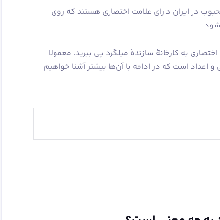
محبوب در ایران دارای علامت اختصاری هستند که روی
شود.
اختصاری به کارخانۀ سازندۀ میلگرد پی ببرید. معمولا
و اعداد است که در ادامه با آن‌ها بیشتر آشنا خواهیم