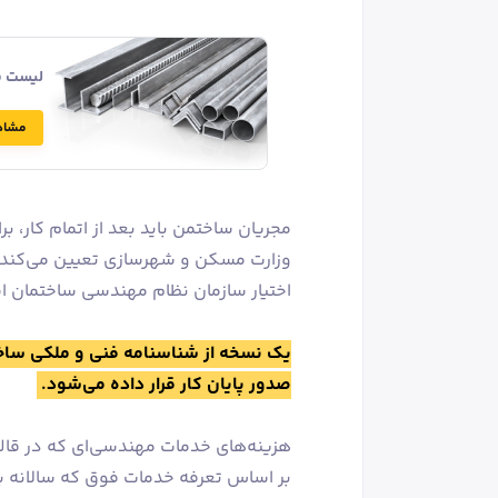
لیست قی
مشاه
مجریان ساختمن باید بعد از اتمام کار، ب
وزارت مسکن و شهرسازی تعیین می‌کند اط
اختیار سازمان نظام مهندسی ساختمان اس
یک نسخه از شناسنامه فنی و ملکی ساختم
صدور پایان کار قرار داده می‌شود.
هزینه‌های خدمات مهندسی‌ای که در قال
بر اساس تعرفه خدمات فوق که سالانه ب