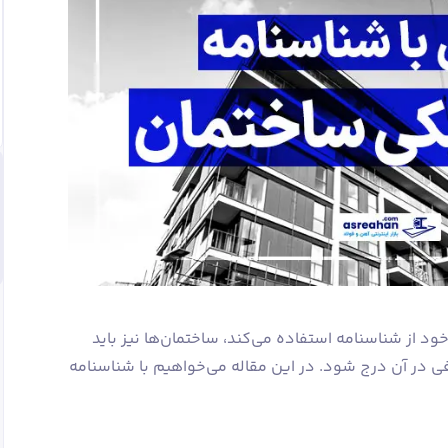
د از شناسنامه استفاده می‌کند، ساختمان‌ها نیز باید
فی در آن درج شود. در این مقاله می‌خواهیم با شناسنامه