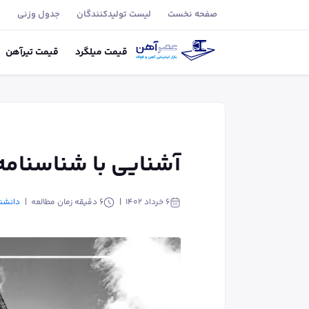
صفحه نخست
لیست تولید‌کنندگان
جدول وزنی
ب
قیمت
میلگرد
قیمت
تیر‌آهن
آشنایی با شناسنامه
۶ خرداد ۱۴۰۲
6
دقیقه زمان مطالعه
دانشن