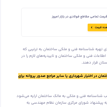
مت تمامی مقاطع فولادی در بازار امروز
ده قیمت
رای تهیه شناسنامه فنی و ملکی ساختمان به ترتیبی که
لاعات فنی و ملکی ساختمان و تاییدیه‌های لازم را در
تان قرار دهند.
ان در اختیار شهرداری یا سایر مراجع صدور پروانه برای
ب شناسنامه فنی و ملکی به مالک ساختمان ارایه می‌شود
ه پیشنهاد شورای مرکزی سازمان نظام مهندسی به