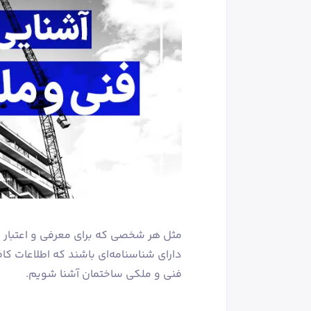
مثل هر شخصی که برای معرفی و اعتبار خو
دارای شناسنامه‌ای باشند که اطلاعات کا
فنی و ملکی ساختمان آشنا شویم.