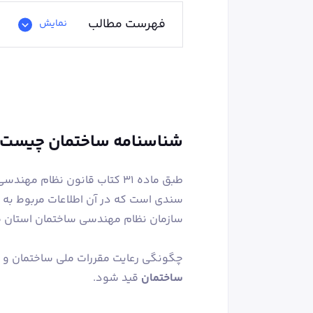
فهرست مطالب
نمایش
شناسنامه ساختمان چیست
طبق ماده ۳۱ کتاب قانون نظام
سندی است که در آن اطلاعات مربوط به
سازمان نظام مهندسی ساختمان استان ص
چگونگی رعایت مقررات ملی ساختمان و 
ساختمان
قید شود.