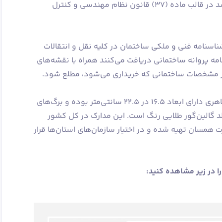
تصویب وزارت مسکن و شهرسازی می‌رسد در قالب ماده (۳۷) قانون نظام مهندسی و کنترل
دسی)، شناسنامه فنی و ملکی ساختمان در کلیه نقل و انتقالات
امه پروانه ساختمانی دریافت می‌کنند همراه با نقشه‌های
از مشخصات ساختمانی که خریداری می‌شود، مطلع شود.
شناسنامه ساختمان از لحاظ مشخصات ظاهری دارای ابعاد 16.5 در 22.5 سانتی‌متر بوده و برگ‌های
د گالین‌گور طلایی رنگ است. این مدارک در کل کشور
مسان تهیه شده و در اختیار سازمان‌های استان‌ها قرار
 در زیر مشاهده کنید: