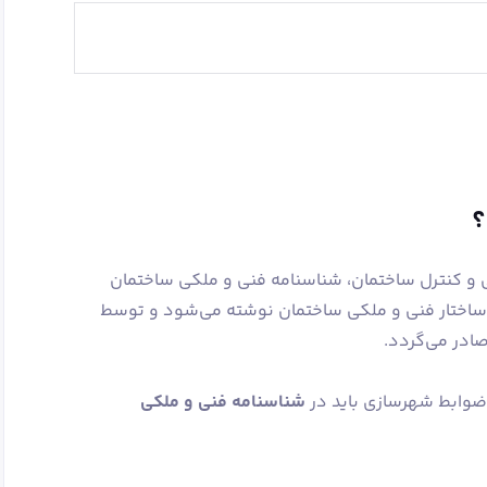
؟
 مهندسی و کنترل ساختمان، شناسنامه فنی و ملکی ساختمان
 ساختار فنی و ملکی ساختمان نوشته می‌شود و توسط
ادر می‌گردد.
ضوابط شهرسازی باید در
شناسنامه فنی و ملکی