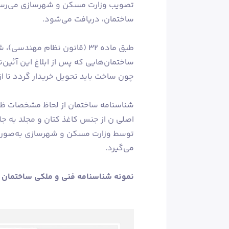
ساختمان، دریافت می‌شود.
طبق ماده ۳۲ (قانون نظام مهن
ساختمان‌هایی که پس از ابلاغ این آئین‌ن
چون ساخت باید تحویل خریدار گردد تا 
اصلی ن از جنس کاغذ کتان و مجلد به جل
توسط وزارت مسکن و شهرسازی به‌صورت ه
می‌گیرد.
نمونه شناسنامه فنی و ملکی ساختمان را