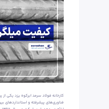
کارخانه فولاد سرمد ابرکوه یزد یکی از پ
فناوری‌های پیشرفته و استانداردهای بین‌