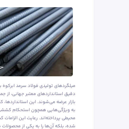
میلگردهای تولیدی فولاد سرمد ابرکوه یز
بازار عرضه می‌شوند. این استانداردها، 
به ویژگی‌هایی همچون استحکام کششی، م
محیطی پرداخته‌اند. رعایت این الزامات 
شده، بلکه آن‌ها را به یکی از محصولات