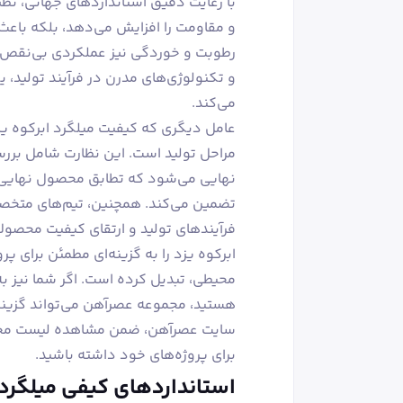
و مقاومت را افزایش می‌دهد، بلکه باعث
رطوبت و خوردگی نیز عملکردی بی‌نقص دا
و تکنولوژی‌های مدرن در فرآیند تولید،
می‌کند.
عامل دیگری که کیفیت میلگرد ابرکوه یز
مراحل تولید است. این نظارت شامل بررسی
نهایی می‌شود که تطابق محصول نهایی با
تضمین می‌کند. همچنین، تیم‌های متخص
فرآیندهای تولید و ارتقای کیفیت محصولات
ابرکوه یزد را به گزینه‌ای مطمئن برای پ
محیطی، تبدیل کرده است. اگر شما نیز به
هستید، مجموعه عصرآهن می‌تواند گزینه‌ا
سایت عصرآهن، ضمن مشاهده لیست محصولا
برای پروژه‌های خود داشته باشید.
استانداردهای کیفی میلگرد 