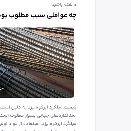
داشته باشید.
چه عواملی سبب مطلوب بودن
کیفیت میلگرد ابرکوه یزد به دلیل استفا
استانداردهای جهانی بسیار مطلوب است.
میلگرد ابرکوه یزد، استفاده از مواد اول