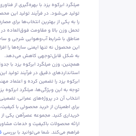
تولید می‌شود. در فرآیند تولید این محصو
را به یکی از بهترین انتخاب‌ها برای مص
تحمل وزن بالا و مقاومت فوق‌العاده در 
مناطق با شرایط آب‌وهوایی شرجی و ساحلی
این محصول نه تنها ایمنی سازه‌ها را افز
به شکل قابل‌توجهی کاهش می‌دهد.
همچنین، وزن میلگرد ابرکوه یزد با جدو
استانداردهای دقیق در فرآیند تولید ای
ابرکوه یزد را تضمین کرده و اعتماد مهن
توجه به این ویژگی‌ها، میلگرد ابرکوه یز
انتخاب آن در پروژه‌های عمرانی، تضمینی 
برای اطمینان از خرید محصولی با کیفیت، ب
خریداری کنید. مجموعه عصرآهن یکی از مر
ارائه محصولات باکیفیت و خدمات مشاوره‌
فراهم می‌کند. شما می‌توانید با بررسی
ق