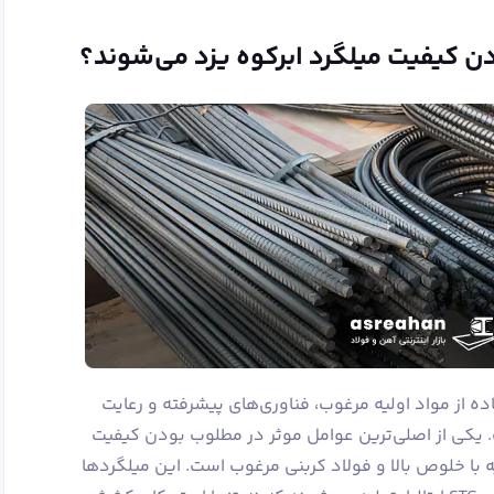
 کیفیت میلگرد ابرکوه یزد می‌شوند؟
ده از مواد اولیه مرغوب، فناوری‌های پیشرفته و رعایت
 یکی از اصلی‌ترین عوامل موثر در مطلوب بودن کیفیت
یه با خلوص بالا و فولاد کربنی مرغوب است. این میلگردها