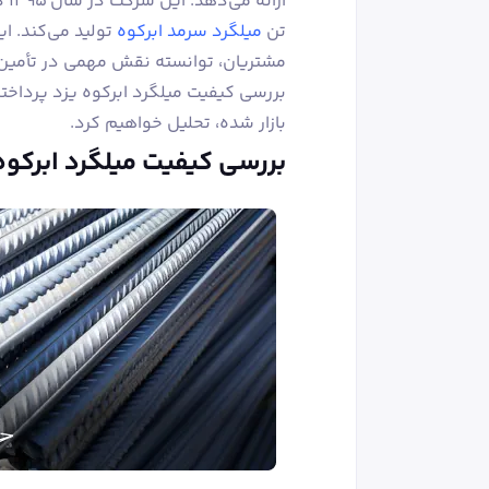
تن
میلگرد سرمد ابرکوه
تولید ‌می‌کند. ا
مشتریان، توانسته نقش مهمی در تأمین ن
بررسی کیفیت میلگرد ابرکوه یزد پرداخته 
بازار شده، تحلیل خواهیم کرد.
بررسی کیفیت میلگرد ابرکوه