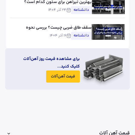
بهترین تیرآهن برای ستون کدام است؟
دانشنامه
۲۴ آذر ۱۴۰۴
سقف طاق ضربی چیست؟ بررسی نحوه
محاسبه و اجرای آن
دانشنامه
۱۶ آذر ۱۴۰۴
برای مشاهده قیمت روز آهن‌آلات
کلیک کنید...
قیمت آهن‌آلات
قیمت آهن آلات