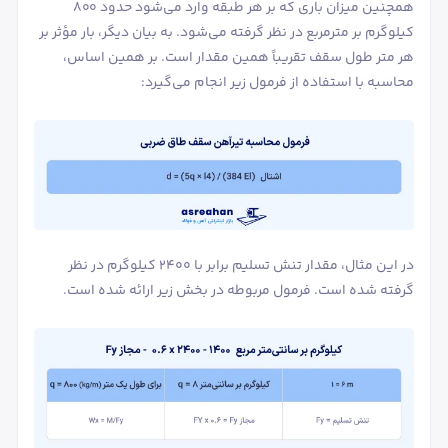
همچنین میزان باری که بر هر طبقه وارد می‌شود حدود ۸۰۰
کیلوگرم بر مترمربع در نظر گرفته می‌شود. به بیان دیگر، بار مؤثر بر
هر متر طول سقف تقریباً همین مقدار است. بر همین اساس،
محاسبه با استفاده از فرمول زیر انجام می‌گیرد:
در این مثال، مقدار تنش تسلیم برابر با ۲۴۰۰ کیلوگرم در نظر
گرفته شده است. فرمول مربوطه در بخش زیر ارائه شده است.