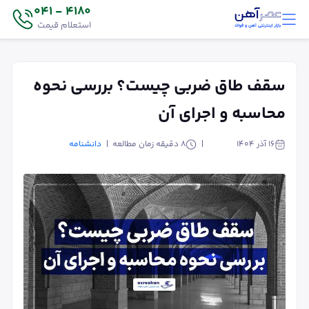
4180 - 041
استعلام قیمت
سقف طاق ضربی چیست؟ بررسی نحوه
محاسبه و اجرای آن
۱۶ آذر ۱۴۰۴
8
دقیقه زمان مطالعه
دانشنامه