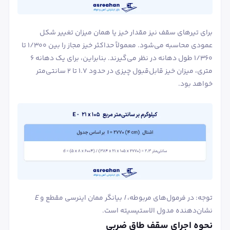
برای تیرهای سقف نیز مقدار خیز یا همان میزان تغییر شکل
عمودی محاسبه می‌شود. معمولاً حداکثر خیز مجاز را بین ۱/۳۰۰ تا
۱/۳۶۰ طول دهانه در نظر می‌گیرند. بنابراین، برای یک دهانه ۶
متری، میزان خیز قابل‌قبول چیزی در حدود ۱.۷ تا ۲ سانتی‌متر
خواهد بود.
توجه: در فرمول‌های مربوطه،
I
بیانگر ممان اینرسی مقطع و
E
نشان‌دهنده مدول الاستیسیته است.
نحوه اجرای سقف طاق ضربی