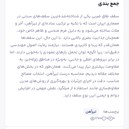
جمع بندی
سقف طاق ضربی یکی از شناخته‌شده‌ترین سقف‌های سنتی در
معماری ایران است که با تکیه بر ترکیب ساده‌ای از تیرآهن، آجر و
ملات ساخته می‌شود و به دلیل فرم منحنی و ظاهر خاص خود،
همچنان جذابیت بصری بالایی دارد. با این حال، این سقف‌ها
همان‌قدر که زیبا و کاربردی هستند، نیازمند رعایت اصول مهندسی
دقیق‌اند؛ زیرا اگرچه توان تحمل بارهای عمودی را به‌خوبی دارند، اما
در برابر نیروهای افقی و جانبی، به‌ویژه در مناطق زلزله‌خیز، به
مقاومت بیشتری نیاز پیدا می‌کنند. همان‌طور که در بخش‌های
مختلف مقاله دیدیم، محاسبه درست تیرآهن، انتخاب مصالح
مناسب، دقت در اجرای جزئیات و بهره‌گیری از روش‌های مدرن
مقاوم‌سازی مانند استفاده از میلگرد، نقش مهمی در افزایش
دوام و ایمنی این نوع سقف دارد.
برچسب‌ها:
تیرآهن
1200
0
0