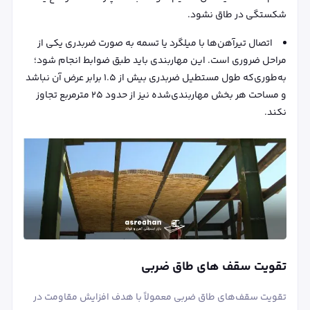
شکستگی در طاق نشود.
اتصال تیرآهن‌ها با میلگرد یا تسمه به صورت ضربدری یکی از
مراحل ضروری است. این مهاربندی باید طبق ضوابط انجام شود؛
به‌طوری‌که طول مستطیل ضربدری بیش از ۱.۵ برابر عرض آن نباشد
و مساحت هر بخش مهاربندی‌شده نیز از حدود ۲۵ مترمربع تجاوز
نکند.
تقویت سقف های طاق ضربی
تقویت سقف‌های طاق ضربی معمولاً با هدف افزایش مقاومت در