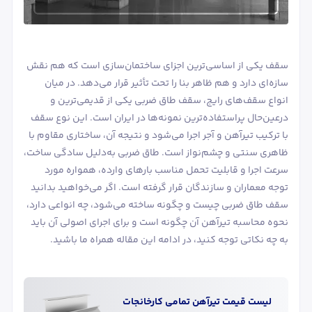
سقف یکی از اساسی‌ترین اجزای ساختمان‌سازی است که هم نقش
سازه‌ای دارد و هم ظاهر بنا را تحت تأثیر قرار می‌دهد. در میان
انواع سقف‌های رایج، سقف طاق ضربی یکی از قدیمی‌ترین و
درعین‌حال پراستفاده‌ترین نمونه‌ها در ایران است. این نوع سقف
با ترکیب تیرآهن و آجر اجرا می‌شود و نتیجه آن، ساختاری مقاوم با
ظاهری سنتی و چشم‌نواز است. طاق ضربی به‌دلیل سادگی ساخت،
سرعت اجرا و قابلیت تحمل مناسب بارهای وارده، همواره مورد
توجه معماران و سازندگان قرار گرفته است. اگر می‌خواهید بدانید
سقف طاق ضربی چیست و چگونه ساخته می‌شود، چه انواعی دارد،
نحوه محاسبه تیرآهن آن چگونه است و برای اجرای اصولی آن باید
به چه نکاتی توجه کنید، در ادامه این مقاله همراه ما باشید.
لیست قیمت
تیرآهن
تمامی کارخانجات