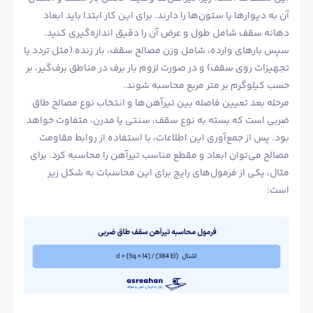
آن به دیوارها یا ستون‌ها را دارند. برای این کار ابتدا باید ابعاد
دهانه سقف شامل طول و عرض آن را دقیق اندازه‌گیری کنید.
سپس بارهای وارده، شامل وزن مصالح سقف، بار زنده (مثل تردد یا
تجهیزات روی سقف) و در صورت لزوم بار برف در مناطق برف‌گیر، بر
حسب کیلوگرم بر متر مربع محاسبه شوند.
مرحله بعد تعیین فاصله بین تیرآهن‌ها و انتخاب نوع مصالح طاق
ضربی است که بسته به نوع سقف، سنتی یا مدرن، متفاوت خواهد
بود. پس از جمع‌آوری این اطلاعات، با استفاده از روابط مقاومت
مصالح می‌توان ابعاد و مقطع مناسب تیرآهن را محاسبه کرد. برای
مثال، یکی از فرمول‌های رایج برای این محاسبات به شکل زیر
است: