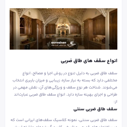
انواع سقف های طاق ضربی
سقف طاق ضربی به دلیل تنوع در روش اجرا و مصالح، انواع
مختلفی دارد که بسته به نیاز سازه، زیبایی و میزان باربری انتخاب
می‌شوند. شناخت هر نوع سقف و ویژگی‌های آن، نقش مهمی در
طراحی و اجرای بهینه سازه دارد. انواع سقف طاق ضربی عبارت‌اند
از:
سقف طاق ضربی سنتی
سقف طاق ضربی سنتی، نمونه کلاسیک سقف‌های ایرانی است که