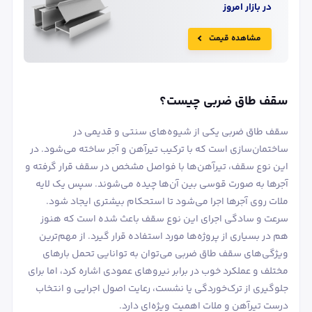
در بازار امروز
مشاهده قیمت
سقف طاق ضربی چیست؟
سقف طاق ضربی یکی از شیوه‌های سنتی و قدیمی در
ساختمان‌سازی است که با ترکیب تیرآهن و آجر ساخته می‌شود. در
این نوع سقف، تیرآهن‌ها با فواصل مشخص در سقف قرار گرفته و
آجرها به صورت قوسی بین آن‌ها چیده می‌شوند. سپس یک لایه
ملات روی آجرها اجرا می‌شود تا استحکام بیشتری ایجاد شود.
سرعت و سادگی اجرای این نوع سقف باعث شده است که هنوز
هم در بسیاری از پروژه‌ها مورد استفاده قرار گیرد. از مهم‌ترین
ویژگی‌های سقف طاق ضربی می‌توان به توانایی تحمل بارهای
مختلف و عملکرد خوب در برابر نیروهای عمودی اشاره کرد، اما برای
جلوگیری از ترک‌خوردگی یا نشست، رعایت اصول اجرایی و انتخاب
درست تیرآهن و ملات اهمیت ویژه‌ای دارد.