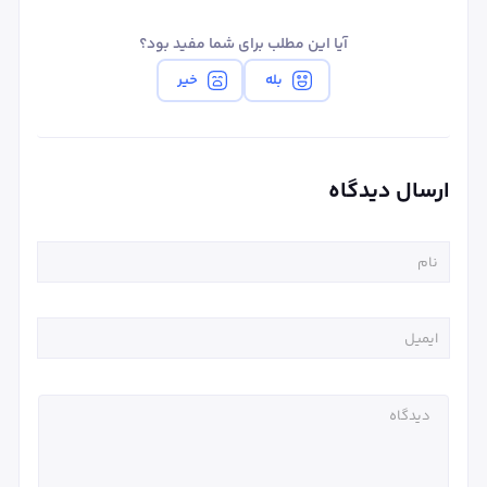
آیا این مطلب برای شما مفید بود؟
بله
خیر
ارسال دیدگاه