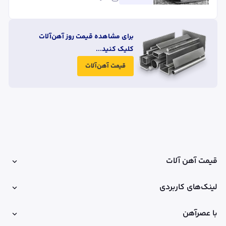
برای مشاهده قیمت روز آهن‌آلات
کلیک کنید...
قیمت آهن‌آلات
قیمت آهن آلات
لینک‌های کاربردی
با عصرآهن