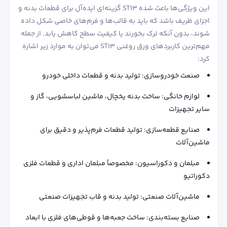
این ویژگی‌ها باعث شده ST13 گزینه‌ای ایده‌آل برای قطعات بدنه و
اجزای ظریف باشد که باید به قالب‌ها و فرم‌های خاصی شکل داده
شوند، بدون آنکه ترک بخورند یا کیفیت سطح کاهش یابد. از جمله
مهم‌ترین کاربردهای ورق روغنی ST13 می‌توان به موارد زیر اشاره
کرد:
صنعت خودروسازی: تولید بدنه و قطعات داخلی خودرو
لوازم خانگی: ساخت بدنه یخچال، ماشین لباسشویی، گاز و
سایر تجهیزات
صنایع قطعه‌سازی: تولید قطعات فرم‌پذیر و دقیق برای
ماشین‌آلات
مبلمان و دکوراسیون: مخصوصاً مبلمان اداری و قطعات فلزی
دکوراتیو
ماشین‌آلات صنعتی: تولید بدنه و قاب تجهیزات صنعتی
صنایع بسته‌بندی: ساخت جعبه‌ها و قوطی‌های فلزی با ابعاد