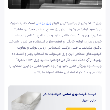
ورق ST13 یکی از پرکاربردترین انواع
ورق روغنی
است که به صورت
نورد سرد تولید می‌شود. این ورق سطح صاف و صیقلی، قابلیت
شکل‌پذیری و مقاومت بالایی دارد و در صنایع مختلفی از جمله
خودروسازی، لوازم خانگی و قطعه‌سازی استفاده می‌شود. شناخت
دقیق مشخصات فنی، ترکیب شیمیایی، روش تولید و تفاوت
کیفیت‌های سطحی این ورق می‌تواند به انتخاب بهتر و استفاده
بهینه از آن کمک کند. اگر می‌خواهید بدانید ورق ST13 دقیقاً
چیست، چه ویژگی‌هایی دارد و در چه کاربردهایی بهترین عملکرد را
ارائه می‌دهد، در ادامه این مقاله همراه ما باشید.
لیست قیمت
ورق‌
تمامی کارخانجات در
بازار امروز