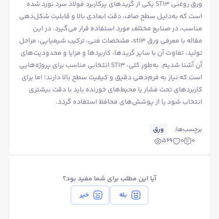
ورق روغنی ST13 یکی از گریدهای پرکاربرد فولاد سرد نورد شده
است که به‌دلیل سطح صاف، دقت ابعادی بالا و قابلیت شکل‌دهی
مناسب، در صنایع مختلف مورد استفاده قرار می‌گیرد. در این
مقاله با معرفی ورق st13، مشخصات فنی، ترکیب شیمیایی، مراحل
تولید، تفاوت آن با سایر گریدها، کاربردها و مزایا و محدودیت‌های
آن آشنا شدیم. به‌طور کلی، ST13 انتخابی مناسب برای پروژه‌هایی
است که نیاز به فرم‌دهی دقیق و کیفیت سطح بالا دارند؛ اما برای
کاربردهای تحت فشار یا محیط‌های خورنده باید با دقت بیشتری
انتخاب شود یا از پوشش‌های محافظ استفاده گردد.
برچسب‌ها:
ورق
569
0
0
آیا این مطلب برای شما مفید بود؟
بله
خیر