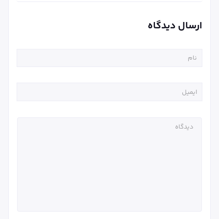
ارسال دیدگاه