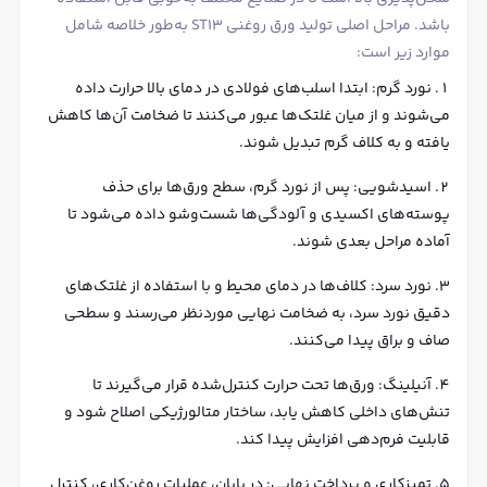
باشد. مراحل اصلی تولید ورق روغنی ST13 به‌طور خلاصه شامل
موارد زیر است:
نورد گرم: ابتدا اسلب‌های فولادی در دمای بالا حرارت داده
می‌شوند و از میان غلتک‌ها عبور می‌کنند تا ضخامت آن‌ها کاهش
یافته و به کلاف گرم تبدیل شوند.
اسیدشویی: پس از نورد گرم، سطح ورق‌ها برای حذف
پوسته‌های اکسیدی و آلودگی‌ها شست‌وشو داده می‌شود تا
آماده مراحل بعدی شوند.
نورد سرد: کلاف‌ها در دمای محیط و با استفاده از غلتک‌های
دقیق نورد سرد، به ضخامت نهایی موردنظر می‌رسند و سطحی
صاف و براق پیدا می‌کنند.
آنیلینگ: ورق‌ها تحت حرارت کنترل‌شده قرار می‌گیرند تا
تنش‌های داخلی کاهش یابد، ساختار متالورژیکی اصلاح شود و
قابلیت فرم‌دهی افزایش پیدا کند.
تمیزکاری و پرداخت نهایی: در پایان، عملیات روغن‌کاری، کنترل