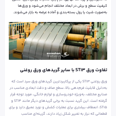
کیفیت سطح و برش در ابعاد مختلف انجام می‌شود و ورق‌ها
به‌صورت شیت یا رول بسته‌بندی و آماده عرضه به بازار می‌شوند.
تفاوت ورق ST13 با سایر گریدهای ورق روغنی
ورق روغنی ST13 یکی از پرکاربردترین گریدهای ورق سرد است که
به‌دلیل قابلیت فرم‌دهی بالا، سطح صاف و دقت ابعادی مناسب در
صنایع مختلف، به‌ویژه خودروسازی و لوازم خانگی، مورد توجه قرار
گرفته است. این گرید نسبت به برخی گریدهای دیگر مانند ST14 و
ST15، انعطاف بیشتری برای عملیات کشش و نورد عمیق دارد و برای
قطعاتی که نیاز به تغییر شکل زیاد دارند، گزینه‌ای مناسب