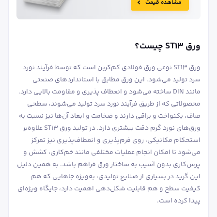
مشاهده قیمت
ورق ST13 چیست؟
ورق ST13 نوعی ورق فولادی کم‌کربن است که توسط فرآیند نورد
سرد تولید می‌شود. این ورق مطابق با استانداردهای صنعتی
مانند DIN ساخته می‌شود و انعطاف پذیری و مقاومت بالایی دارد.
محصولاتی که از طریق فرآیند نورد سرد تولید می‌شوند، سطحی
صاف، یکنواخت و براقی دارند و ضخامت و ابعاد آن‌ها نیز نسبت به
ورق‌های نورد گرم دقت بیشتری دارد. در تولید ورق ST13 علاوه‌بر
استحکام مکانیکی، روی فرم‌پذیری و انعطاف‌پذیری نیز تمرکز
می‌شود تا امکان انجام عملیات مختلفی مانند خم‌کاری، کشش و
پرس‌کاری بدون آسیب به ساختار ورق فراهم باشد. به همین دلیل
این گرید در بسیاری از صنایع تولیدی، به‌ویژه جاهایی که هم
کیفیت سطح و هم قابلیت شکل‌دهی اهمیت دارد، جایگاه ویژه‌ای
پیدا کرده است.