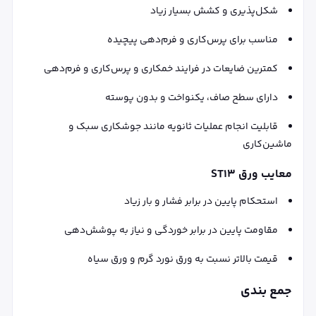
شکل‌پذیری و کشش بسیار زیاد
مناسب برای پرس‌کاری و فرم‌دهی پیچیده
کمترین ضایعات در فرایند خمکاری و پرس‌کاری و فرم‌دهی
دارای سطح صاف، یکنواخت و بدون پوسته
قابلیت انجام عملیات ثانویه مانند جوشکاری سبک و
ماشین‌کاری
معایب ورق ST13
استحکام پایین در برابر فشار و بار زیاد
مقاومت پایین در برابر خوردگی و نیاز به پوشش‌دهی
قیمت بالاتر نسبت به ورق نورد گرم و ورق سیاه
جمع بندی