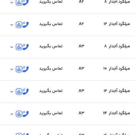
میلگرد آجدار
8
A2
تماس بگیرید
میلگرد آجدار
12
A2
تماس بگیرید
میلگرد آجدار
8
A3
تماس بگیرید
میلگرد آجدار
10
A3
تماس بگیرید
میلگرد آجدار
12
A3
تماس بگیرید
میلگرد آجدار
14
A3
تماس بگیرید