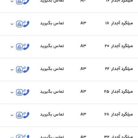
میلگرد آجدار
16
A3
تماس بگیرید
میلگرد آجدار
18
A3
تماس بگیرید
میلگرد آجدار
20
A3
تماس بگیرید
میلگرد آجدار
22
A3
تماس بگیرید
میلگرد آجدار
25
A3
تماس بگیرید
میلگرد آجدار
28
A3
تماس بگیرید
میلگرد آجدار
32
A3
تماس بگیرید