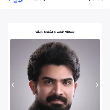
استعلام قیمت و مشاوره رایگان