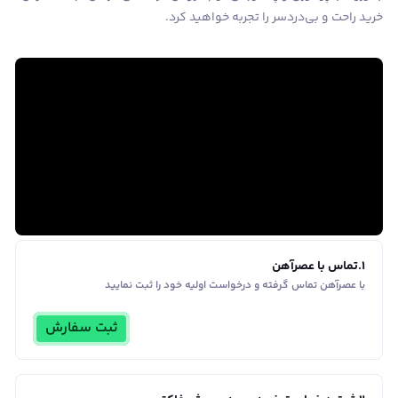
خرید راحت و بی‌دردسر را تجربه خواهید کرد.
1
.
تماس با عصرآهن
با عصرآهن تماس گرفته و درخواست اولیه خود را ثبت نمایید
ثبت سفارش