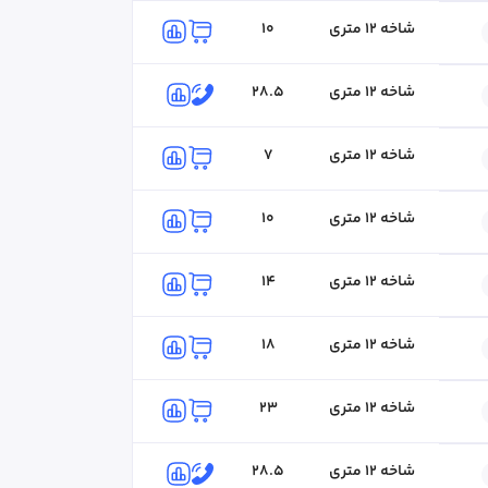
شاخه ۱۲ متری
10
شاخه ۱۲ متری
28.5
مژگان نباتی
۰۴۱-۴۱۸۰
کارشناس فروش
شاخه ۱۲ متری
7
شاخه ۱۲ متری
10
شاخه ۱۲ متری
14
شاخه ۱۲ متری
18
شاخه ۱۲ متری
23
شاخه ۱۲ متری
28.5