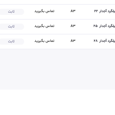
لگرد آجدار
22
A3
تماس بگیرید
ثابت
لگرد آجدار
25
A3
تماس بگیرید
ثابت
لگرد آجدار
28
A3
تماس بگیرید
ثابت