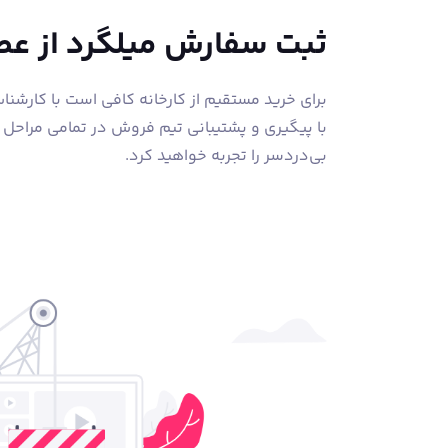
ثبت سفارش میلگرد از ع
برای خرید مستقیم از کارخانه کافی است با کارشن
با پیگیری و پشتیبانی تیم فروش در تمامی مراحل
بی‌دردسر را تجربه خواهید کرد.