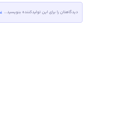
دیدگاهتان را برای این تولیدکننده بنویسید...
نو