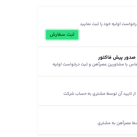
خواست اولیه خود را ثبت نمایید
ثبت سفارش
 صدور پیش فاکتور
ماس با مشاورین عصر‌آهن و ثبت درخواست اولیه
د از تایید آن توسط مشتری به حساب شرکت
وسط عصرآهن به مشتری