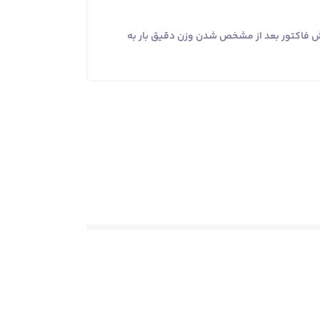
یش فاکتور بعد از مشخص شدن وزن دقیق بار به