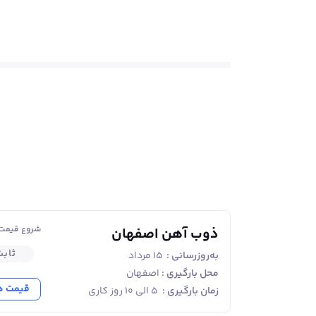
شروع قیمت ا
ذوب آهن اصفهان
ثاب
به‌روزرسانی :
۱۵ مرداد
محل بارگیری :
اصفهان
قیمت ه
زمان بارگیری :
۵ الی ۱۰ روز کاری