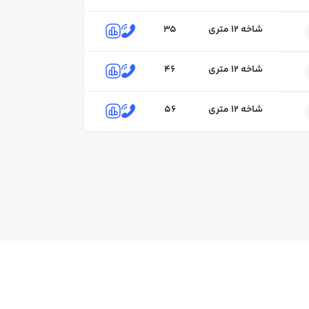
شاخه ۱۲ متری
35
شاخه ۱۲ متری
46
شاخه ۱۲ متری
56