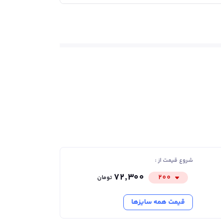
شروع قیمت از :
۷۲٬۳۰۰
۲۰۰
تومان
قیمت همه سایزها