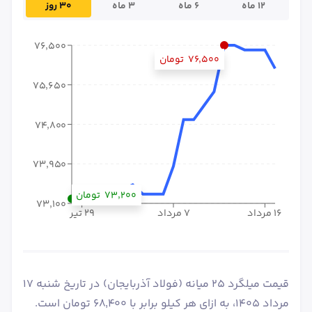
۱۲ ماه
۶ ماه
۳ ماه
۳۰ روز
۷۶٬۵۰۰
۷۶٬۵۰۰
تومان
۷۵٬۶۵۰
۷۴٬۸۰۰
۷۳٬۹۵۰
۷۳٬۲۰۰
تومان
۷۳٬۱۰۰
۱۶ مرداد
۷ مرداد
۲۹ تیر
قیمت میلگرد 25 میانه (فولاد آذربایجان) در تاریخ شنبه ۱۷
مرداد ۱۴۰۵، به ازای هر کیلو برابر با ۶۸٬۴۰۰ تومان است.