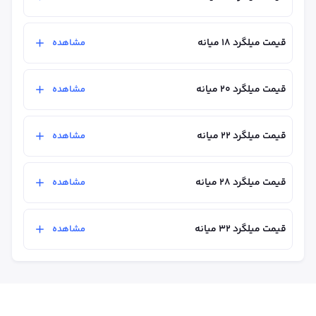
قیمت میلگرد ۱۸ میانه
مشاهده
قیمت میلگرد ۲۰ میانه
مشاهده
قیمت میلگرد ۲۲ میانه
مشاهده
قیمت میلگرد ۲۸ میانه
مشاهده
قیمت میلگرد ۳۲ میانه
مشاهده