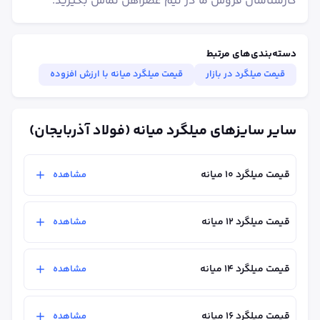
کارشناسان فروش ما در تیم عصرآهن تماس بگیرید.
دسته‌بندی‌های مرتبط
قیمت میلگرد در بازار
قیمت میلگرد میانه با ارزش افزوده
سایر سایزهای میلگرد میانه (فولاد آذربایجان)
قیمت میلگرد ۱۰ میانه
مشاهده
قیمت میلگرد ۱۲ میانه
مشاهده
قیمت میلگرد ۱۴ میانه
مشاهده
قیمت میلگرد ۱۶ میانه
مشاهده