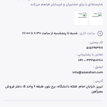
شایسته‌ای را برای مشتریان و خریداران فراهم می‌کند.
ساعت کاری:
شنبه تا پنجشنبه از ساعت 8:30 تا 17:00
کد پستی :
۵۱۵۶۹۱۳۶۱۶
تماس با پشتیبانی :
۳۳۲۵۰۲۸۰ - ۰۴۱
ایمیل :
info@asreahan.com
آدرس :
تبریز، خیابان امام، فلکه دانشگاه، برج بلور، طبقه ۶ واحد B
، دفتر فروش
عصرآهن