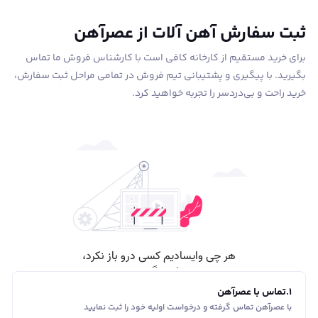
ثبت سفارش آهن آلات از عصرآهن
برای خرید مستقیم از کارخانه کافی است با کارشناس فروش ما تماس
بگیرید. با پیگیری و پشتیبانی تیم فروش در تمامی مراحل ثبت سفارش،
خرید راحت و بی‌دردسر را تجربه خواهید کرد.
1
.
تماس با عصرآهن
با عصرآهن تماس گرفته و درخواست اولیه خود را ثبت نمایید