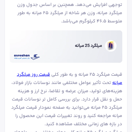
توجهی افزایش می‌دهد. همچنین بر اساس جدول وزن
میلگرد میانه، وزن هر شاخه از میلگرد ۲۵ میانه به طور
متوسط ۴۶.۵ کیلوگرم می‌باشد.
قیمت میلگرد ۲۵ میانه و به طور کلی
قیمت روز میلگرد
میانه
تحت تأثیر عوامل مختلفی مانند نوسانات بازار فولاد،
هزینه‌های تولید، میزان عرضه و تقاضا، نرخ ارز و هزینه
حمل و نقل قرار دارد. برای بررسی کامل تر نوسانات قیمت
میلگرد ۲۵ میانه می‌توانید به صفحه نمودار قیمت میلگرد
میانه مراجعه کنید و روند تغییرات قیمت این محصول را
در بازه های زمانی مختلف مشاهده کنید.