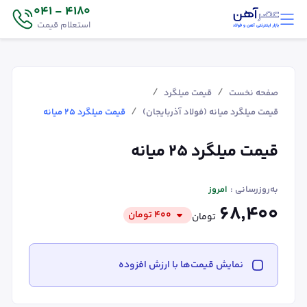
4180 - 041
استعلام قیمت
/
/
صفحه نخست
قیمت میلگرد
/
قیمت میلگرد میانه (فولاد آذربایجان)
قیمت میلگرد ۲۵ میانه
قیمت میلگرد ۲۵ میانه
به‌روزرسانی :
امروز
۶۸٬۴۰۰
۴۰۰
تومان
تومان
نمایش قیمت‌ها با ارزش افزوده