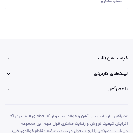
حساب مشتری
قیمت آهن آلات
لینک‌های کاربردی
با عصرآهن
عصرآهن، بازار اینترنتی آهن و فولاد است و ارائه لحظه‌ای قیمت روز آهن،
افزایش کیفیت فروش و رضایت مشتری قول مهم این مجموعه
می‌باشد. عصرآهن با ایجاد تحول در صنعت عرضه مقاطع فولادی، خرید