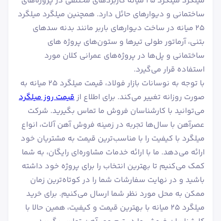
میلگرد میلگرد ۲۵ میانه کاربردهای مختلفی در پروژه‌های
ساختمانی و دیوارهای حائل دارد. همچنین میلگرد میلگرد
۲۵ میانه در ساخت دیوارهای باربر مانند بدنه سدهای
بتنی، آرماتور طولی تیرها و ستون‌های پروژه های
ساختمانی و پل‌ها در پروژه‌های عمرانی کلان مورد
استفاده قرار می‌گیرد.
با توجه به نوسانات بازار فولاد، قیمت میلگرد ۲۵ میانه به
صورت روزانه تغییر می‌کند. برای اطلاع از
قیمت روز میلگرد
می‌توانید با کارشناسان فروش ما تماس بگیرید. شرکت
عصرآهن با سال‌ها تجربه در زمینه فروش آهن آلات، انواع
میلگرد با کیفیت را با مناسب‌ترین قیمت به مشتریان خود
ارائه می‌دهد. ما با ارائه خدمات مشاوره‌ای رایگان، به شما
کمک می‌کنیم تا بهترین انتخاب را برای پروژه خود داشته
باشید و در نهایت سفارشات شما را در کوتاه‌ترین زمان
ممکن به محل مورد نظر شما ارسال می‌کنیم. برای خرید
میلگرد ۲۵ میانه با بهترین قیمت و کیفیت، همین حالا با