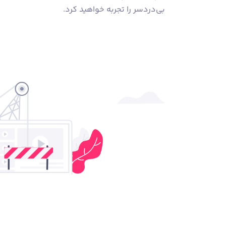
بی‌دردسر را تجربه خواهید کرد.