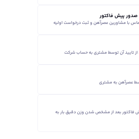
 صدور پیش فاکتور
ماس با مشاورین عصر‌آهن و ثبت درخواست اولیه
د از تایید آن توسط مشتری به حساب شرکت
وسط عصرآهن به مشتری
یش فاکتور بعد از مشخص شدن وزن دقیق بار به