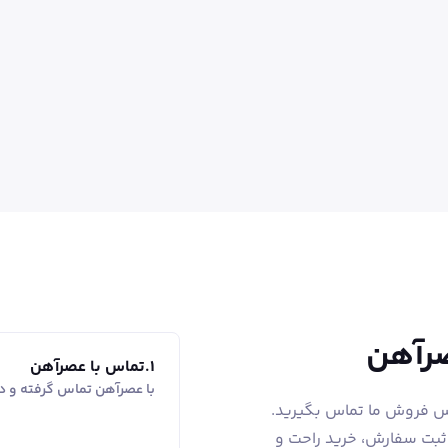
صرآهن
1
.
تماس با عصرآهن
با عصرآهن تماس گرفته و در
اس فروش ما تماس بگیرید.
 ثبت سفارش، خرید راحت و