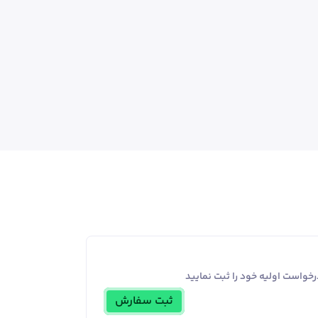
خواست اولیه خود را ثبت نمایید
ثبت سفارش