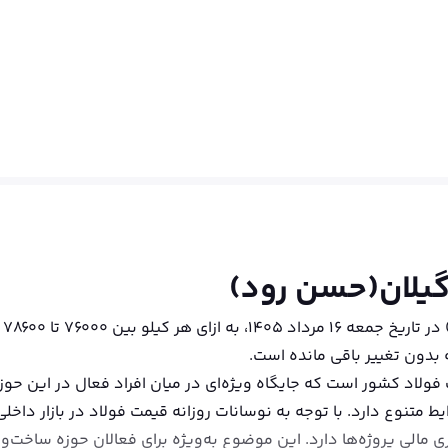
 گیلان(حسن رود)
قی
بدون تغییر باقی مانده است.
اد کشور است که جایگاه ویژه‌ای در میان افراد فعال در این حوزه 
ط متنوع دارد. با توجه به نوسانات روزانه قیمت فولاد در بازار داخلی
 مالی پروژه‌ها دارد. این موضوع به‌ویژه برای فعالان حوزه ساخت‌وس