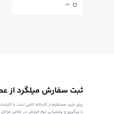
A4
ثبت سفارش میلگرد از ع
برای خرید مستقیم از کارخانه کافی است با کارشن
با پیگیری و پشتیبانی تیم فروش در تمامی مراحل