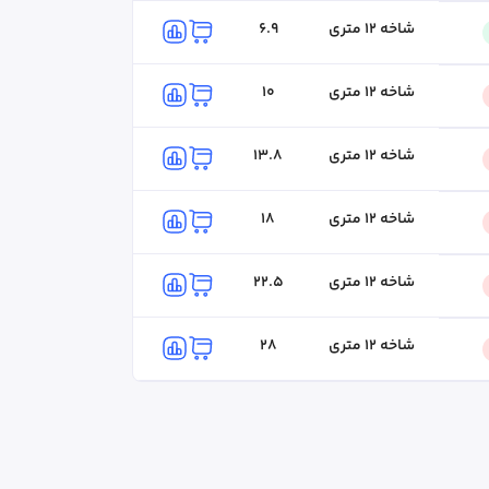
شاخه ۱۲ متری
6.9
شاخه ۱۲ متری
10
مژگان نباتی
۰۴۱-۴۱۸۰
کارشناس فروش
شاخه ۱۲ متری
13.8
شاخه ۱۲ متری
18
شاخه ۱۲ متری
22.5
شاخه ۱۲ متری
28