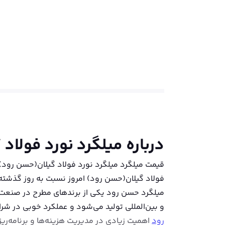
درباره
میلگرد نورد فولاد
فولاد گیلان(حسن رود) امروز نسبت به روز گذشته 
میلگرد حسن رود یکی از برندهای مطرح در صنعت فول
و بین‌المللی تولید می‌شود و عملکرد خوبی در شرای
رود
اهمیت زیادی در مدیریت هزینه‌ها و برنامه‌ریزی