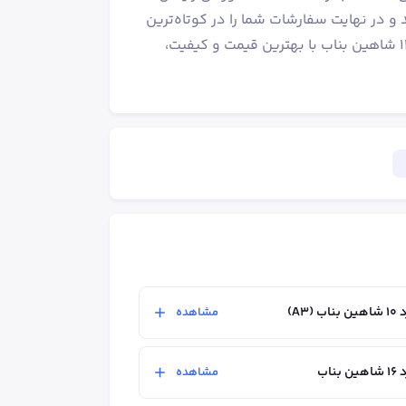
 و در نهایت سفارشات شما را در کوتاه‌ترین
زمان ممکن به محل مورد نظر شما ارسال می‌کنیم. برای خرید میلگرد ۱۴ شاهین بناب با بهترین قیمت و کیفیت،
A3)
مشاهده
ناب
مشاهده