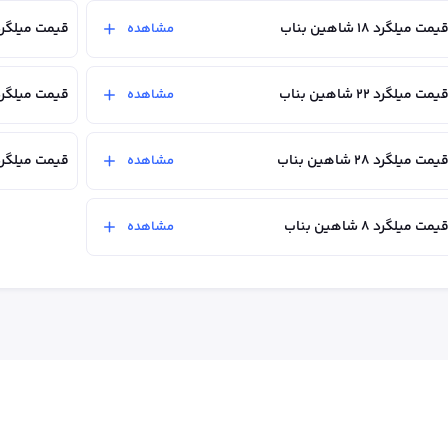
یمت میلگرد ۱۸ شاهین بناب
قیمت میلگرد ۲۰ شاهین ب
مشاهده
یمت میلگرد ۲۲ شاهین بناب
قیمت میلگرد ۲۵ شاهین ب
مشاهده
یمت میلگرد ۲۸ شاهین بناب
قیمت میلگرد ۳۲ شاهین ب
مشاهده
یمت میلگرد 8 شاهین بناب
مشاهده