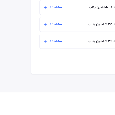
ناب
مشاهده
ناب
مشاهده
ناب
مشاهده