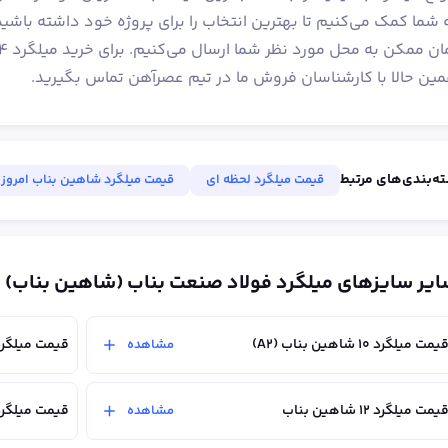
 شما کمک می‌کنیم تا بهترین انتخاب را برای پروژه خود داشته باشید
ین حالا با کارشناسان فروش ما در تیم عصرآهن تماس بگیرید.
ه‌بندی‌های مرتبط
قیمت میلگرد لحظه ای
قیمت میلگرد شاهین بناب امروز
یر سایزهای میلگرد فولاد صنعت بناب (شاهین بناب)
یمت میلگرد ۱۰ شاهین بناب (A2)
قیمت میلگرد ۱۰ شاهین بناب (
مشاهده
یمت میلگرد ۱۲ شاهین بناب
قیمت میلگرد ۱۶ شاهین ب
مشاهده