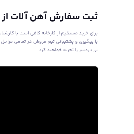
ثبت سفارش آهن آلات از
برای خرید مستقیم از کارخانه کافی است با کارشن
با پیگیری و پشتیبانی تیم فروش در تمامی مراحل
بی‌دردسر را تجربه خواهید کرد.