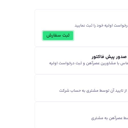
خواست اولیه خود را ثبت نمایید
ثبت سفارش
 صدور پیش فاکتور
ماس با مشاورین عصر‌آهن و ثبت درخواست اولیه
د از تایید آن توسط مشتری به حساب شرکت
وسط عصرآهن به مشتری