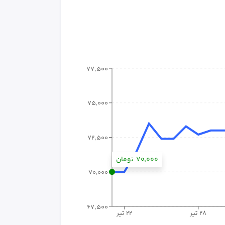
۷۷٬۵۰۰
۷۵٬۰۰۰
۷۲٬۵۰۰
۷۰٬۰۰۰
تومان
۷۰٬۰۰۰
۶۷٬۵۰۰
۲۸ تیر
۲۲ تیر