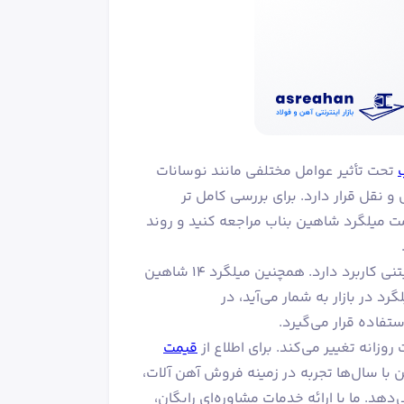
تحت تأثیر عوامل مختلفی مانند نوسانات
 و نقل قرار دارد. برای بررسی کامل تر
 نمودار قیمت میلگرد شاهین بناب مراجعه کنید و روند
میلگرد ۱۴ شاهین بناب در پروژه‌های ساختمانی، راهسازی و دال های بتنی کاربرد دارد. همچنین میلگرد ۱۴ شاهین
ای میلگرد در بازار به شمار می‌آید، در
تفاده قرار می‌گیرد.
قیمت
با سال‌ها تجربه در زمینه فروش آهن آلات،
دهد. ما با ارائه خدمات مشاوره‌ای رایگان،