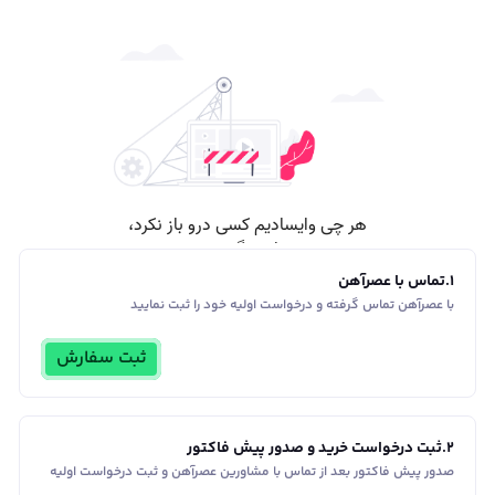
1
.
تماس با عصرآهن
با عصرآهن تماس گرفته و درخواست اولیه خود را ثبت نمایید
ثبت سفارش
2
.
ثبت درخواست خرید و صدور پیش فاکتور
صدور پیش فاکتور بعد از تماس با مشاورین عصر‌آهن و ثبت درخواست اولیه