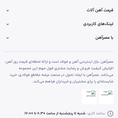
قیمت آهن آلات
لینک‌های کاربردی
با عصرآهن
عصرآهن، بازار اینترنتی آهن و فولاد است و ارائه لحظه‌ای قیمت روز آهن،
افزایش کیفیت فروش و رضایت مشتری قول مهم این مجموعه
می‌باشد. عصرآهن با ایجاد تحول در صنعت عرضه مقاطع فولادی، خرید
شایسته‌ای را برای مشتریان و خریداران فراهم می‌کند.
ساعت کاری:
شنبه تا پنجشنبه از ساعت 8:30 تا 17:00