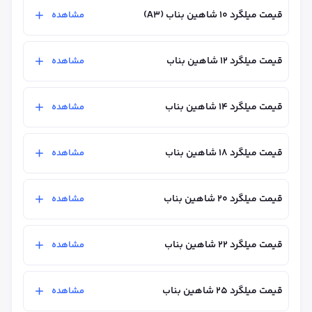
قیمت میلگرد ۱۰ شاهین بناب (A3)
مشاهده
قیمت میلگرد ۱۲ شاهین بناب
مشاهده
قیمت میلگرد 14 شاهین بناب
مشاهده
قیمت میلگرد ۱۸ شاهین بناب
مشاهده
قیمت میلگرد ۲۰ شاهین بناب
مشاهده
قیمت میلگرد ۲۲ شاهین بناب
مشاهده
قیمت میلگرد ۲۵ شاهین بناب
مشاهده