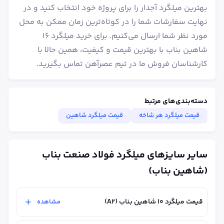
بهترین میلگرد آجدار را برای پروژه خود انتخاب کنید و در
نهایت سفارشات شما را در کوتاه‌ترین زمان ممکن به محل
مورد نظر شما ارسال می‌کنیم. برای خرید میلگرد ۱۶
شاهین بناب با بهترین قیمت و کیفیت، همین حالا با
کارشناسان فروش ما در تیم عصرآهن تماس بگیرید.
دسته‌بندی‌های مرتبط
قیمت میلگرد هر شاخه
قیمت میلگرد شاهین
سایر سایزهای میلگرد فولاد صنعت بناب
(شاهین بناب)
قیمت میلگرد ۱۰ شاهین بناب (A2)
مشاهده