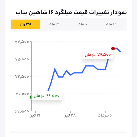
نمودار تغییرات قیمت میلگرد ۱۶ شاهین بناب
۱۲ ماه
۶ ماه
۳ ماه
۳۰ روز
۷۷٬۵۰۰
۷۶٬۵۰۰
تومان
۷۵٬۰۰۰
۷۲٬۵۰۰
۷۰٬۰۰۰
۶۹٬۵۰۰
تومان
۶۷٬۵۰۰
۶ مرداد
۲۸ تیر
۱۹ تیر