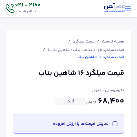
4180 - 041
استعلام قیمت
/
/
صفحه نخست
قیمت میلگرد
/
قیمت میلگرد فولاد صنعت بناب (شاهین بناب)
قیمت میلگرد ۱۶ شاهین بناب
قیمت میلگرد ۱۶ شاهین بناب
به‌روزرسانی :
دیروز
۶۸٬۴۰۰
ثابت
تومان
نمایش قیمت‌ها با ارزش افزوده