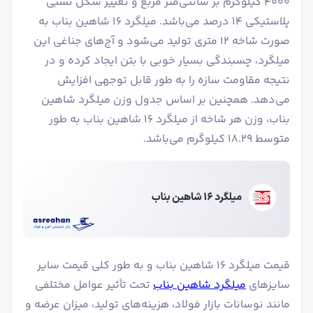
۴۰۰۰ کیلوگرم بر سانتی‌متر مربع و تغییر شکل نسبی
پلاستیکی ۱۴ درصد می‌باشد. میلگرد ۱۶ شاهین بناب به
صورت شاخه 12 متری تولید می‌شود و آج‌های جناغی این
میلگرد، چسبندگی بسیار خوبی با بتن ایجاد کرده و در
نتیجه مقاومت سازه را به طور قابل توجهی افزایش
می‌دهد. همچنین بر اساس جدول وزن میلگرد شاهین
بناب، وزن هر شاخه از میلگرد ۱۶ شاهین بناب به طور
متوسط ۱۸.۲۹ کیلوگرم می‌باشد.
قیمت میلگرد ۱۶ شاهین بناب و به طور کلی قیمت سایر
سایزهای
میلگرد شاهین بناب
تحت تأثیر عوامل مختلفی
مانند نوسانات بازار فولاد، هزینه‌های تولید، میزان عرضه و