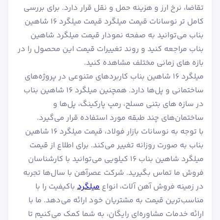
تقاضا، نرخ ارز و هزینه حمل و نقل قرار دارد. برای بررسی
کامل تر نوسانات قیمت میلگرد قیمت میلگرد ۱۶ شاهین
بناب می‌توانید به صفحه نمودار قیمت میلگرد شاهین
بناب مراجعه کنید و روند تغییرات قیمت این محصول را در
بازه های زمانی مختلف مشاهده کنید.
میلگرد ۱۶ شاهین بناب کاربردهای متنوعی در پروژه‌های
ساختمانی و پل‌ها دارد. همچنین میلگرد ۱۶ شاهین بناب
در سازه های بتنی مسلح، رمپ پارکینگ، پل‌ها و
ساختمان‌های چند طبقه مورد استفاده قرار می‌گیرد.
با توجه به نوسانات بازار فولاد، قیمت میلگرد 16 شاهین
بناب به صورت روزانه تغییر می‌کند. برای اطلاع از قیمت
میلگرد شاهین بناب ۱۶ کیلویی می‌توانید با کارشناسان
فروش ما تماس بگیرید. شرکت عصرآهن با سال‌ها تجربه
در زمینه فروش آهن آلات، انواع
میلگرد
باکیفیت را با
مناسب‌ترین قیمت به مشتریان خود ارائه می‌دهد. ما با
ارائه خدمات مشاوره‌ای رایگان، به شما کمک می‌کنیم تا