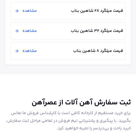
قیمت میلگرد ۲۸ شاهین بناب
مشاهده
قیمت میلگرد ۳۲ شاهین بناب
مشاهده
قیمت میلگرد 8 شاهین بناب
مشاهده
ثبت سفارش آهن آلات از عصرآهن
برای خرید مستقیم از کارخانه کافی است با کارشناس فروش ما تماس
بگیرید. با پیگیری و پشتیبانی تیم فروش در تمامی مراحل ثبت سفارش،
خرید راحت و بی‌دردسر را تجربه خواهید کرد.