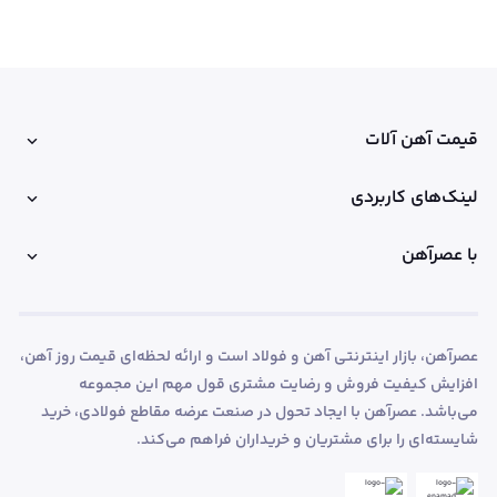
قیمت آهن آلات
لینک‌های کاربردی
با عصرآهن
عصرآهن، بازار اینترنتی آهن و فولاد است و ارائه لحظه‌ای قیمت روز آهن،
افزایش کیفیت فروش و رضایت مشتری قول مهم این مجموعه
می‌باشد. عصرآهن با ایجاد تحول در صنعت عرضه مقاطع فولادی، خرید
شایسته‌ای را برای مشتریان و خریداران فراهم می‌کند.