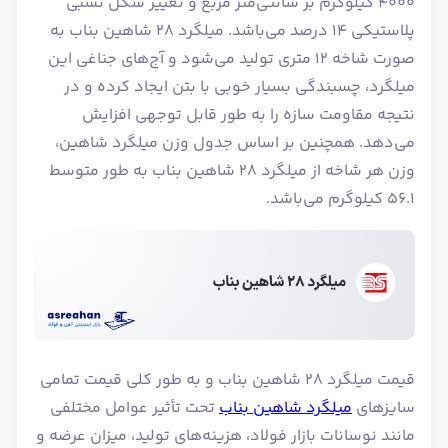
۴۰۰۰ کیلوگرم بر سانتی‌متر مربع و تغییر شکل نسبی
پلاستیکی ۱۴ درصد می‌باشد. میلگرد ۲۸ شاهین بناب به
صورت شاخه 12 متری تولید می‌شود و آج‌های جناغی این
میلگرد، چسبندگی بسیار خوبی با بتن ایجاد کرده و در
نتیجه مقاومت سازه را به طور قابل توجهی افزایش
می‌دهد. همچنین بر اساس جدول وزن میلگرد شاهین،
وزن هر شاخه از میلگرد ۲۸ شاهین بناب به طور متوسط
۵۶.۱ کیلوگرم می‌باشد.
قیمت میلگرد ۲۸ شاهین بناب و به طور کلی قیمت تمامی
سایزهای
میلگرد شاهین بناب
تحت تأثیر عوامل مختلفی
مانند نوسانات بازار فولاد، هزینه‌های تولید، میزان عرضه و