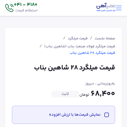
4180 - 041
استعلام قیمت
/
/
صفحه نخست
قیمت میلگرد
/
قیمت میلگرد فولاد صنعت بناب (شاهین بناب)
قیمت میلگرد ۲۸ شاهین بناب
قیمت میلگرد ۲۸ شاهین بناب
به‌روزرسانی :
دیروز
۶۸٬۴۰۰
ثابت
تومان
نمایش قیمت‌ها با ارزش افزوده