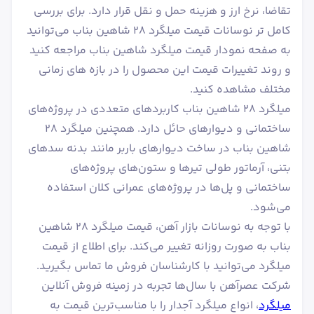
تقاضا، نرخ ارز و هزینه حمل و نقل قرار دارد. برای بررسی
کامل تر نوسانات قیمت میلگرد ۲۸ شاهین بناب می‌توانید
به صفحه نمودار قیمت میلگرد شاهین بناب مراجعه کنید
و روند تغییرات قیمت این محصول را در بازه های زمانی
مختلف مشاهده کنید.
میلگرد ۲۸ شاهین بناب کاربردهای متعددی در پروژه‌های
ساختمانی و دیوارهای حائل دارد. همچنین میلگرد ۲۸
شاهین بناب در ساخت دیوارهای باربر مانند بدنه سدهای
بتنی، آرماتور طولی تیرها و ستون‌های پروژه‌های
ساختمانی و پل‌ها در پروژه‌های عمرانی کلان استفاده
می‌شود.
با توجه به نوسانات بازار آهن، قیمت میلگرد ۲۸ شاهین
بناب به صورت روزانه تغییر می‌کند. برای اطلاع از قیمت
میلگرد می‌توانید با کارشناسان فروش ما تماس بگیرید.
شرکت عصرآهن با سال‌ها تجربه در زمینه فروش آنلاین
میلگرد
، انواع میلگرد آجدار را با مناسب‌ترین قیمت به