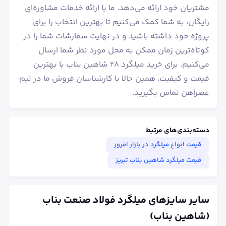
مشتریان خود ارائه می‌دهد. ما با ارائه خدمات مشاوره‌ای
رایگان، به شما کمک می‌کنیم تا بهترین انتخاب را برای
پروژه خود داشته باشید و در نهایت سفارشات شما را در
کوتاه‌ترین زمان ممکن به محل مورد نظر شما ارسال
می‌کنیم. برای خرید میلگرد ۲۸ شاهین بناب با بهترین
قیمت و کیفیت، همین حالا با کارشناسان فروش ما در تیم
عصرآهن تماس بگیرید.
دسته‌بندی‌های مرتبط
قیمت انواع میلگرد در بازار امروز
قیمت میلگرد شاهین بناب تبریز
سایر سایزهای میلگرد فولاد صنعت بناب
(شاهین بناب)