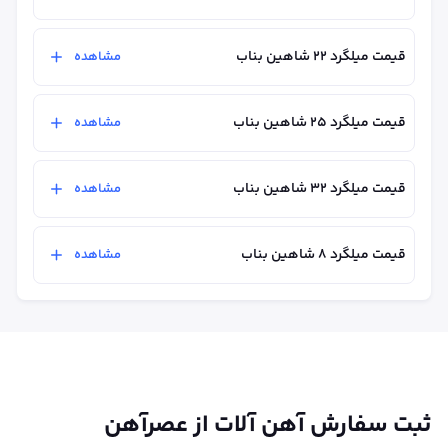
قیمت میلگرد ۲۲ شاهین بناب
مشاهده
قیمت میلگرد ۲۵ شاهین بناب
مشاهده
قیمت میلگرد ۳۲ شاهین بناب
مشاهده
قیمت میلگرد 8 شاهین بناب
مشاهده
ثبت سفارش آهن آلات از عصرآهن