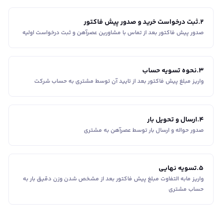
2
.
ثبت درخواست خرید و صدور پیش فاکتور
صدور پیش فاکتور بعد از تماس با مشاورین عصر‌آهن و ثبت درخواست اولیه
3
.
نحوه تسویه حساب
واریز مبلغ پیش فاکتور بعد از تایید آن توسط مشتری به حساب شرکت
4
.
ارسال و تحویل بار
صدور حواله و ارسال بار توسط عصرآهن به مشتری
5
.
تسویه نهایی
واریز مابه التفاوت مبلغ پیش فاکتور بعد از مشخص شدن وزن دقیق بار به
حساب مشتری