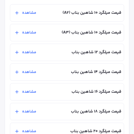
قیمت میلگرد ۱۰ شاهین بناب (A2)
مشاهده
قیمت میلگرد ۱۰ شاهین بناب (A3)
مشاهده
قیمت میلگرد ۱۲ شاهین بناب
مشاهده
قیمت میلگرد 14 شاهین بناب
مشاهده
قیمت میلگرد ۱۶ شاهین بناب
مشاهده
قیمت میلگرد ۱۸ شاهین بناب
مشاهده
قیمت میلگرد ۲۰ شاهین بناب
مشاهده