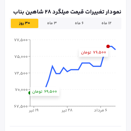
نمودار تغییرات قیمت میلگرد ۲۸ شاهین بناب
۱۲ ماه
۶ ماه
۳ ماه
۳۰ روز
۷۷٬۵۰۰
۷۶٬۵۰۰
تومان
۷۵٬۰۰۰
۷۲٬۵۰۰
۷۰٬۰۰۰
۶۹٬۵۰۰
تومان
۶۷٬۵۰۰
۶ مرداد
۲۸ تیر
۱۹ تیر