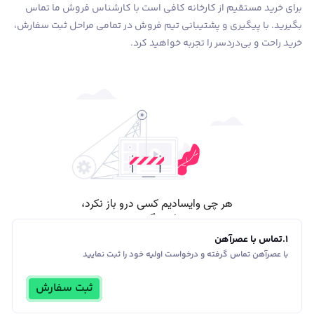
برای خرید مستقیم از کارخانه کافی است با کارشناس فروش ما تماس
بگیرید. با پیگیری و پشتیبانی تیم فروش در تمامی مراحل ثبت سفارش،
خرید راحت و بی‌دردسر را تجربه خواهید کرد.
1
.
تماس با عصرآهن
با عصرآهن تماس گرفته و درخواست اولیه خود را ثبت نمایید
ثبت سفارش