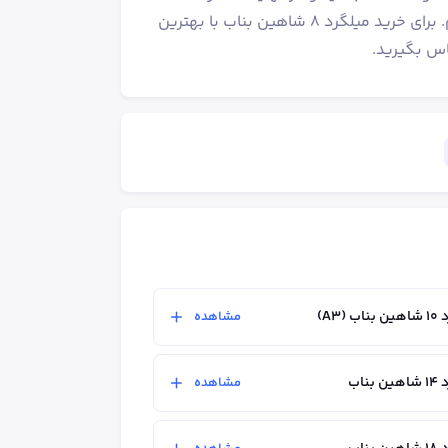
شما را در کوتاه‌ترین زمان ممکن به محل مورد نظر شما ارسال می‌کنیم. برای خرید میلگرد 8 شاهین بناب با بهترین
اس بگیرید.
A3)
مشاهده
ناب
مشاهده