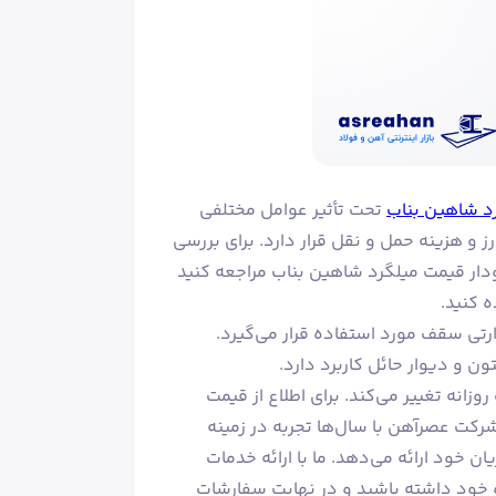
د شاهین بناب
تحت تأثیر عوامل مختلفی
ارز و هزینه حمل و نقل قرار دارد. برای بررسی
انید به صفحه نمودار قیمت میلگرد شاهین بناب مراجعه کنید
 کنید.
 حرارتی سقف مورد استفاده قرار می‌گیرد.
یلگرد 8 شاهین بناب به صورت روزانه تغییر می‌کند. برای اطلاع از قیمت
رکت عصرآهن با سال‌ها تجربه در زمینه
ان خود ارائه می‌دهد. ما با ارائه خدمات
ژه خود داشته باشید و در نهایت سفارشات