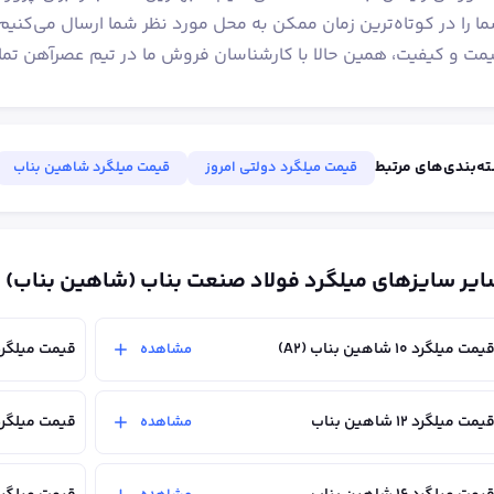
مت و کیفیت، همین حالا با کارشناسان فروش ما در تیم عصرآهن تم
ه‌بندی‌های مرتبط
قیمت میلگرد دولتی امروز
قیمت میلگرد شاهین بناب
یر سایزهای میلگرد فولاد صنعت بناب (شاهین بناب)
یمت میلگرد ۱۰ شاهین بناب (A2)
قیمت میلگرد ۱۰ شاهین بناب (
مشاهده
یمت میلگرد ۱۲ شاهین بناب
قیمت میلگرد 14 شاهین ب
مشاهده