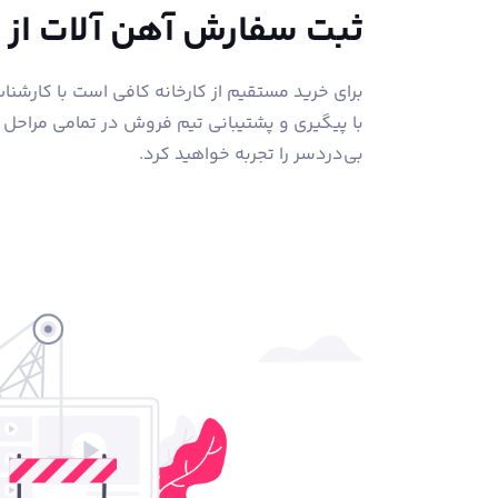
ثبت سفارش آهن آلات از
برای خرید مستقیم از کارخانه کافی است با کارشن
با پیگیری و پشتیبانی تیم فروش در تمامی مراحل
بی‌دردسر را تجربه خواهید کرد.