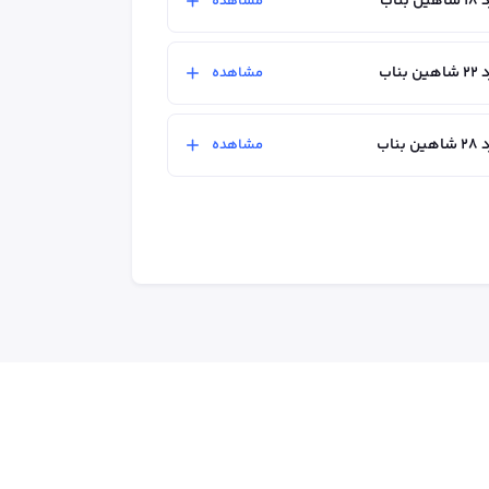
ناب
مشاهده
ناب
مشاهده
ناب
مشاهده