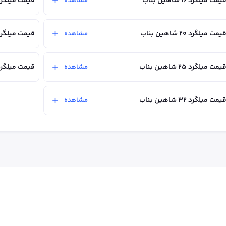
یمت میلگرد ۱۶ شاهین بناب
قیمت میلگرد ۱۸ شاهین ب
مشاهده
یمت میلگرد ۲۰ شاهین بناب
قیمت میلگرد ۲۲ شاهین ب
مشاهده
یمت میلگرد ۲۵ شاهین بناب
قیمت میلگرد ۲۸ شاهین ب
مشاهده
یمت میلگرد ۳۲ شاهین بناب
مشاهده