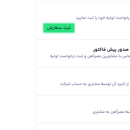
خواست اولیه خود را ثبت نمایید
ثبت سفارش
 صدور پیش فاکتور
ماس با مشاورین عصر‌آهن و ثبت درخواست اولیه
د از تایید آن توسط مشتری به حساب شرکت
وسط عصرآهن به مشتری