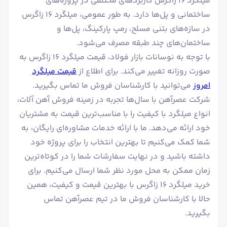
میلگرد ۱۶ زاگرس کاربردهای مختلفی در پروژه‌های
ساختمانی و پل‌ها دارد. به طور عمومی، میلگرد ۱۶ زاگرس
در سازه‌های بتنی مسلح، رمپ پارکینگ، پل‌ها و
ساختمان‌های چند طبقه مصرف می‌شود.
با توجه به نوسانات بازار فولاد، قیمت میلگرد ۱۶ زاگرس به
صورت روزانه تغییر می‌کند. برای اطلاع از
قیمت میلگرد
امروز
می‌توانید با کارشناسان فروش ما تماس بگیرید.
شرکت عصرآهن با سال‌ها تجربه در زمینه فروش آهن آلات،
انواع میلگرد با کیفیت را با مناسب‌ترین قیمت به مشتریان
خود ارائه می‌دهد. ما با ارائه خدمات مشاوره‌ای رایگان، به
شما کمک می‌کنیم تا بهترین انتخاب را برای پروژه خود
داشته باشید و در نهایت سفارشات شما را در کوتاه‌ترین
زمان ممکن به محل مورد نظر شما ارسال می‌کنیم. برای
خرید میلگرد ۱۶ زاگرس با بهترین قیمت و کیفیت، همین
حالا با کارشناسان فروش ما در تیم عصرآهن تماس
بگیرید.