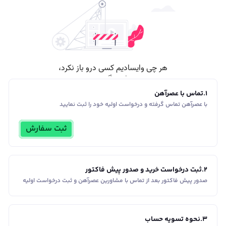
1
.
تماس با عصرآهن
با عصرآهن تماس گرفته و درخواست اولیه خود را ثبت نمایید
ثبت سفارش
2
.
ثبت درخواست خرید و صدور پیش فاکتور
صدور پیش فاکتور بعد از تماس با مشاورین عصر‌آهن و ثبت درخواست اولیه
3
.
نحوه تسویه حساب