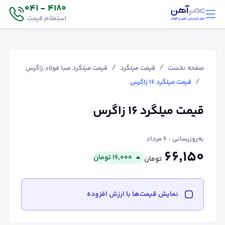
4180 - 041
استعلام قیمت
/
/
صفحه نخست
قیمت میلگرد
قیمت میلگرد صبا فولاد زاگرس
/
قیمت میلگرد ۱۶ زاگرس
قیمت میلگرد ۱۶ زاگرس
به‌روزرسانی :
۶ مرداد
۶۶٬۱۵۰
۱۶٬۰۰۰
تومان
تومان
نمایش قیمت‌ها با ارزش افزوده