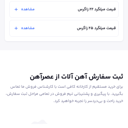
قیمت میلگرد ۲۲ زاگرس
مشاهده
قیمت میلگرد ۲۵ زاگرس
مشاهده
ثبت سفارش آهن آلات از عصرآهن
برای خرید مستقیم از کارخانه کافی است با کارشناس فروش ما تماس
بگیرید. با پیگیری و پشتیبانی تیم فروش در تمامی مراحل ثبت سفارش،
خرید راحت و بی‌دردسر را تجربه خواهید کرد.