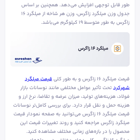
طور قابل توجهی افزایش می‌دهد. همچنین بر اساس
جدول وزن میلگرد زاگرس، وزن هر شاخه از میلگرد ۱۶
زاگرس به طور متوسط ۱۹ کیلوگرم می‌باشد.
قیمت میلگرد ۱۶ زاگرس و به طور کلی
قیمت میلگرد
شهرکرد
تحت تأثیر عوامل مختلفی مانند نوسانات بازار
فولاد، هزینه‌های تولید، میزان عرضه و تقاضا، نرخ ارز و
هزینه حمل و نقل قرار دارد. برای بررسی کامل‌تر نوسانات
قیمت میلگرد ۱۶ زاگرس می‌توانید به صفحه نمودار قیمت
میلگرد زاگرس مراجعه کنید و روند تغییرات قیمت این
محصول را در بازه‌های زمانی مختلف مشاهده کنید.