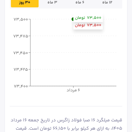
۱۲ ماه
۶ ماه
۳ ماه
۳۰ روز
۷۳٬۵۰۰
تومان
۷۳٬۵۰۰
۷۳٬۵۰۰
تومان
۷۳٬۴۷۵
۷۳٬۴۵۰
۷۳٬۴۲۵
۷۳٬۴۰۰
۶ مرداد
قیمت میلگرد 16 صبا فولاد زاگرس در تاریخ جمعه ۱۶ مرداد
۱۴۰۵، به ازای هر کیلو برابر با ۶۶٬۱۵۰ تومان است. قیمت