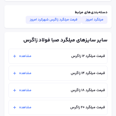
دسته‌بندی‌های مرتبط
میلگرد امروز
قیمت میلگرد زاگرس شهرکرد امروز
سایر سایزهای میلگرد صبا فولاد زاگرس
قیمت میلگرد ۱۲ زاگرس
مشاهده
قیمت میلگرد ۱۴ زاگرس
مشاهده
قیمت میلگرد ۱۸ زاگرس
مشاهده
قیمت میلگرد ۲۰ زاگرس
مشاهده