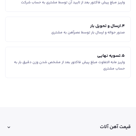
واریز مبلغ پیش فاکتور بعد از تایید آن توسط مشتری به حساب شرکت
4
.
ارسال و تحویل بار
صدور حواله و ارسال بار توسط عصرآهن به مشتری
5
.
تسویه نهایی
واریز مابه التفاوت مبلغ پیش فاکتور بعد از مشخص شدن وزن دقیق بار به
حساب مشتری
قیمت آهن آلات