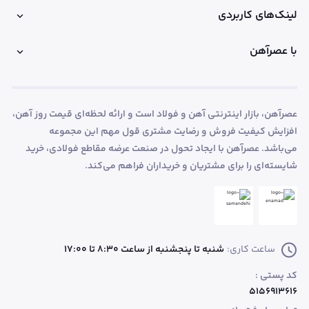
لینک‌های کاربردی
با عصرآهن
عصرآهن، بازار اینترنتی آهن و فولاد است و ارائه لحظه‌ای قیمت روز آهن،
افزایش کیفیت فروش و رضایت مشتری قول مهم این مجموعه
می‌باشد. عصرآهن با ایجاد تحول در صنعت عرضه مقاطع فولادی، خرید
شایسته‌ای را برای مشتریان و خریداران فراهم می‌کند.
ساعت کاری:
شنبه تا پنجشنبه از ساعت 8:30 تا 17:00
کد پستی :
۵۱۵۶۹۱۳۶۱۶